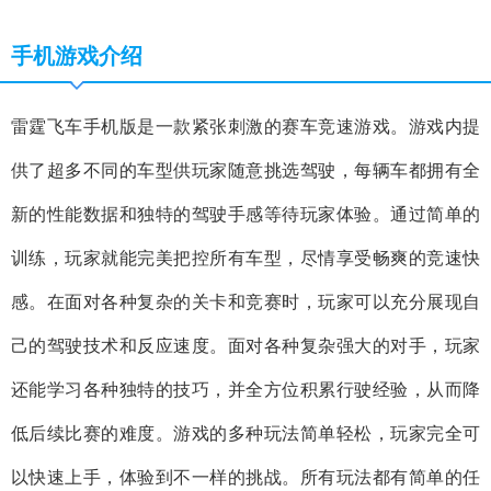
手机游戏介绍
雷霆飞车手机版是一款紧张刺激的赛车竞速游戏。游戏内提
供了超多不同的车型供玩家随意挑选驾驶，每辆车都拥有全
新的性能数据和独特的驾驶手感等待玩家体验。通过简单的
训练，玩家就能完美把控所有车型，尽情享受畅爽的竞速快
感。在面对各种复杂的关卡和竞赛时，玩家可以充分展现自
己的驾驶技术和反应速度。面对各种复杂强大的对手，玩家
还能学习各种独特的技巧，并全方位积累行驶经验，从而降
低后续比赛的难度。游戏的多种玩法简单轻松，玩家完全可
以快速上手，体验到不一样的挑战。所有玩法都有简单的任