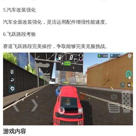
5.汽车改装强化
汽车全面改装强化，灵活运用配件增强性能速度。
6.飞跃路段考验
赛道飞跃路段完美操控，争取能够完美克服挑战。
游戏内容