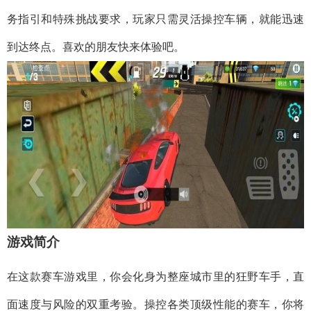
务指引和特殊挑战要求，玩家只需灵活操控车辆，就能迅速
到达终点。喜欢的朋友快来体验吧。
游戏简介
在这款赛车游戏里，你会化身为整座城市里的狂野车手，直
面速度与风险的双重考验。操控各类顶级性能的赛车，你将