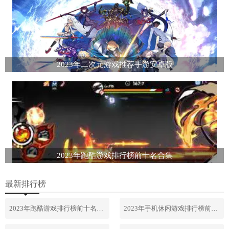
2023年二次元游戏推荐手游安卓版
2023年跑酷游戏排行榜前十名合集
最新排行榜
2023年跑酷游戏排行榜前十名合集
2023年手机休闲游戏排行榜前十名