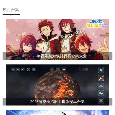
热门合集
2023年音乐类游戏排行榜合集大全
2023游戏模拟器手机版安卓合集