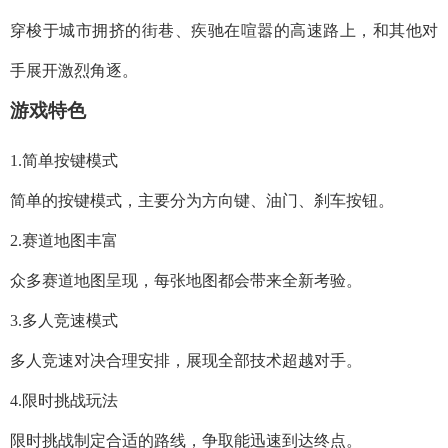
穿梭于城市拥挤的街巷、疾驰在喧嚣的高速路上，和其他对
手展开激烈角逐。
游戏特色
1.简单按键模式
简单的按键模式，主要分为方向键、油门、刹车按钮。
2.赛道地图丰富
众多赛道地图呈现，每张地图都会带来全新考验。
3.多人竞速模式
多人竞速对决合理安排，展现全部技术超越对手。
4.限时挑战玩法
限时挑战制定合适的路线，争取能迅速到达终点。