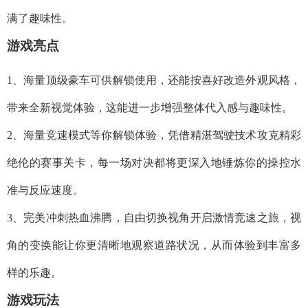
满了趣味性。
游戏亮点
1、海量顶级豪车可供解锁使用，还能按喜好改造外观风格，
带来全新视觉体验，这能进一步增强整体代入感与趣味性。
2、海量竞速模式等你解锁体验，凭借精湛驾驶技术攻克精彩
绝伦的赛事关卡，每一场对决都将更深入地锤炼你的操控水
准与反应速度。
3、完美冲刺热血沸腾，自由切换视角开启激情竞速之旅，视
角的变换能让你更清晰地观察道路状况，从而体验到丰富多
样的乐趣。
游戏玩法