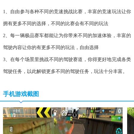
1、自由参与各种不同的竞速挑战比赛，丰富的竞速玩法让你
拥有更多不同的选择，不同的比赛会有不同的玩法
2、每一辆极品赛车都能让为你带来不同的加速体验，丰富的
驾驶内容让你的有更多不同的玩法，自由选择
3、在每个场景里挑战不同的驾驶赛道，你得更好地完成各类
驾驶任务，以此解锁更多不同的驾驶任务，玩法十分丰富。
手机游戏截图