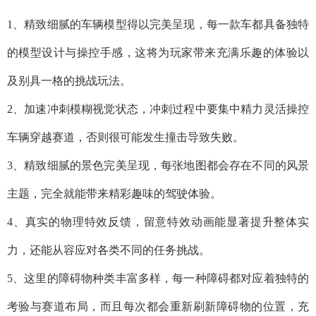
1、精致细腻的车辆模型得以完美呈现，每一款车都具备独特
的模型设计与操控手感，这将为玩家带来充满乐趣的体验以
及别具一格的挑战玩法。
2、加速冲刺模糊视觉状态，冲刺过程中要集中精力灵活操控
车辆穿越赛道，否则很可能发生撞击导致失败。
3、精致细腻的景色完美呈现，每张地图都会存在不同的风景
主题，完全就能带来精彩趣味的驾驶体验。
4、真实的物理特效反馈，留意特效动画能显著提升整体实
力，还能从容应对各类不同的任务挑战。
5、这里的障碍物种类丰富多样，每一种障碍都对应着独特的
考验与赛道布局，而且每次都会重新刷新障碍物的位置，充