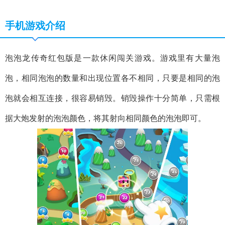
手机游戏介绍
泡泡龙传奇红包版是一款休闲闯关游戏。游戏里有大量泡
泡，相同泡泡的数量和出现位置各不相同，只要是相同的泡
泡就会相互连接，很容易销毁。销毁操作十分简单，只需根
据大炮发射的泡泡颜色，将其射向相同颜色的泡泡即可。