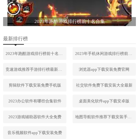
2023年跑酷游戏排行榜前十名合集
最新排行榜
2023年跑酷游戏排行榜前十名合集
2023年手机休闲游戏排行榜前十名
竞速游戏推荐手游排行榜最新2023
浏览器app下载安装免费官网
剪辑软件下载安装免费手机版
社交软件免费下载安装大全最新
2023办公软件有哪些合集软件
桌面美化软件app下载安卓版
2023游戏辅助器软件大全免费
地图导航软件推荐下载安装手机版
音乐视频软件app下载安装免费