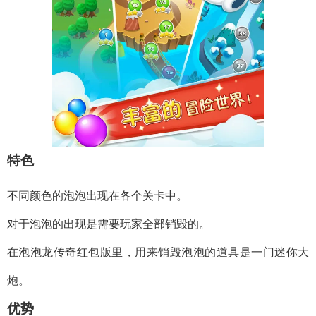
特色
不同颜色的泡泡出现在各个关卡中。
对于泡泡的出现是需要玩家全部销毁的。
在泡泡龙传奇红包版里，用来销毁泡泡的道具是一门迷你大
炮。
优势