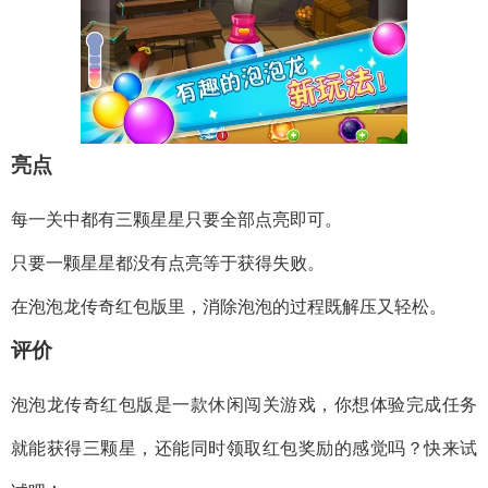
亮点
每一关中都有三颗星星只要全部点亮即可。
只要一颗星星都没有点亮等于获得失败。
在泡泡龙传奇红包版里，消除泡泡的过程既解压又轻松。
评价
泡泡龙传奇红包版是一款休闲闯关游戏，你想体验完成任务
就能获得三颗星，还能同时领取红包奖励的感觉吗？快来试