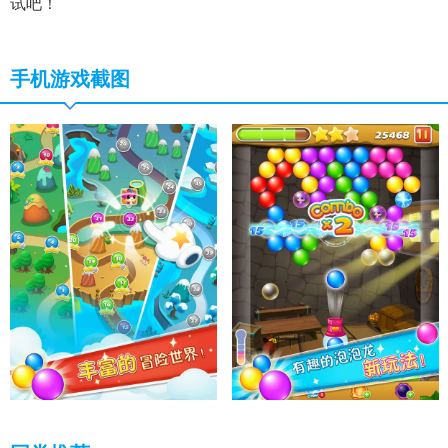
试吧！
手机游戏截图