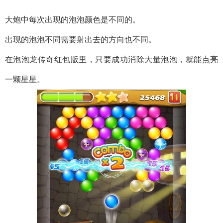
大炮中每次出现的泡泡颜色是不同的。
出现的泡泡不同需要射出去的方向也不同。
在泡泡龙传奇红包版里，只要成功消除大量泡泡，就能点亮
一颗星星。