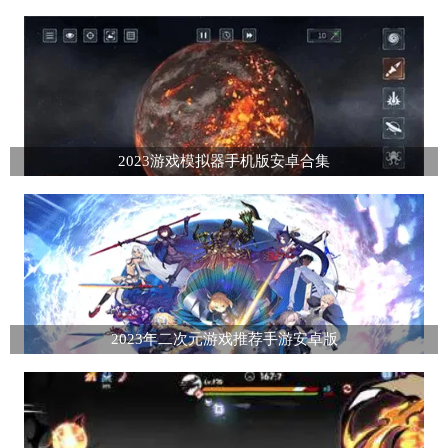
2023游戏模拟器手机版安卓合集
2023年二次元游戏推荐手游安卓版