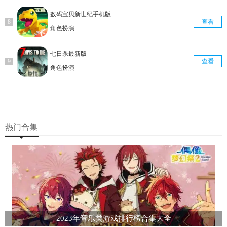
数码宝贝新世纪手机版
查看
角色扮演
七日杀最新版
查看
角色扮演
热门合集
2023年音乐类游戏排行榜合集大全