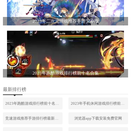
2023年二次元游戏推荐手游安卓版
2023年跑酷游戏排行榜前十名合集
最新排行榜
2023年跑酷游戏排行榜前十名合集
2023年手机休闲游戏排行榜前十名
竞速游戏推荐手游排行榜最新2023
浏览器app下载安装免费官网