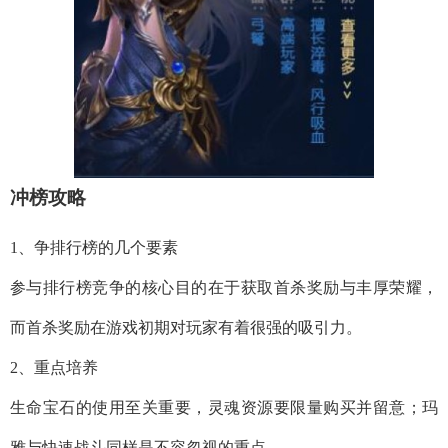
冲榜攻略
1、争排行榜的几个要素
参与排行榜竞争的核心目的在于获取首杀奖励与丰厚荣耀，
而首杀奖励在游戏初期对玩家有着很强的吸引力。
2、重点培养
生命宝石的使用至关重要，灵魂资源要限量购买并留意；玛
雅与快速战斗同样是不容忽视的重点。