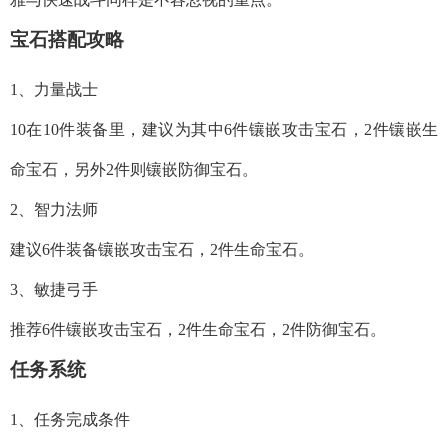
宝石搭配攻略
1、力量战士
10在10件装备里，建议为其中6件镶嵌攻击宝石，2件镶嵌生
命宝石，另外2件则镶嵌防御宝石。
2、智力法师
建议6件装备镶嵌攻击宝石，2件生命宝石。
3、敏捷弓手
推荐6件镶嵌攻击宝石，2件生命宝石，2件防御宝石。
任务系统
1、任务完成条件