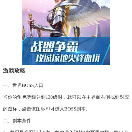
游戏攻略
一、世界BOSS入口
当你的角色等级达到130级时，就可以在主界面右侧找到对应
的图标，点击该图标即可进入BOSS副本。
二、副本条件