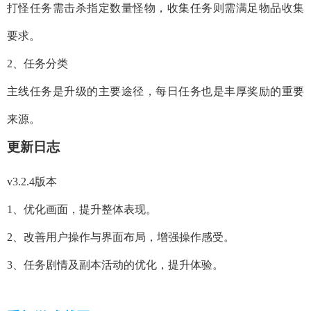
打怪任务需击杀指定数量怪物，收集任务则需满足物品收集
要求。
2、任务分类
主线任务是升级的主要途径，每日任务也是丰厚奖励的重要
来源。
更新日志
v3.2.4版本
1、优化画面，提升整体表现。
2、改善用户操作与界面布局，增强操作感受。
3、任务剧情及副本活动的优化，提升体验。