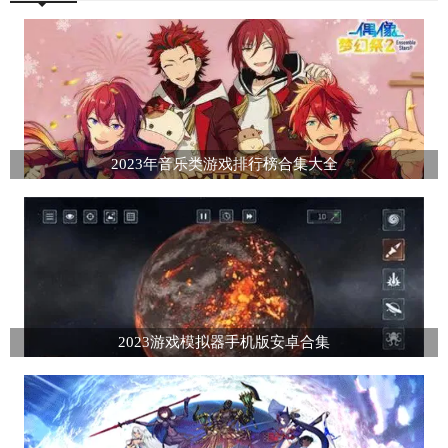
2023年音乐类游戏排行榜合集大全
2023游戏模拟器手机版安卓合集