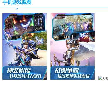
手机游戏截图