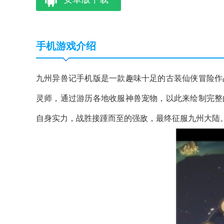
手机游戏介绍
九州异兽记手机版是一款趣味十足的古装仙侠冒险作
灵师，通过游历各地收服神兽宠物，以此来绘制完整
自身实力，战胜接踵而至的强敌，最终征服九州大陆