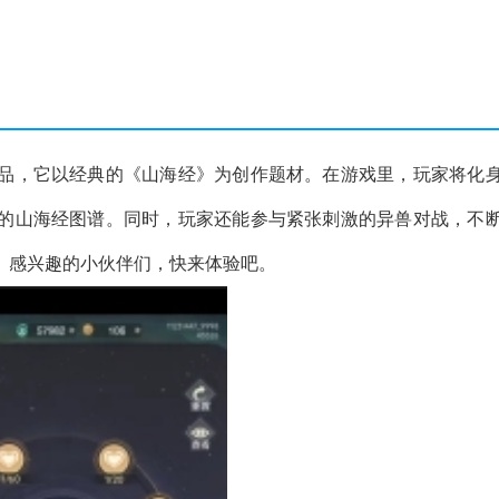
品，它以经典的《山海经》为创作题材。在游戏里，玩家将化
的山海经图谱。同时，玩家还能参与紧张刺激的异兽对战，不
。感兴趣的小伙伴们，快来体验吧。