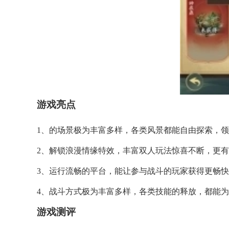
游戏亮点
1、的场景极为丰富多样，各类风景都能自由探索，
2、解锁浪漫情缘特效，丰富双人玩法惊喜不断，更
3、运行流畅的平台，能让参与战斗的玩家获得更畅
4、战斗方式极为丰富多样，各类技能的释放，都能
游戏测评