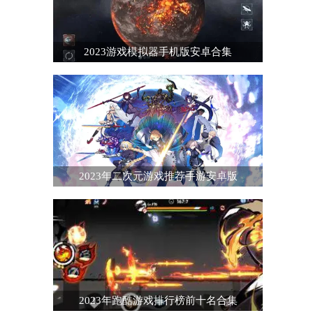
2023游戏模拟器手机版安卓合集
2023年二次元游戏推荐手游安卓版
2023年跑酷游戏排行榜前十名合集