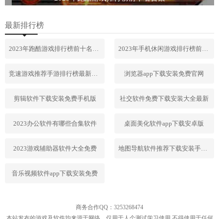
最新排行榜
2023年跑酷游戏排行榜前十名合集
2023年手机休闲游戏排行榜前十名
竞速游戏推荐手游排行榜最新2023
浏览器app下载安装免费官网
剪辑软件下载安装免费手机版
社交软件免费下载安装大全最新
2023办公软件有哪些合集软件
桌面美化软件app下载安卓版
2023游戏辅助器软件大全免费
地图导航软件推荐下载安装手机版
音乐视频软件app下载安装免费
商务合作QQ：3253268474
本站发布的游戏及软件均来源于网络，仅用于人个测试学习使用,不得使用于任何