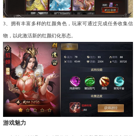
3、拥有丰富多样的红颜角色，玩家可通过完成任务收集信
物，以此激活新的红颜幻化形态。
游戏魅力