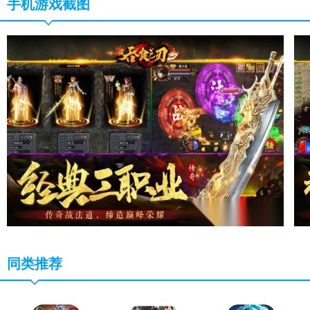
手机游戏截图
同类推荐