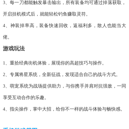
3、每一刀都能触发暴击输出，所有装备均可通过掉落获取，
开启挂机模式后，就能轻松钓鱼赚取灵符。
4、神装掉率高，装备快速回收，返福利多，散人也能当大
佬。
游戏玩法
1、重拾经典街机体验，展现你的高超技巧与操作。
2、专属将星系统，全新征战，发现适合自己的战斗方式。
3、萌宠系统为战场提供助力，与你携手并肩对抗强敌，一同
享受互动合作的乐趣。
4、指尖操作，掌中大招，给你不一样的战斗体验与畅快感。