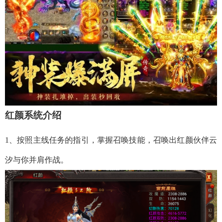
红颜系统介绍
1、按照主线任务的指引，掌握召唤技能，召唤出红颜伙伴云
汐与你并肩作战。