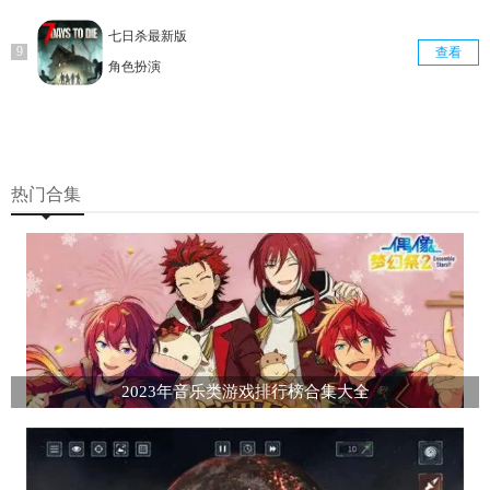
七日杀最新版
查看
角色扮演
热门合集
2023年音乐类游戏排行榜合集大全