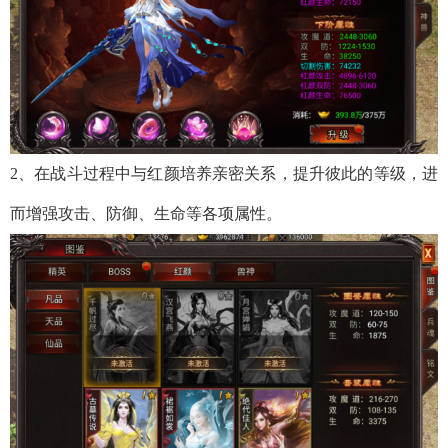
2、在战斗过程中与红颜培养亲密关系，提升彼此的等级，进
而增强攻击、防御、生命等各项属性。