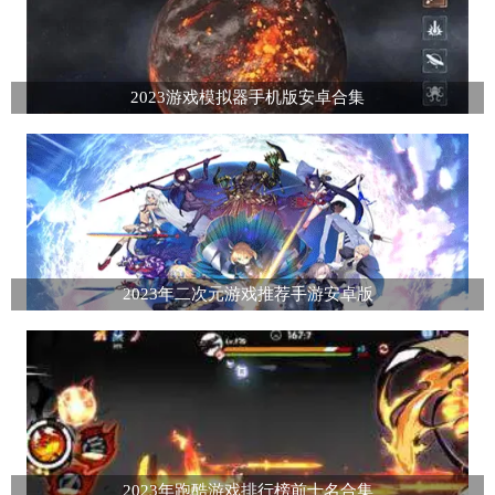
2023游戏模拟器手机版安卓合集
2023年二次元游戏推荐手游安卓版
2023年跑酷游戏排行榜前十名合集