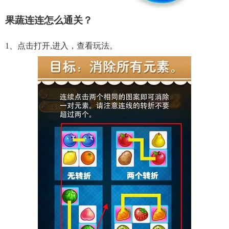
果蔬连连怎么通关？
1、点击打开,进入，查看玩法。