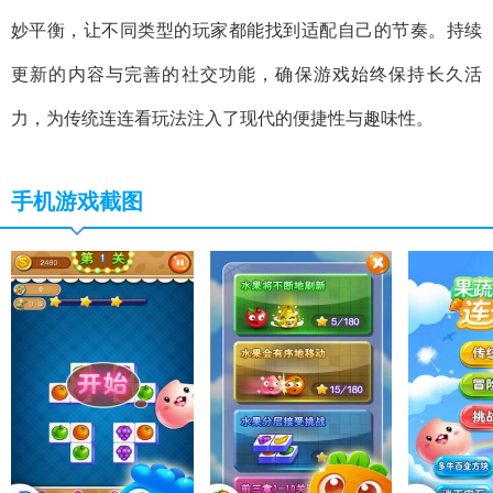
妙平衡，让不同类型的玩家都能找到适配自己的节奏。持续
更新的内容与完善的社交功能，确保游戏始终保持长久活
力，为传统连连看玩法注入了现代的便捷性与趣味性。
手机游戏截图