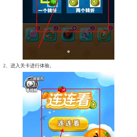
2、进入关卡进行体验。