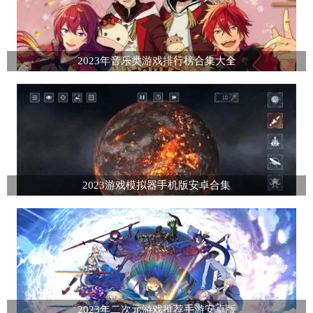
2023年音乐类游戏排行榜合集大全
2023游戏模拟器手机版安卓合集
2023年二次元游戏推荐手游安卓版