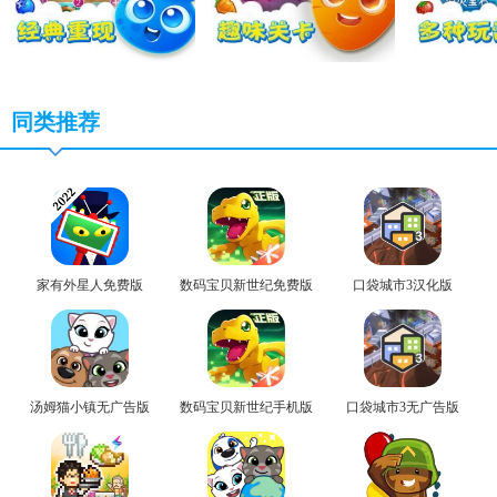
同类推荐
家有外星人免费版
数码宝贝新世纪免费版
口袋城市3汉化版
汤姆猫小镇无广告版
数码宝贝新世纪手机版
口袋城市3无广告版