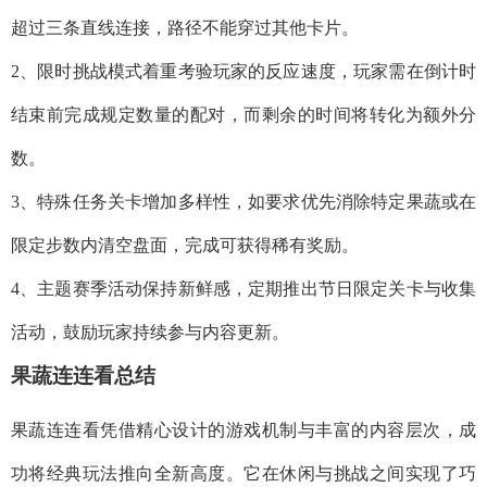
超过三条直线连接，路径不能穿过其他卡片。
2、限时挑战模式着重考验玩家的反应速度，玩家需在倒计时
结束前完成规定数量的配对，而剩余的时间将转化为额外分
数。
3、特殊任务关卡增加多样性，如要求优先消除特定果蔬或在
限定步数内清空盘面，完成可获得稀有奖励。
4、主题赛季活动保持新鲜感，定期推出节日限定关卡与收集
活动，鼓励玩家持续参与内容更新。
果蔬连连看总结
果蔬连连看凭借精心设计的游戏机制与丰富的内容层次，成
功将经典玩法推向全新高度。它在休闲与挑战之间实现了巧