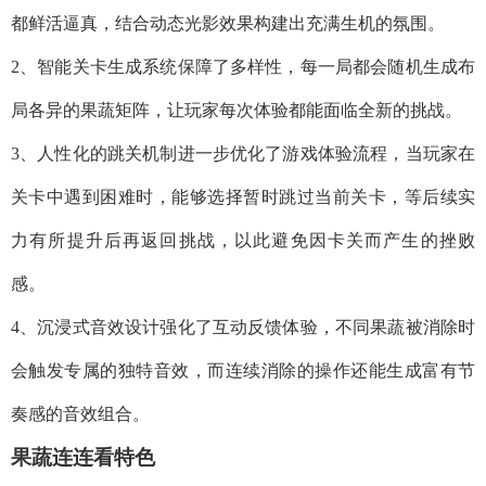
都鲜活逼真，结合动态光影效果构建出充满生机的氛围。
2、智能关卡生成系统保障了多样性，每一局都会随机生成布
局各异的果蔬矩阵，让玩家每次体验都能面临全新的挑战。
3、人性化的跳关机制进一步优化了游戏体验流程，当玩家在
关卡中遇到困难时，能够选择暂时跳过当前关卡，等后续实
力有所提升后再返回挑战，以此避免因卡关而产生的挫败
感。
4、沉浸式音效设计强化了互动反馈体验，不同果蔬被消除时
会触发专属的独特音效，而连续消除的操作还能生成富有节
奏感的音效组合。
果蔬连连看特色