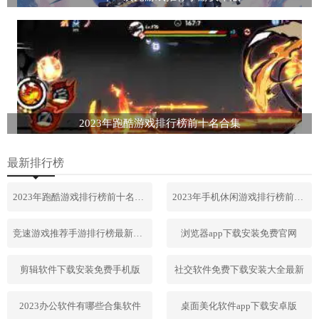
2023年跑酷游戏排行榜前十名合集
最新排行榜
2023年跑酷游戏排行榜前十名合集
2023年手机休闲游戏排行榜前十名
竞速游戏推荐手游排行榜最新2023
浏览器app下载安装免费官网
剪辑软件下载安装免费手机版
社交软件免费下载安装大全最新
2023办公软件有哪些合集软件
桌面美化软件app下载安卓版