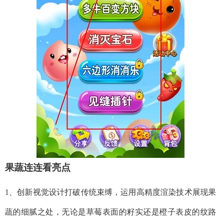
果蔬连连看亮点
1、创新视觉设计打破传统束缚，运用高精度渲染技术展现果
蔬的细腻之处，无论是草莓表面的籽实还是橙子表皮的纹路