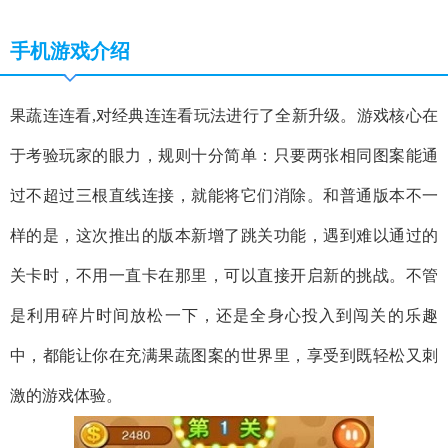
手机游戏介绍
果蔬连连看,对经典连连看玩法进行了全新升级。游戏核心在
于考验玩家的眼力，规则十分简单：只要两张相同图案能通
过不超过三根直线连接，就能将它们消除。和普通版本不一
样的是，这次推出的版本新增了跳关功能，遇到难以通过的
关卡时，不用一直卡在那里，可以直接开启新的挑战。不管
是利用碎片时间放松一下，还是全身心投入到闯关的乐趣
中，都能让你在充满果蔬图案的世界里，享受到既轻松又刺
激的游戏体验。