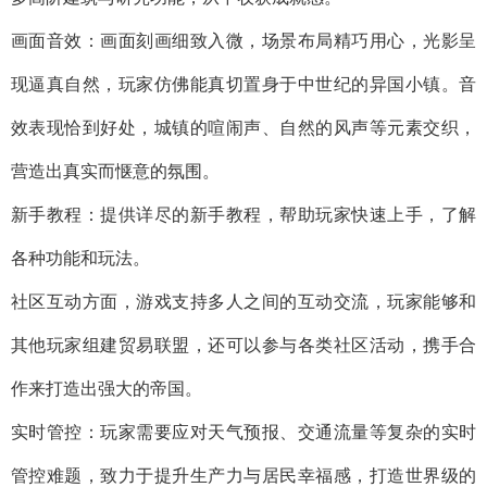
画面音效：画面刻画细致入微，场景布局精巧用心，光影呈
现逼真自然，玩家仿佛能真切置身于中世纪的异国小镇。音
效表现恰到好处，城镇的喧闹声、自然的风声等元素交织，
营造出真实而惬意的氛围。
新手教程：提供详尽的新手教程，帮助玩家快速上手，了解
各种功能和玩法。
社区互动方面，游戏支持多人之间的互动交流，玩家能够和
其他玩家组建贸易联盟，还可以参与各类社区活动，携手合
作来打造出强大的帝国。
实时管控：玩家需要应对天气预报、交通流量等复杂的实时
管控难题，致力于提升生产力与居民幸福感，打造世界级的