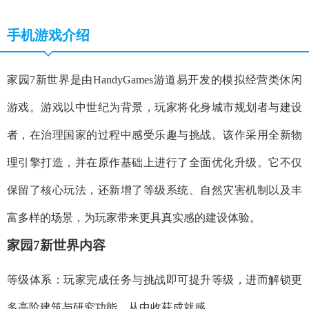
手机游戏介绍
家园7新世界是由HandyGames游道易开发的模拟经营类休闲
游戏。游戏以中世纪为背景，玩家将化身城市规划者与建设
者，在治理国家的过程中感受乐趣与挑战。该作采用全新物
理引擎打造，并在原作基础上进行了全面优化升级。它不仅
保留了核心玩法，还新增了等级系统、自然灾害机制以及丰
富多样的场景，为玩家带来更具真实感的建设体验。
家园7新世界内容
等级体系：玩家完成任务与挑战即可提升等级，进而解锁更
多高阶建筑与研究功能，从中收获成就感。