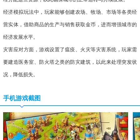
经济模拟玩法中，玩家能够创建农场、牧场、市场等各类经
营实体，借助商品的生产与销售获取金币，进而增强城市的
经济发展水平。
灾害应对方面，游戏设置了瘟疫、火灾等灾害系统，玩家需
要建造医务室、防火塔之类的防灾建筑，以此来处理突发状
况，降低损失。
手机游戏截图