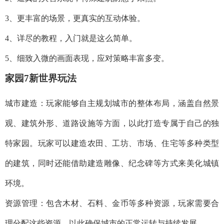
3、更丰富的场景，更真实的互动体验。
4、详尽的教程，入门就是这么简单。
5、细致入微的画面表现，应对策略丰富多变。
家园7新世界玩法
城市建造：玩家能够自主规划城市的整体布局，涵盖自然景
观、建筑外形、道路设施等方面，以此打造专属于自己的独
特家园。玩家可以建造农田、工坊、市场、住宅等多种类型
的建筑，同时还能借助建造雕像、纪念碑等方式来美化城镇
环境。
资源管理：包含木材、石料、金币等多种资源，玩家需要合
理分配这些资源，以此确保城市的正常运转与持续发展。