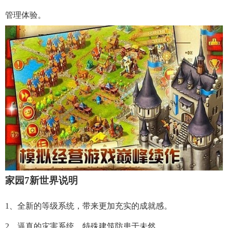
管理体验。
家园7新世界说明
1、全新的等级系统，带来更加充实的成就感。
2、逼真的灾害系统，特殊建筑防患于未然。