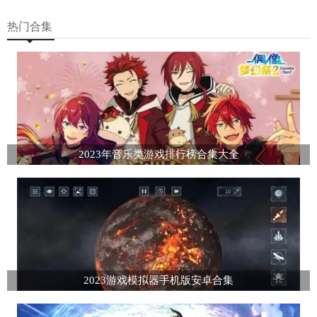
热门合集
2023年音乐类游戏排行榜合集大全
2023游戏模拟器手机版安卓合集