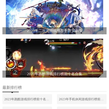
2023年二次元游戏推荐手游安卓版
2023年跑酷游戏排行榜前十名合集
最新排行榜
2023年跑酷游戏排行榜前十名合集
2023年手机休闲游戏排行榜前十名