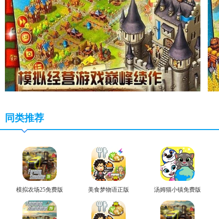
同类推荐
模拟农场25免费版
美食梦物语正版
汤姆猫小镇免费版