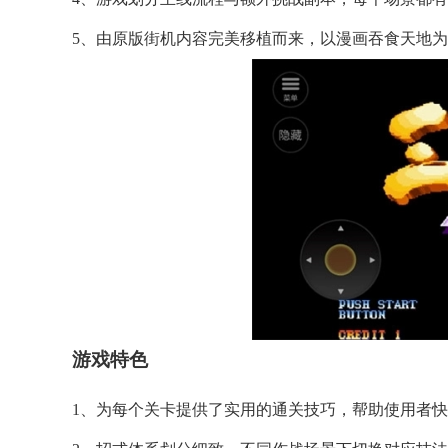
5、由原版街机内容完美移植而来，以漫画吞食天地
游戏特色
1、为每个关卡提供了实用的通关技巧，帮助使用者