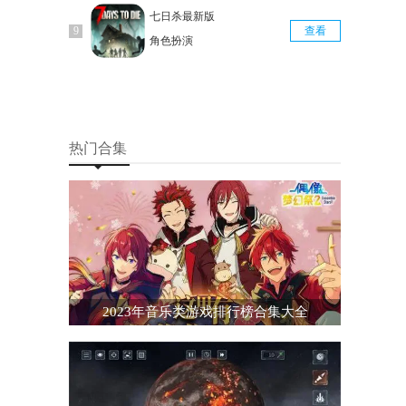
七日杀最新版
查看
角色扮演
热门合集
2023年音乐类游戏排行榜合集大全