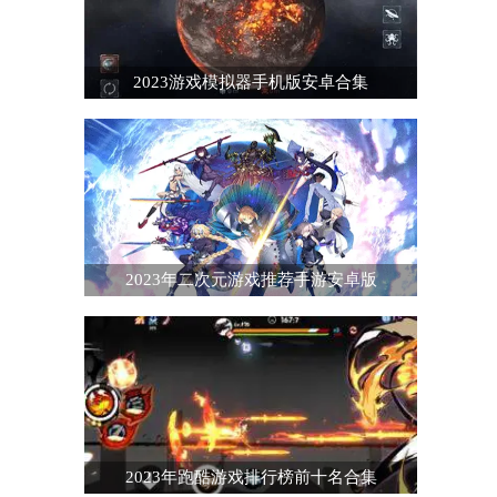
2023游戏模拟器手机版安卓合集
2023年二次元游戏推荐手游安卓版
2023年跑酷游戏排行榜前十名合集