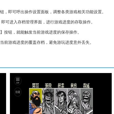
按钮，即可呼出操作设置面板，调整各类游戏相关功能设置。
，即可进入存档管理界面，进行游戏进度的存取操作。
盖】按钮，就能触发当前游戏进度的保存操作。
成当前游戏进度的覆盖存档，避免游玩进度意外丢失。