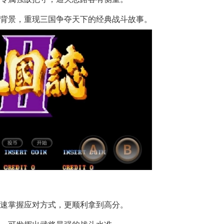
为背景，重现三国争夺天下的经典战斗故事。
快速掌握应对方式，更顺利拿到高分。