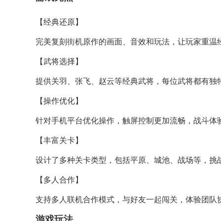
【经典还原】
完美复刻街机原作的画面、音效和玩法，让玩家重温
【武将选择】
提供关羽、张飞、赵云等经典武将，每位武将都有独
【操作优化】
针对手机平台优化操作，触屏控制更加流畅，战斗体
【丰富关卡】
设计了多种关卡类型，包括平原、城池、战场等，挑
【多人合作】
支持多人联机合作模式，与好友一起闯关，体验团队
游戏玩法