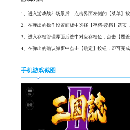
1、进入游戏战斗场景后，点击界面左侧的【菜单】
2、在弹出的操作设置面板中选择【存档-读档】选项
3、进入存档管理界面后选中对应存档位，点击【覆
4、在弹出的确认弹窗中点击【确定】按钮，即可完
手机游戏截图