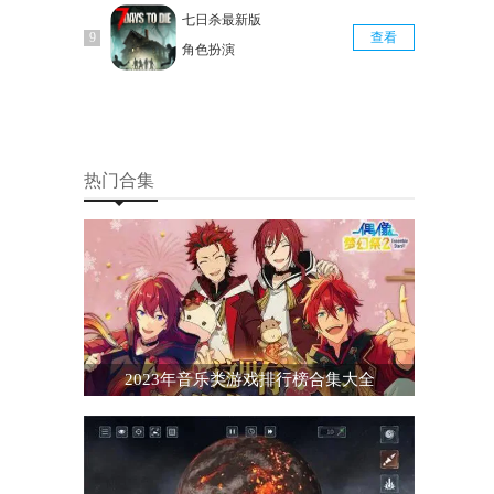
七日杀最新版
查看
角色扮演
热门合集
2023年音乐类游戏排行榜合集大全