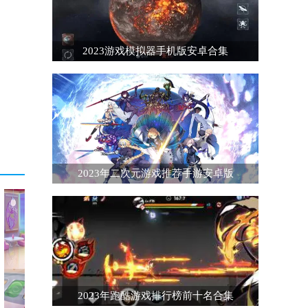
2023游戏模拟器手机版安卓合集
2023年二次元游戏推荐手游安卓版
2023年跑酷游戏排行榜前十名合集