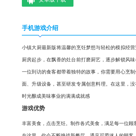
手机游戏介绍
小镇大厨最新版将温馨的烹饪梦想与轻松的模拟经营
厨房起步，在飘香的灶台前打磨厨艺，逐步解锁风味
一位到访的食客都带着独特的故事，你需要用心烹制
面、升级设备，甚至研发专属创意料理。在这里，没
时光酿成美味事业的满满成就感
游戏优势
丰富美食，点击烹饪。制作各式美食，满足每一位顾
在这里，你会不断挑战新餐厅，遇见可爱迷人的顾客