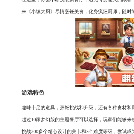
来《小镇大厨》尽情烹饪美食，化身疯狂厨师，随时
游戏特色
趣味十足的道具，烹饪挑战和升级，还有各种食材和
超过10家梦幻般的主题餐厅可以选择，玩家们能够来
挑战200多个精心设计的关卡和3个难度等级，尝试