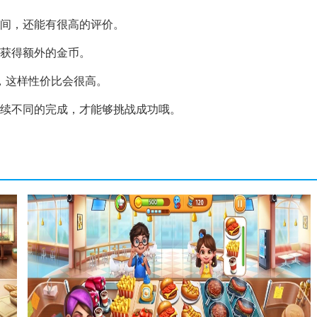
时间，还能有很高的评价。
能获得额外的金币。
，这样性价比会很高。
连续不同的完成，才能够挑战成功哦。