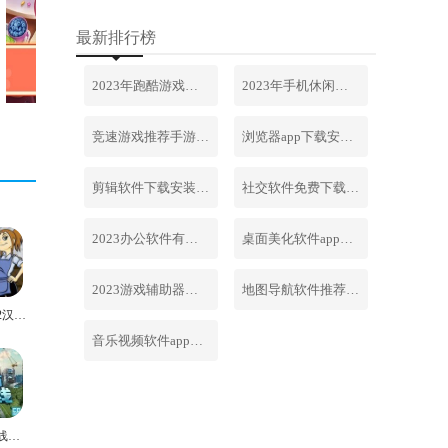
最新排行榜
2023年跑酷游戏排行榜前十名合集
2023年手机休闲游戏排行榜前十名
竞速游戏推荐手游排行榜最新2023
浏览器app下载安装免费官网
剪辑软件下载安装免费手机版
社交软件免费下载安装大全最新
2023办公软件有哪些合集软件
桌面美化软件app下载安卓版
2023游戏辅助器软件大全免费
地图导航软件推荐下载安装手机版
美女餐厅2汉化版
音乐视频软件app下载安装免费
城市天际线手机版