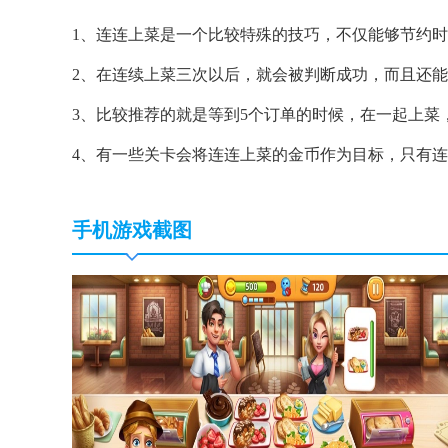
1、连连上菜是一个比较特殊的技巧，不仅能够节约
2、在连续上菜三次以后，就会被判断成功，而且还
3、比较推荐的就是等到5个订单的时候，在一起上菜
4、有一些关卡会将连连上菜的金币作为目标，只有
手机游戏截图