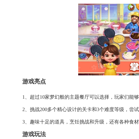
游戏亮点
1、超过10家梦幻般的主题餐厅可以选择，玩家们能
2、挑战200多个精心设计的关卡和3个难度等级，尝
3、趣味十足的道具，烹饪挑战和升级，还有各种食
游戏玩法