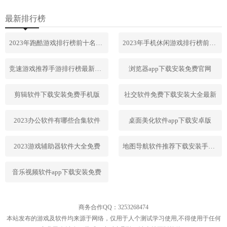
最新排行榜
2023年跑酷游戏排行榜前十名合集
2023年手机休闲游戏排行榜前十名
竞速游戏推荐手游排行榜最新2023
浏览器app下载安装免费官网
剪辑软件下载安装免费手机版
社交软件免费下载安装大全最新
2023办公软件有哪些合集软件
桌面美化软件app下载安卓版
2023游戏辅助器软件大全免费
地图导航软件推荐下载安装手机版
音乐视频软件app下载安装免费
商务合作QQ：3253268474
本站发布的游戏及软件均来源于网络，仅用于人个测试学习使用,不得使用于任何