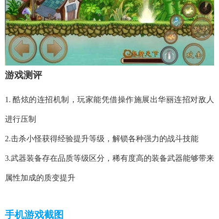
游戏测评
1. 酷炫的连招机制，玩家能凭借操作施展出华丽连招对敌人
进行压制
2.击杀小怪获得经验提升等级，解锁各种强力的战斗技能
3.武器装备存在品质等级区分，稀有度高的装备武器能够带来
属性加成的质变提升
手机游戏截图