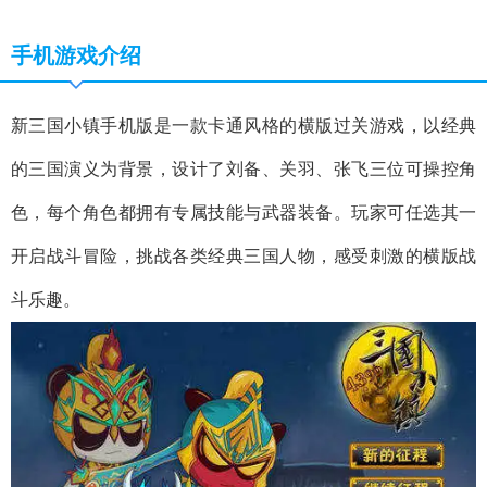
手机游戏介绍
新三国小镇手机版是一款卡通风格的横版过关游戏，以经典
的三国演义为背景，设计了刘备、关羽、张飞三位可操控角
色，每个角色都拥有专属技能与武器装备。玩家可任选其一
开启战斗冒险，挑战各类经典三国人物，感受刺激的横版战
斗乐趣。