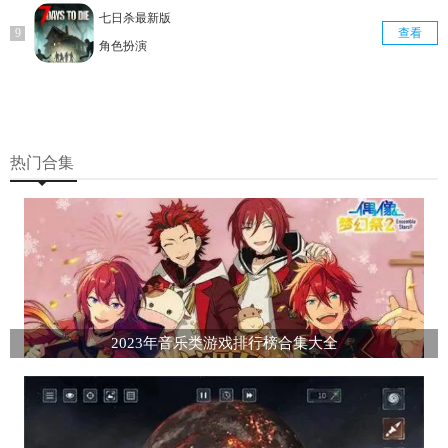
七日杀最新版
查看
角色扮演
热门合集
2023年音乐类游戏排行榜合集大全