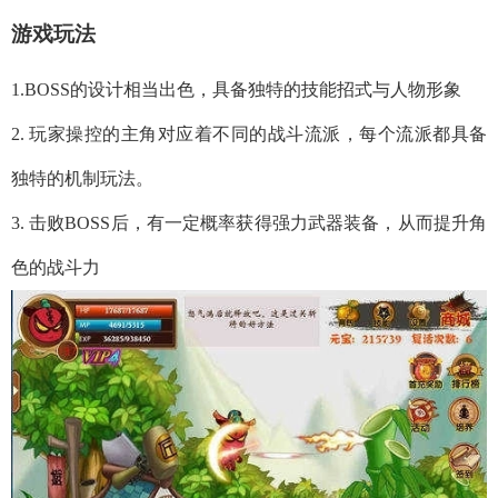
游戏玩法
1.BOSS的设计相当出色，具备独特的技能招式与人物形象
2. 玩家操控的主角对应着不同的战斗流派，每个流派都具备
独特的机制玩法。
3. 击败BOSS后，有一定概率获得强力武器装备，从而提升角
色的战斗力