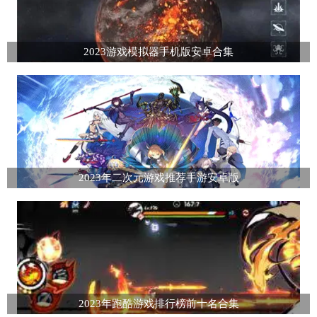
2023游戏模拟器手机版安卓合集
2023年二次元游戏推荐手游安卓版
2023年跑酷游戏排行榜前十名合集