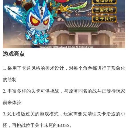
游戏亮点
1. 采用了卡通风格的美术设计，对每个角色都进行了形象化
的绘制
2. 丰富多样的关卡可供挑战，与原著同名的战斗正等待玩家
前来体验
3.采用横版过关的游戏模式，玩家需要先清理关卡沿途的小
怪，再挑战位于关卡末尾的BOSS。