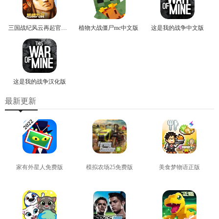
三国战纪风云再起官方版
植物大战僵尸mc中文版
这是我的战争中文版
这是我的战争汉化版
最新更新
家有外星人免费版
模拟农场25免费版
美食梦物语正版
查看
查看
查看