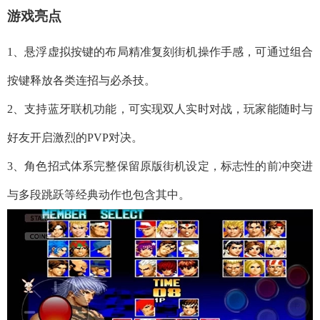
游戏亮点
1、悬浮虚拟按键的布局精准复刻街机操作手感，可通过组合
按键释放各类连招与必杀技。
2、支持蓝牙联机功能，可实现双人实时对战，玩家能随时与
好友开启激烈的PVP对决。
3、角色招式体系完整保留原版街机设定，标志性的前冲突进
与多段跳跃等经典动作也包含其中。