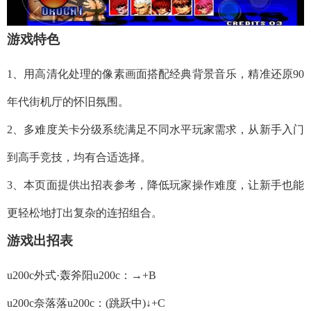
游戏特色
1、用高清化处理的像素画面搭配经典背景音乐，精准还原90
年代街机厅的怀旧氛围。
2、多难度关卡分级系统满足不同水平玩家需求，从新手入门
到高手竞技，均有合适选择。
3、本页面提供出招表参考，降低玩家操作难度，让新手也能
更轻松地打出复杂的连招组合。
游戏出招表
u200c外式·轰斧阳u200c：→+B
u200c奈落落u200c：(跳跃中)↓+C