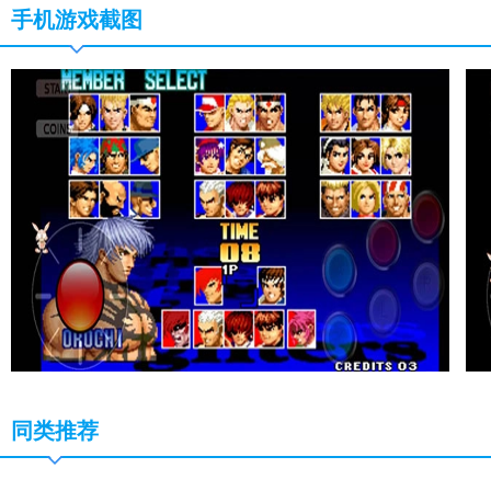
手机游戏截图
同类推荐