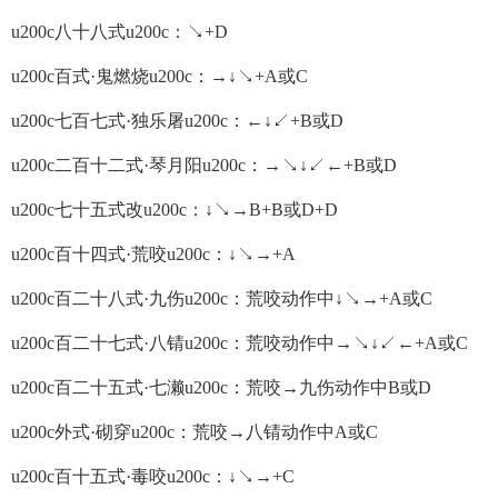
u200c八十八式u200c：↘+D
u200c百式·鬼燃烧u200c：→↓↘+A或C
u200c七百七式·独乐屠u200c：←↓↙+B或D
u200c二百十二式·琴月阳u200c：→↘↓↙←+B或D
u200c七十五式改u200c：↓↘→B+B或D+D
u200c百十四式·荒咬u200c：↓↘→+A
u200c百二十八式·九伤u200c：荒咬动作中↓↘→+A或C
u200c百二十七式·八锖u200c：荒咬动作中→↘↓↙←+A或C
u200c百二十五式·七濑u200c：荒咬→九伤动作中B或D
u200c外式·砌穿u200c：荒咬→八锖动作中A或C
u200c百十五式·毒咬u200c：↓↘→+C