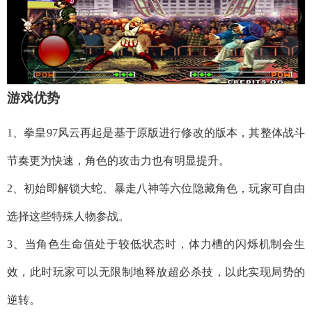
游戏优势
1、拳皇97风云再起是基于原版进行修改的版本，其整体战斗
节奏更为快速，角色的攻击力也有明显提升。
2、初始即解锁大蛇、暴走八神等六位隐藏角色，玩家可自由
选择这些特殊人物参战。
3、当角色生命值处于较低状态时，体力槽的闪烁机制会生
效，此时玩家可以无限制地释放超必杀技，以此实现局势的
逆转。