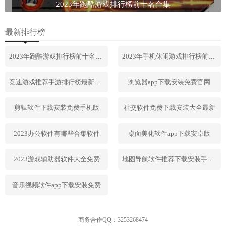
2023年跑酷游戏排行榜前十名合集
最新排行榜
2023年跑酷游戏排行榜前十名合集
2023年手机休闲游戏排行榜前十名
竞速游戏推荐手游排行榜最新2023
浏览器app下载安装免费官网
剪辑软件下载安装免费手机版
社交软件免费下载安装大全最新
2023办公软件有哪些合集软件
桌面美化软件app下载安卓版
2023游戏辅助器软件大全免费
地图导航软件推荐下载安装手机版
音乐视频软件app下载安装免费
商务合作QQ：3253268474