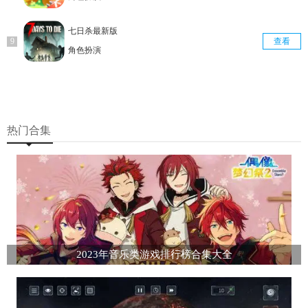
七日杀最新版
查看
角色扮演
热门合集
2023年音乐类游戏排行榜合集大全