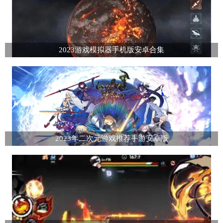
2023游戏模拟器手机版安卓合集
2023年二次元游戏推荐手游安卓版