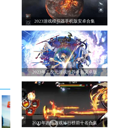
2023游戏模拟器手机版安卓合集
2023年二次元游戏推荐手游安卓版
2023年跑酷游戏排行榜前十名合集