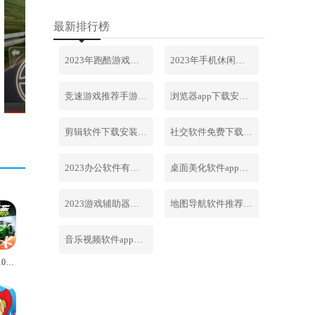
最新排行榜
2023年跑酷游戏排行榜前十名合集
2023年手机休闲游戏排行榜前十名
竞速游戏推荐手游排行榜最新2023
浏览器app下载安装免费官网
剪辑软件下载安装免费手机版
社交软件免费下载安装大全最新
2023办公软件有哪些合集软件
桌面美化软件app下载安卓版
2023游戏辅助器软件大全免费
地图导航软件推荐下载安装手机版
音乐视频软件app下载安装免费
极品飞车10中文版