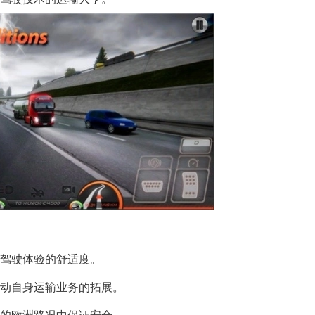
与驾驶体验的舒适度。
推动自身运输业务的拓展。