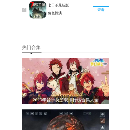
七日杀最新版
查看
角色扮演
热门合集
2023年音乐类游戏排行榜合集大全