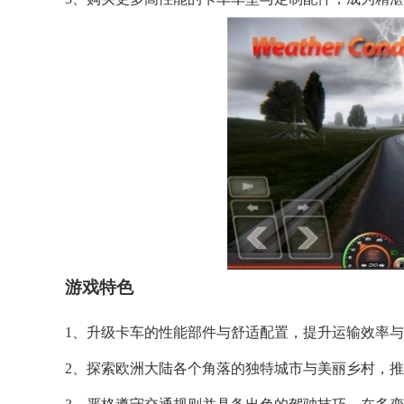
游戏特色
1、升级卡车的性能部件与舒适配置，提升运输效率
2、探索欧洲大陆各个角落的独特城市与美丽乡村，