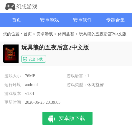
幻想游戏
首页
安卓游戏
安卓软件
专题合集
您的位置：
首页
>
安卓游戏
>
休闲益智
>
玩具熊的五夜后宫2中文版
玩具熊的五夜后宫2中文版
安全下载
游戏大小：
76MB
游戏语言：
1
运行环境：
android
游戏类型：
休闲益智
游戏版本：
v1.01
更新时间：
2026-06-25 20:39:05
安卓版下载