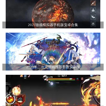
2023游戏模拟器手机版安卓合集
2023年二次元游戏推荐手游安卓版