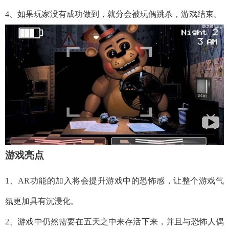
4、如果玩家没有成功做到，就分会被玩偶跳杀，游戏结束。
游戏亮点
1、AR功能的加入将会提升游戏中的恐怖感，让整个游戏气
氛更加具有沉浸化。
2、游戏中仍然需要在五天之中来存活下来，并且与恐怖人偶