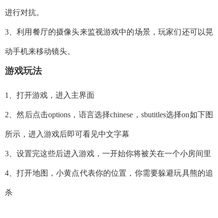
进行对抗。
3、利用餐厅的摄像头来监视游戏中的场景，玩家们还可以晃
动手机来移动镜头。
游戏玩法
1、打开游戏，进入主界面
2、然后点击options，语言选择chinese，sbutitles选择on如下图
所示，进入游戏后即可看见中文字幕
3、设置完这些后进入游戏，一开始你将被关在一个小房间里
4、打开地图，小黄点代表你的位置，你需要躲避玩具熊的追
杀