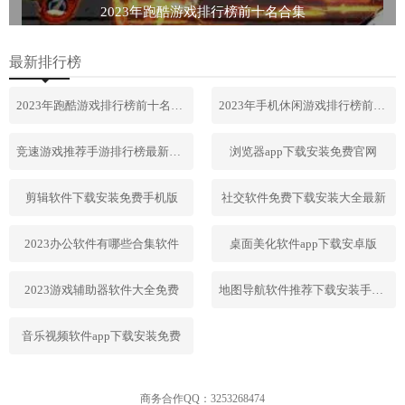
2023年跑酷游戏排行榜前十名合集
最新排行榜
2023年跑酷游戏排行榜前十名合集
2023年手机休闲游戏排行榜前十名
竞速游戏推荐手游排行榜最新2023
浏览器app下载安装免费官网
剪辑软件下载安装免费手机版
社交软件免费下载安装大全最新
2023办公软件有哪些合集软件
桌面美化软件app下载安卓版
2023游戏辅助器软件大全免费
地图导航软件推荐下载安装手机版
音乐视频软件app下载安装免费
商务合作QQ：3253268474