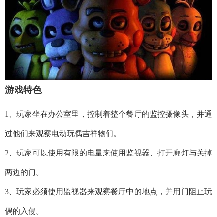
游戏特色
1、玩家坐在办公室里，控制着整个餐厅的监控摄像头，并通
过他们来观察电动玩偶吉祥物们。
2、玩家可以使用有限的电量来使用监视器、打开廊灯与关掉
两边的门。
3、玩家必须使用监视器来观察餐厅中的地点，并用门阻止玩
偶的入侵。