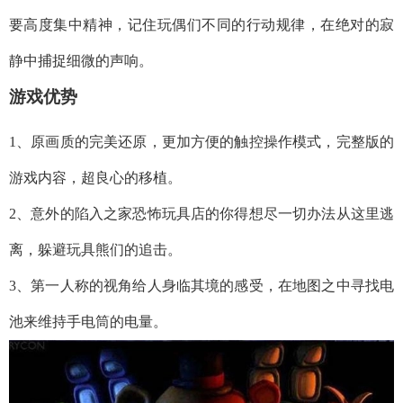
要高度集中精神，记住玩偶们不同的行动规律，在绝对的寂
静中捕捉细微的声响。
游戏优势
1、原画质的完美还原，更加方便的触控操作模式，完整版的
游戏内容，超良心的移植。
2、意外的陷入之家恐怖玩具店的你得想尽一切办法从这里逃
离，躲避玩具熊们的追击。
3、第一人称的视角给人身临其境的感受，在地图之中寻找电
池来维持手电筒的电量。