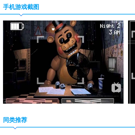
手机游戏截图
同类推荐