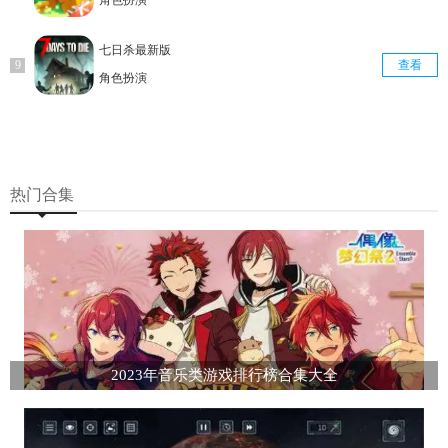
角色扮演
七日杀最新版
查看
角色扮演
热门合集
2023年音乐类游戏排行榜合集大全