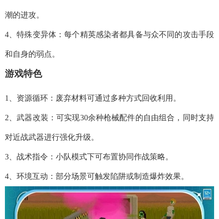
潮的进攻。
4、特殊变异体：每个精英感染者都具备与众不同的攻击手段
和自身的弱点。
游戏特色
1、资源循环：废弃材料可通过多种方式回收利用。
2、武器改装：可实现30余种枪械配件的自由组合，同时支持
对近战武器进行强化升级。
3、战术指令：小队模式下可布置协同作战策略。
4、环境互动：部分场景可触发陷阱或制造爆炸效果。