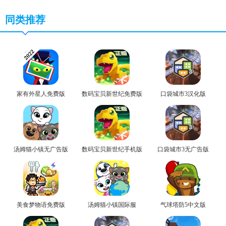
同类推荐
家有外星人免费版
数码宝贝新世纪免费版
口袋城市3汉化版
汤姆猫小镇无广告版
数码宝贝新世纪手机版
口袋城市3无广告版
美食梦物语免费版
汤姆猫小镇国际服
气球塔防5中文版