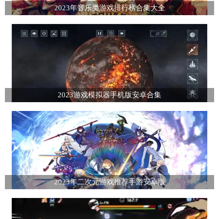
2023年音乐类游戏排行榜合集大全
2023游戏模拟器手机版安卓合集
2023年二次元游戏推荐手游安卓版