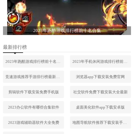
2023年跑酷游戏排行榜前十名合集
最新排行榜
2023年跑酷游戏排行榜前十名合集
2023年手机休闲游戏排行榜前十名
竞速游戏推荐手游排行榜最新2023
浏览器app下载安装免费官网
剪辑软件下载安装免费手机版
社交软件免费下载安装大全最新
2023办公软件有哪些合集软件
桌面美化软件app下载安卓版
2023游戏辅助器软件大全免费
地图导航软件推荐下载安装手机版