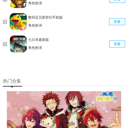
角色扮演
数码宝贝新世纪手机版
查看
角色扮演
七日杀最新版
查看
角色扮演
热门合集