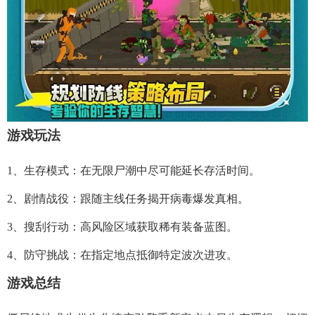
游戏玩法
1、生存模式：在无限尸潮中尽可能延长存活时间。
2、剧情战役：跟随主线任务揭开病毒爆发真相。
3、搜刮行动：高风险区域获取稀有装备蓝图。
4、防守挑战：在指定地点抵御特定波次进攻。
游戏总结