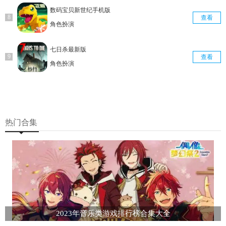
数码宝贝新世纪手机版
查看
角色扮演
七日杀最新版
查看
角色扮演
热门合集
2023年音乐类游戏排行榜合集大全