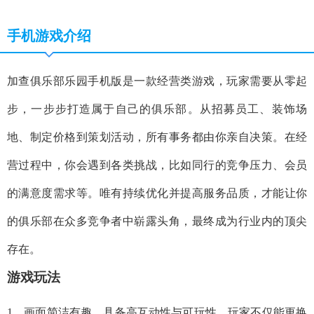
手机游戏介绍
加查俱乐部乐园手机版是一款经营类游戏，玩家需要从零起
步，一步步打造属于自己的俱乐部。从招募员工、装饰场
地、制定价格到策划活动，所有事务都由你亲自决策。在经
营过程中，你会遇到各类挑战，比如同行的竞争压力、会员
的满意度需求等。唯有持续优化并提高服务品质，才能让你
的俱乐部在众多竞争者中崭露头角，最终成为行业内的顶尖
存在。
游戏玩法
1、画面简洁有趣，具备高互动性与可玩性。玩家不仅能更换