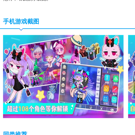
手机游戏截图
同类推荐