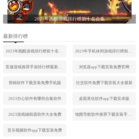
2023年跑酷游戏排行榜前十名合集
最新排行榜
2023年跑酷游戏排行榜前十名合集
2023年手机休闲游戏排行榜前十名
竞速游戏推荐手游排行榜最新2023
浏览器app下载安装免费官网
剪辑软件下载安装免费手机版
社交软件免费下载安装大全最新
2023办公软件有哪些合集软件
桌面美化软件app下载安卓版
2023游戏辅助器软件大全免费
地图导航软件推荐下载安装手机版
音乐视频软件app下载安装免费