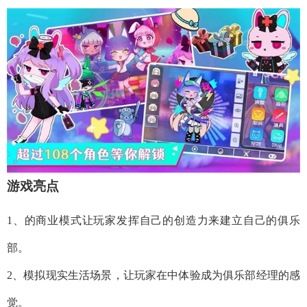
游戏亮点
1、的商业模式让玩家发挥自己的创造力来建立自己的俱乐
部。
2、模拟现实生活场景，让玩家在中体验成为俱乐部经理的感
觉。