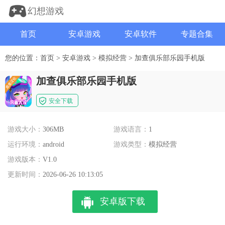
幻想游戏
首页
安卓游戏
安卓软件
专题合集
您的位置：
首页
>
安卓游戏
>
模拟经营
>
加查俱乐部乐园手机版
加查俱乐部乐园手机版
安全下载
游戏大小：
306MB
游戏语言：
1
运行环境：
android
游戏类型：
模拟经营
游戏版本：
V1.0
更新时间：
2026-06-26 10:13:05
安卓版下载