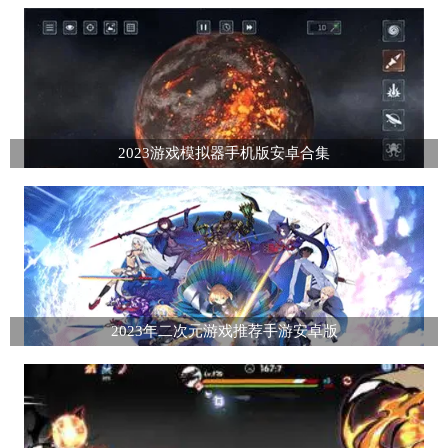
2023游戏模拟器手机版安卓合集
2023年二次元游戏推荐手游安卓版