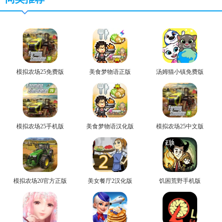
模拟农场25免费版
美食梦物语正版
汤姆猫小镇免费版
模拟农场25手机版
美食梦物语汉化版
模拟农场25中文版
模拟农场20官方正版
美女餐厅2汉化版
饥困荒野手机版