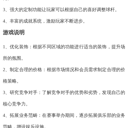
3、强大的定制功能让玩家可以根据自己的喜好调整球杆。
4、丰富的成就系统，激励玩家不断进步。
游戏说明
1、优化装饰：根据不同区域的功能进行适当的装饰，提升场
所的氛围。
2、制定合理的价格：根据市场情况和会员需求制定合理的价
格策略。
3、研究竞争对手：了解竞争对手的优势和劣势，发现自己的
核心竞争力。
4、拓展业务范畴：在赛事举办期间，逐步拓展俱乐部的业务
范畴，增设娱乐设施。