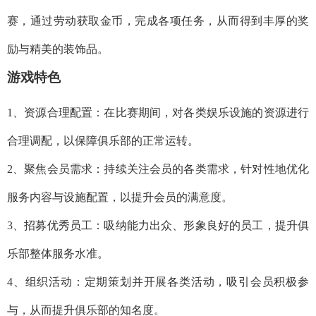
赛，通过劳动获取金币，完成各项任务，从而得到丰厚的奖
励与精美的装饰品。
游戏特色
1、资源合理配置：在比赛期间，对各类娱乐设施的资源进行
合理调配，以保障俱乐部的正常运转。
2、聚焦会员需求：持续关注会员的各类需求，针对性地优化
服务内容与设施配置，以提升会员的满意度。
3、招募优秀员工：吸纳能力出众、形象良好的员工，提升俱
乐部整体服务水准。
4、组织活动：定期策划并开展各类活动，吸引会员积极参
与，从而提升俱乐部的知名度。