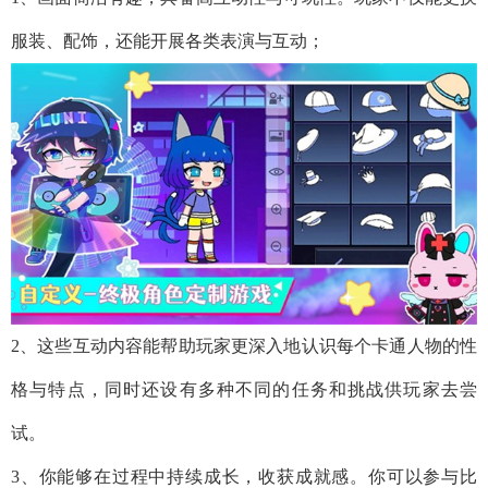
服装、配饰，还能开展各类表演与互动；
2、这些互动内容能帮助玩家更深入地认识每个卡通人物的性
格与特点，同时还设有多种不同的任务和挑战供玩家去尝
试。
3、你能够在过程中持续成长，收获成就感。你可以参与比