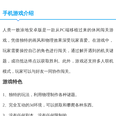
手机游戏介绍
人类一败涂地安卓版是一款从PC端移植过来的休闲闯关游
戏，凭借独特的画风和物理效果深受玩家喜爱。在游戏中，
玩家需要操控自己的角色进行闯关，通过解开遇到的机关谜
题，成功抵达终点以获取胜利。此外，游戏还支持多人联机
模式，玩家可以与好友一同协作闯关。
游戏特色
1、独特的玩法，利用物理制作各种谜题。
2、完全互动的3d环境，可以抓取和攀爬各种东西。
3、没有任何剧本、没有任何限制的。