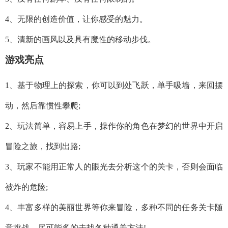
4、无限的创造价值，让你感受的魅力。
5、清新的画风以及具有魔性的移动步伐。
游戏亮点
1、基于物理上的探索，你可以到处飞跃，单手吸墙，来回摆
动，然后靠惯性攀爬;
2、玩法简单，容易上手，操作你的角色在梦幻的世界中开启
冒险之旅，找到出路;
3、玩家不能用正常人的眼光去分析这个的关卡，否则会面临
被炸的危险;
4、丰富多样的美丽世界等你来冒险，多种不同的任务关卡随
意挑战，尽可能多的去找各种通关方法!