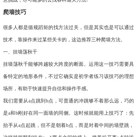
爬墙技巧
很多人都是循规蹈矩的找方法过关，但是其实也是可以通过
技术，靠操作来过某些关卡的，这边推荐三种爬墙方法。
一、挂墙荡秋千
挂墙荡秋千能够跨越较大跨度的断面。运用这一技巧需要具
备特定的地形条件，不过它确实是初学者练习该技巧的理想
场所，有助于快速提升自信和操作手感。
我们需要从a点跳到b点，可普通的冲跳够不着那么远，巧的
是a和b刚好在同一面墙的同侧。这时候就能用上技巧了：先
抬手从a点起跳，但不是朝着b点，而是对着中间的墙壁跳，