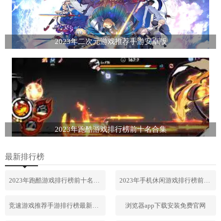
2023年二次元游戏推荐手游安卓版
2023年跑酷游戏排行榜前十名合集
最新排行榜
2023年跑酷游戏排行榜前十名合集
2023年手机休闲游戏排行榜前十名
竞速游戏推荐手游排行榜最新2023
浏览器app下载安装免费官网