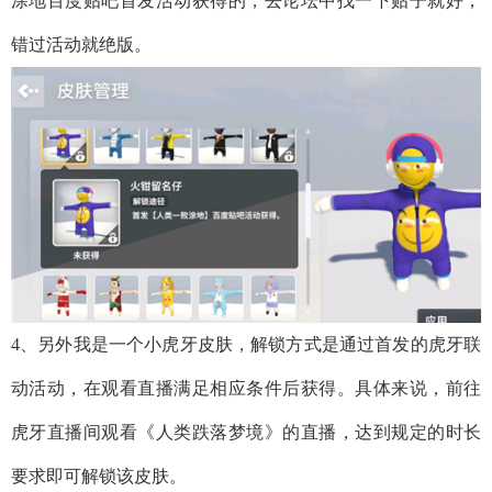
涂地百度贴吧首发活动获得的，去论坛中找一下贴子就好，
错过活动就绝版。
4、另外我是一个小虎牙皮肤，解锁方式是通过首发的虎牙联
动活动，在观看直播满足相应条件后获得。具体来说，前往
虎牙直播间观看《人类跌落梦境》的直播，达到规定的时长
要求即可解锁该皮肤。