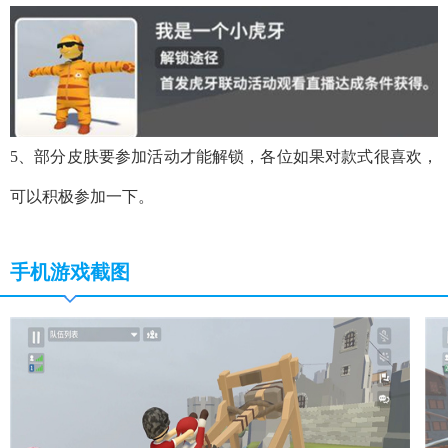
5、部分皮肤要参加活动才能解锁，各位如果对款式很喜欢，
可以积极参加一下。
手机游戏截图