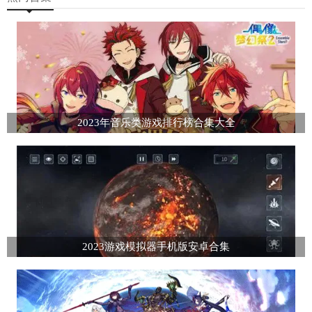
2023年音乐类游戏排行榜合集大全
2023游戏模拟器手机版安卓合集