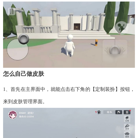
怎么自己做皮肤
1、首先在主界面中，就能点击右下角的【定制装扮】按钮，
来到皮肤管理界面。