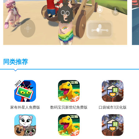
同类推荐
家有外星人免费版
数码宝贝新世纪免费版
口袋城市3汉化版