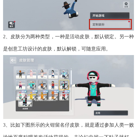
2、皮肤分为两种类型，一种是活动皮肤，默认锁定。另一种
是创意工坊设计的皮肤，默认解锁，可随意应用。
3、比如下图所示的火钳留名仔皮肤，就是通过参加人类一败