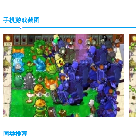
手机游戏截图
同类推荐