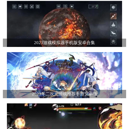
2023游戏模拟器手机版安卓合集
2023年二次元游戏推荐手游安卓版