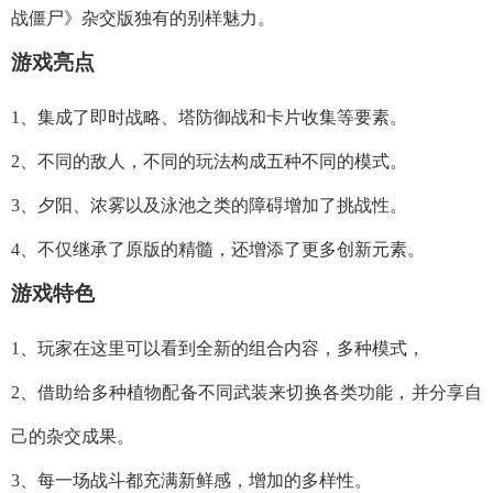
战僵尸》杂交版独有的别样魅力。
游戏亮点
1、集成了即时战略、塔防御战和卡片收集等要素。
2、不同的敌人，不同的玩法构成五种不同的模式。
3、夕阳、浓雾以及泳池之类的障碍增加了挑战性。
4、不仅继承了原版的精髓，还增添了更多创新元素。
游戏特色
1、玩家在这里可以看到全新的组合内容，多种模式，
2、借助给多种植物配备不同武装来切换各类功能，并分享自
己的杂交成果。
3、每一场战斗都充满新鲜感，增加的多样性。