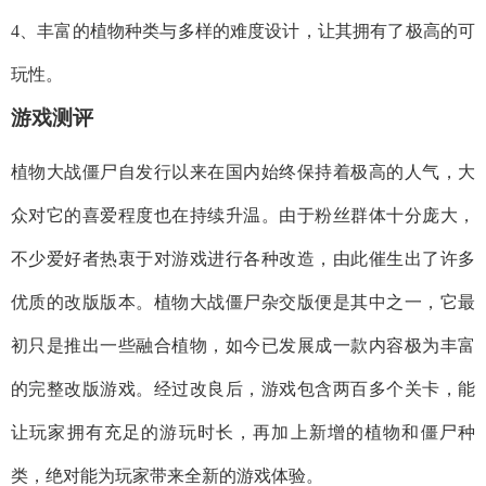
4、丰富的植物种类与多样的难度设计，让其拥有了极高的可
玩性。
游戏测评
植物大战僵尸自发行以来在国内始终保持着极高的人气，大
众对它的喜爱程度也在持续升温。由于粉丝群体十分庞大，
不少爱好者热衷于对游戏进行各种改造，由此催生出了许多
优质的改版版本。植物大战僵尸杂交版便是其中之一，它最
初只是推出一些融合植物，如今已发展成一款内容极为丰富
的完整改版游戏。经过改良后，游戏包含两百多个关卡，能
让玩家拥有充足的游玩时长，再加上新增的植物和僵尸种
类，绝对能为玩家带来全新的游戏体验。