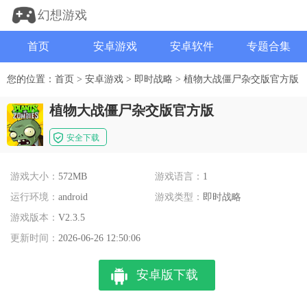
幻想游戏
首页
安卓游戏
安卓软件
专题合集
您的位置：
首页
>
安卓游戏
>
即时战略
>
植物大战僵尸杂交版官方版
植物大战僵尸杂交版官方版
安全下载
游戏大小：
572MB
游戏语言：
1
运行环境：
android
游戏类型：
即时战略
游戏版本：
V2.3.5
更新时间：
2026-06-26 12:50:06
安卓版下载