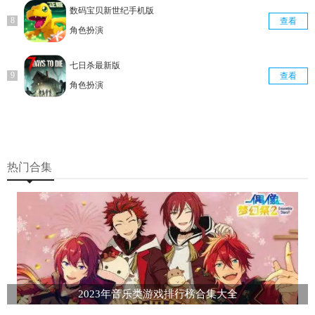
数码宝贝新世纪手机版
查看
角色扮演
七日杀最新版
查看
角色扮演
热门合集
2023年音乐类游戏排行榜合集大全