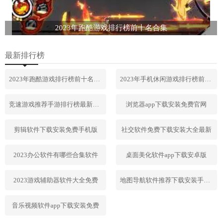
2023年跑酷游戏排行榜前十名合集
最新排行榜
2023年跑酷游戏排行榜前十名合集
2023年手机休闲游戏排行榜前十名
竞速游戏推荐手游排行榜最新2023
浏览器app下载安装免费官网
剪辑软件下载安装免费手机版
社交软件免费下载安装大全最新
2023办公软件有哪些合集软件
桌面美化软件app下载安卓版
2023游戏辅助器软件大全免费
地图导航软件推荐下载安装手机版
音乐视频软件app下载安装免费