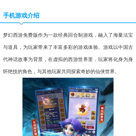
手机游戏介绍
梦幻西游免费版作为一款经典回合制游戏，融入了海量法宝
与道具，为玩家带来了丰富多彩的游戏体验。游戏以中国古
代神话故事为背景，在虚拟的西游世界里，玩家将化身为身
怀绝技的角色，与其他玩家共同探索奇妙的仙侠世界。