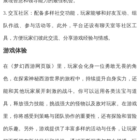
展现智慧和领导能力的最佳机会。
3. 交互社区：配备多样社交功能，玩家能够和好友互动、组
队作战、参与活动等。此外，平台还设有聊天室等社区工
具，方便玩家们彼此交流、分享游戏经验与情感。
游戏体验
在《梦幻西游网页版》里，玩家会化身一位勇敢无畏的角
色，在探索神秘西游世界的旅程中，持续提升自身实力，还
能和其他玩家展开刺激的战斗。你可以运用各类法宝与道
具，释放强力技能，挑战强大的怪物以及敌对玩家。在游戏
里，你将感受到策略与团队协作的重要性，还有探险和冒险
的乐趣。另外，游戏提供了丰富多样的活动与任务，让玩家