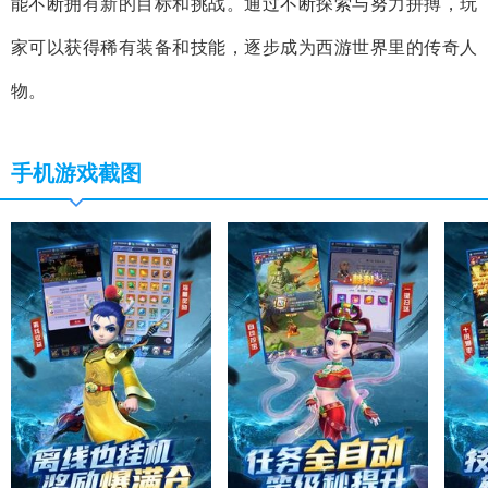
能不断拥有新的目标和挑战。通过不断探索与努力拼搏，玩
家可以获得稀有装备和技能，逐步成为西游世界里的传奇人
物。
手机游戏截图