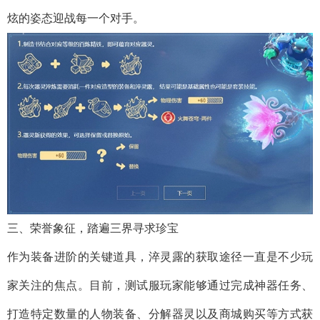
炫的姿态迎战每一个对手。
三、荣誉象征，踏遍三界寻求珍宝
作为装备进阶的关键道具，淬灵露的获取途径一直是不少玩
家关注的焦点。目前，测试服玩家能够通过完成神器任务、
打造特定数量的人物装备、分解器灵以及商城购买等方式获