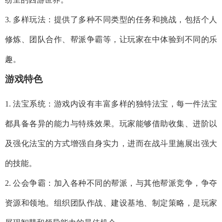
3. 多样玩法：提供了多种不同类型的任务和挑战，包括个人
修炼、团队合作、帮派争霸等，让玩家在中体验到不同的乐
趣。
游戏特色
1. 法宝系统：游戏内设有丰富多样的独特法宝，每一件法宝
都具备各异的能力与特殊效果。玩家能够借助收集、进阶以
及强化法宝的方式增强自身实力，进而在战斗里施展出强大
的技能。
2. 公会争霸：加入各种不同的帮派，与其他帮派竞争，争夺
资源和领地。组织团队作战、建设基地、制定策略，是玩家