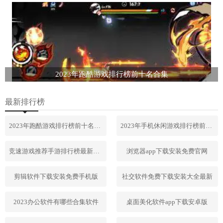
2023年跑酷游戏排行榜前十名合集
最新排行榜
2023年跑酷游戏排行榜前十名合集
2023年手机休闲游戏排行榜前十名
竞速游戏推荐手游排行榜最新2023
浏览器app下载安装免费官网
剪辑软件下载安装免费手机版
社交软件免费下载安装大全最新
2023办公软件有哪些合集软件
桌面美化软件app下载安卓版