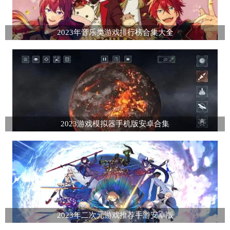
2023年音乐类游戏排行榜合集大全
2023游戏模拟器手机版安卓合集
2023年二次元游戏推荐手游安卓版