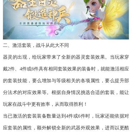
二、激活套装，战斗从此大不同
器灵的出现，给玩家带来了全新的器灵套装效果。当玩家穿
戴2件、4件或6件具有相同套装效果的装备时，就能激活相应
的套装技能，要么增加与等级相关的各项属性，要么提升部
分法术的对应效果等。根据自身情况挑选合适的套装，能让
玩家在战斗中更有效率，从而取得胜利！
当已激活的套装装备数量达到4件或6件时，玩家还能依据对
应套装的属性，额外解锁全新的武器外观效果，进而以更酷