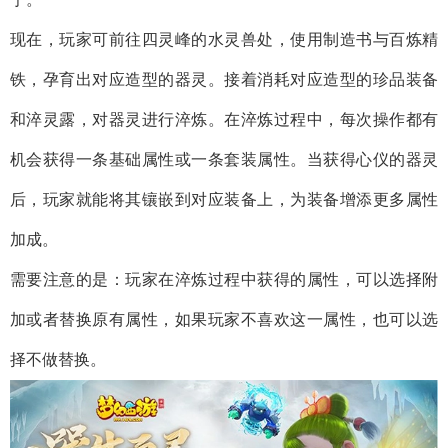
现在，玩家可前往四灵峰的水灵兽处，使用制造书与百炼精
铁，孕育出对应造型的器灵。接着消耗对应造型的珍品装备
和淬灵露，对器灵进行淬炼。在淬炼过程中，每次操作都有
机会获得一条基础属性或一条套装属性。当获得心仪的器灵
后，玩家就能将其镶嵌到对应装备上，为装备增添更多属性
加成。
需要注意的是：玩家在淬炼过程中获得的属性，可以选择附
加或者替换原有属性，如果玩家不喜欢这一属性，也可以选
择不做替换。