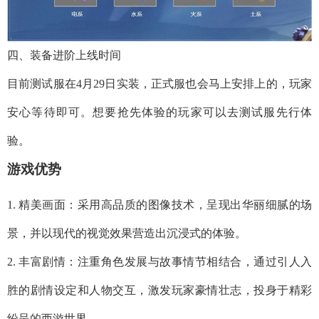
四、装备进阶上线时间
目前测试服在4月29日实装，正式服也会马上安排上的，玩家
安心等待即可。想要抢先体验的玩家可以去测试服先行体
验。
游戏优势
1. 精美画面：采用高品质的图像技术，呈现出华丽细腻的场
景，并以现代的视觉效果营造出沉浸式的体验。
2. 丰富剧情：注重角色发展与故事情节相结合，通过引人入
胜的剧情设定和人物交互，激发玩家豪情壮志，投身于精彩
纷呈的西游世界。