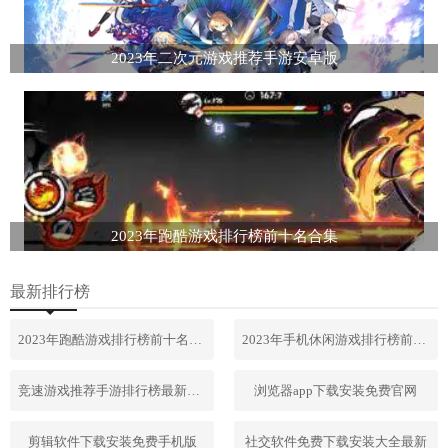
2023年二次元游戏推荐手游安卓版
2023年跑酷游戏排行榜前十名合集
最新排行榜
2023年跑酷游戏排行榜前十名合集
2023年手机休闲游戏排行榜前十名
竞速游戏推荐手游排行榜最新2023
浏览器app下载安装免费官网
剪辑软件下载安装免费手机版
社交软件免费下载安装大全最新