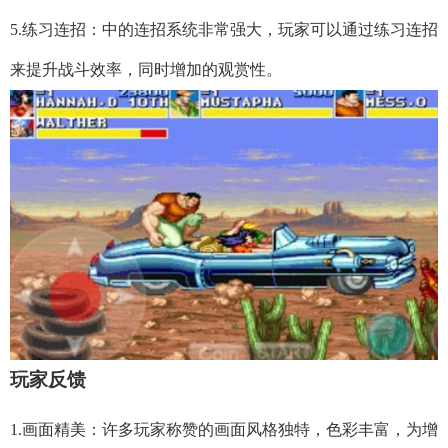
5.练习连招：中的连招系统非常强大，玩家可以通过练习连招
来提升战斗效率，同时增加的观赏性。
玩家反馈
1.画面精美：许多玩家称赞的画面风格独特，色彩丰富，为增