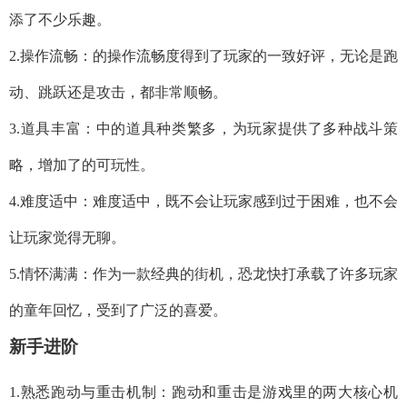
添了不少乐趣。
2.操作流畅：的操作流畅度得到了玩家的一致好评，无论是跑
动、跳跃还是攻击，都非常顺畅。
3.道具丰富：中的道具种类繁多，为玩家提供了多种战斗策
略，增加了的可玩性。
4.难度适中：难度适中，既不会让玩家感到过于困难，也不会
让玩家觉得无聊。
5.情怀满满：作为一款经典的街机，恐龙快打承载了许多玩家
的童年回忆，受到了广泛的喜爱。
新手进阶
1.熟悉跑动与重击机制：跑动和重击是游戏里的两大核心机