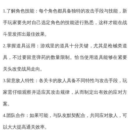
1.了解角色技能：每个角色都具备独特的攻击手段与技能，新
手玩家要先对自己选定角色的技能进行熟悉，这样才能在战
斗里发挥出最佳效果。
2.掌握道具运用：游戏里的道具十分关键，尤其是枪械类道
具，不过要留意弹药的数量限制。恰当使用道具能够在紧要
关头改变战局走向。
3.留意敌人特性：各关卡的敌人具备不同特性与攻击手段，玩
家需仔细观察并适应其攻击规律，从而制定出有效的应对方
案。
4.团队合作：如果可能，与队友默契配合，共同应对敌人，可
以大大提高通关效率。