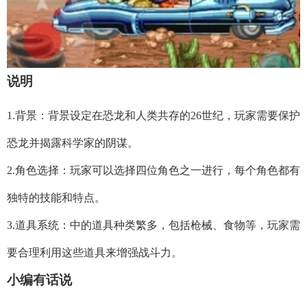
说明
1.背景：背景设定在恐龙和人类共存的26世纪，玩家需要保护
恐龙并揭露科学家的阴谋。
2.角色选择：玩家可以选择四位角色之一进行，每个角色都有
独特的技能和特点。
3.道具系统：中的道具种类繁多，包括枪械、食物等，玩家需
要合理利用这些道具来增强战斗力。
小编有话说