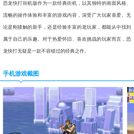
恐龙快打街机版作为一款经典街机，以其独特的画面风格、
流畅的操作体验和丰富的游戏内容，深受广大玩家喜爱。无
论是刚接触的新手，还是经验丰富的老玩家，都能从中找到
属于自己的乐趣。对于热爱怀旧、喜欢挑战的玩家而言，恐
龙快打无疑是一款不容错过的经典之作。
手机游戏截图