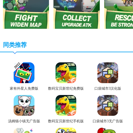
同类推荐
家有外星人免费版
数码宝贝新世纪免费版
口袋城市3汉化版
汤姆猫小镇无广告版
数码宝贝新世纪手机版
口袋城市3无广告版