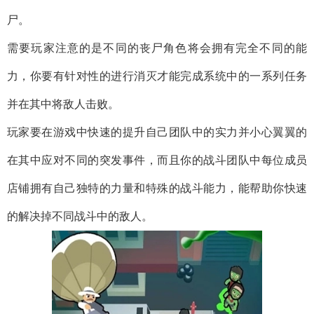
尸。
需要玩家注意的是不同的丧尸角色将会拥有完全不同的能
力，你要有针对性的进行消灭才能完成系统中的一系列任务
并在其中将敌人击败。
玩家要在游戏中快速的提升自己团队中的实力并小心翼翼的
在其中应对不同的突发事件，而且你的战斗团队中每位成员
店铺拥有自己独特的力量和特殊的战斗能力，能帮助你快速
的解决掉不同战斗中的敌人。