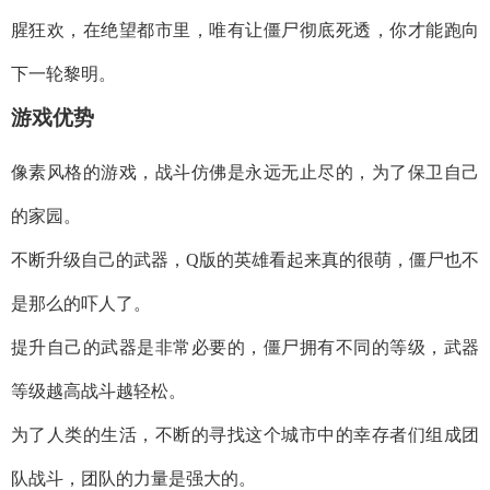
腥狂欢，在绝望都市里，唯有让僵尸彻底死透，你才能跑向
下一轮黎明。
游戏优势
像素风格的游戏，战斗仿佛是永远无止尽的，为了保卫自己
的家园。
不断升级自己的武器，Q版的英雄看起来真的很萌，僵尸也不
是那么的吓人了。
提升自己的武器是非常必要的，僵尸拥有不同的等级，武器
等级越高战斗越轻松。
为了人类的生活，不断的寻找这个城市中的幸存者们组成团
队战斗，团队的力量是强大的。