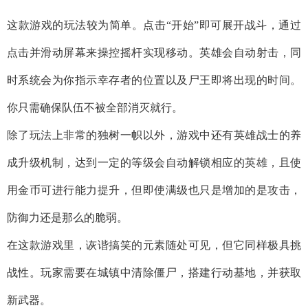
这款游戏的玩法较为简单。点击“开始”即可展开战斗，通过
点击并滑动屏幕来操控摇杆实现移动。英雄会自动射击，同
时系统会为你指示幸存者的位置以及尸王即将出现的时间。
你只需确保队伍不被全部消灭就行。
除了玩法上非常的独树一帜以外，游戏中还有英雄战士的养
成升级机制，达到一定的等级会自动解锁相应的英雄，且使
用金币可进行能力提升，但即使满级也只是增加的是攻击，
防御力还是那么的脆弱。
在这款游戏里，诙谐搞笑的元素随处可见，但它同样极具挑
战性。玩家需要在城镇中清除僵尸，搭建行动基地，并获取
新武器。