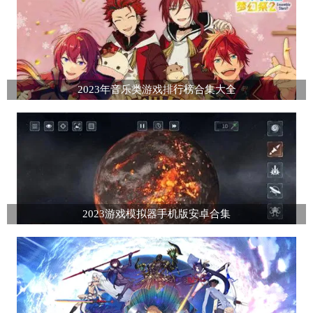
2023年音乐类游戏排行榜合集大全
2023游戏模拟器手机版安卓合集