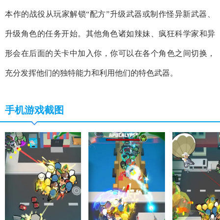
本作的战役从玩家解锁“配方”升级武器或制作怪异新武器、
升级角色的任务开始。其他角色诸如辣妹、疯狂科学家和异
形会在后面的关卡中加入你，你可以在各个角色之间切换，
充分发挥他们的独特能力和利用他们的特色武器。
手机游戏截图