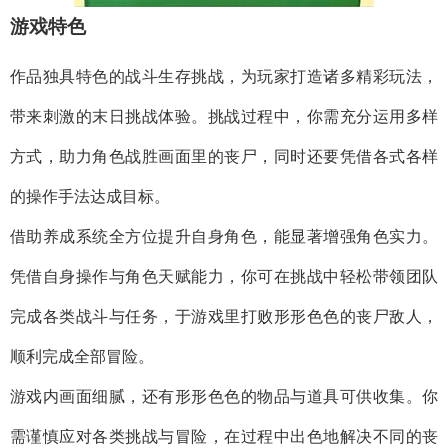
游戏特色
作品独具特色的战斗生存挑战，为玩家打造诸多精彩玩法，
带来刺激的末日挑战体验。挑战过程中，你需充分运用多样
方式，助力角色战胜画面里的丧尸，同时还要凭借各式各样
的操作手法达成目标。
借助养成系统全方位提升自身角色，能显著增强角色实力。
凭借自身操作与角色天赋能力，你可在挑战中轻松带领团队
完成各类战斗与任务，于游戏里打败形形色色的丧尸敌人，
顺利完成全部冒险。
游戏内画面细腻，还有形形色色的物品与道具可供收集。你
需谨慎应对各类挑战与冒险，在过程中出色地解决不同的丧