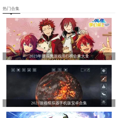
热门合集
2023年音乐类游戏排行榜合集大全
2023游戏模拟器手机版安卓合集