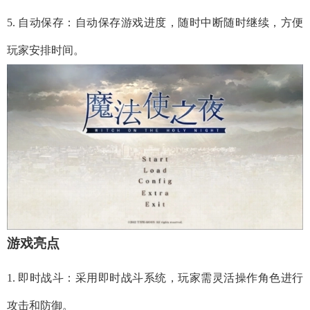
5. 自动保存：自动保存游戏进度，随时中断随时继续，方便
玩家安排时间。
游戏亮点
1. 即时战斗：采用即时战斗系统，玩家需灵活操作角色进行
攻击和防御。