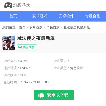
幻想游戏
首页
安卓游戏
安卓软件
专题合集
您的位置：
首页
>
安卓游戏
>
角色扮演
>
魔法使之夜最新版
魔法使之夜最新版
安全下载
游戏大小：
49MB
游戏语言：
1
运行环境：
android
游戏类型：
角色扮演
游戏版本：
v1.0
更新时间：
2026-06-29 18:10:06
安卓版下载