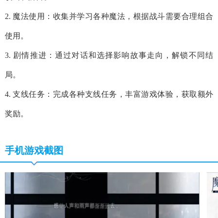
2. 魔法使用：收集并学习各种魔法，根据战斗需要合理组合
使用。
3. 剧情推进：通过对话和选择影响故事走向，解锁不同结
局。
4. 支线任务：完成各种支线任务，丰富游戏体验，获取额外
奖励。
手机游戏截图