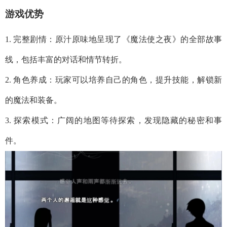
游戏优势
1. 完整剧情：原汁原味地呈现了《魔法使之夜》的全部故事
线，包括丰富的对话和情节转折。
2. 角色养成：玩家可以培养自己的角色，提升技能，解锁新
的魔法和装备。
3. 探索模式：广阔的地图等待探索，发现隐藏的秘密和事
件。