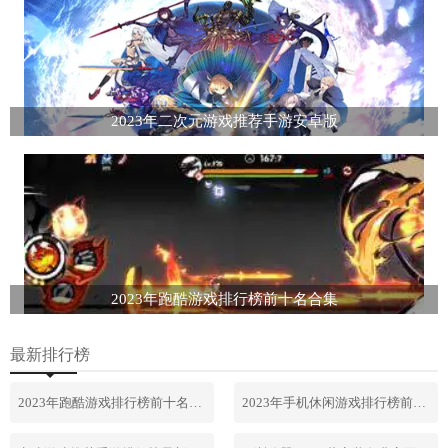
2023年二次元游戏推荐手游安卓版
2023年跑酷游戏排行榜前十名合集
最新排行榜
2023年跑酷游戏排行榜前十名合集
2023年手机休闲游戏排行榜前十名