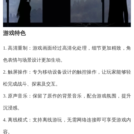
游戏特色
1. 高清重制：游戏画面经过高清化处理，细节更加精致，角
色表情与场景设计更加生动。
2. 触屏操作：专为移动设备设计的触控操作，让玩家能够轻
松完成战斗、探索及交互。
3. 原声音乐：保留了原作的背景音乐，配合游戏氛围，提升
沉浸感。
4. 离线模式：支持离线游玩，无需网络连接即可享受游戏内
容。