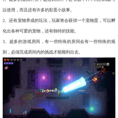
以使用，而且还有许多的彩蛋小故事。
2、还有宠物养成的玩法，玩家将会获得一个宠物蛋，可以孵
化出各种可爱的宠物，还有独特的技能。
3、超多的游戏房间，有一些特殊的房间会有一些特殊的规
则，必须完成房间内的挑战才能顺利出去。