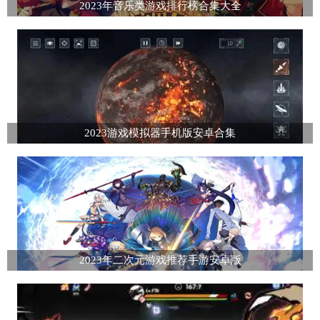
2023年音乐类游戏排行榜合集大全
2023游戏模拟器手机版安卓合集
2023年二次元游戏推荐手游安卓版