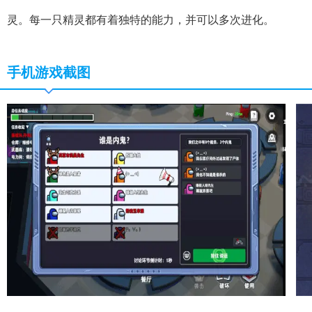
灵。每一只精灵都有着独特的能力，并可以多次进化。
手机游戏截图