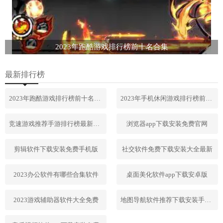
2023年跑酷游戏排行榜前十名合集
最新排行榜
2023年跑酷游戏排行榜前十名合集
2023年手机休闲游戏排行榜前十名
竞速游戏推荐手游排行榜最新2023
浏览器app下载安装免费官网
剪辑软件下载安装免费手机版
社交软件免费下载安装大全最新
2023办公软件有哪些合集软件
桌面美化软件app下载安卓版
2023游戏辅助器软件大全免费
地图导航软件推荐下载安装手机版