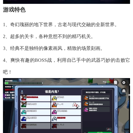
游戏特色
1、奇幻瑰丽的地下世界，古老与现代交融的全新世界。
2、超多的关卡，各种意想不到的精巧机关。
3、经典不是独特的像素画风，精致的场景刻画。
4、爽快有趣的BOSS战，利用自己手中的武器巧妙的击败它
吧！