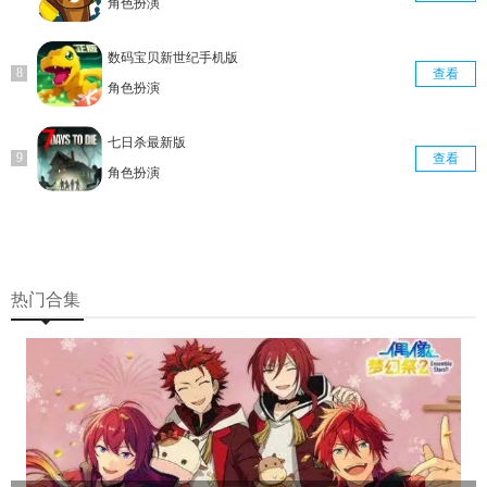
角色扮演
数码宝贝新世纪手机版
查看
角色扮演
七日杀最新版
查看
角色扮演
热门合集