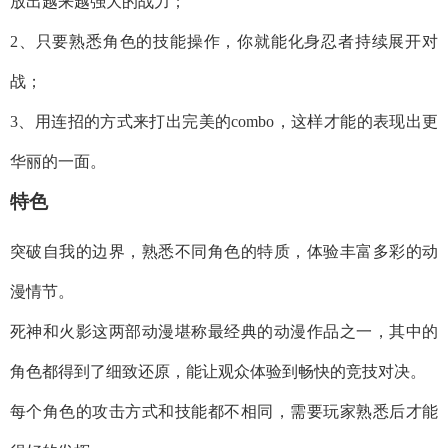
放出越来越强大的战力；
2、只要熟悉角色的技能操作，你就能化身忍者持续展开对
战；
3、用连招的方式来打出完美的combo，这样才能的表现出更
华丽的一面。
特色
突破自我的边界，熟悉不同角色的特质，体验丰富多彩的动
漫情节。
死神和火影这两部动漫堪称最经典的动漫作品之一，其中的
角色都得到了细致还原，能让观众体验到畅快的竞技对决。
每个角色的攻击方式和技能都不相同，需要玩家熟悉后才能