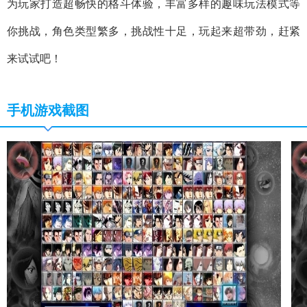
为玩家打造超畅快的格斗体验，丰富多样的趣味玩法模式等
你挑战，角色类型繁多，挑战性十足，玩起来超带劲，赶紧
来试试吧！
手机游戏截图