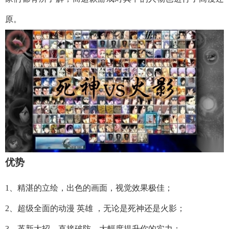
原。
优势
1、精湛的立绘，出色的画面，视觉效果极佳；
2、超级全面的动漫 英雄 ，无论是死神还是火影；
3、革新大招，直接破防，大幅度提升你的实力；