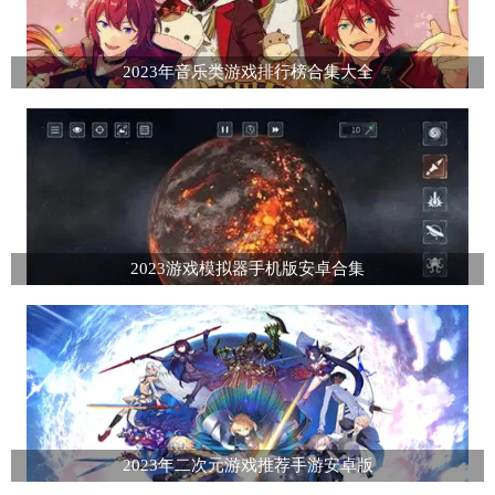
2023年音乐类游戏排行榜合集大全
2023游戏模拟器手机版安卓合集
2023年二次元游戏推荐手游安卓版