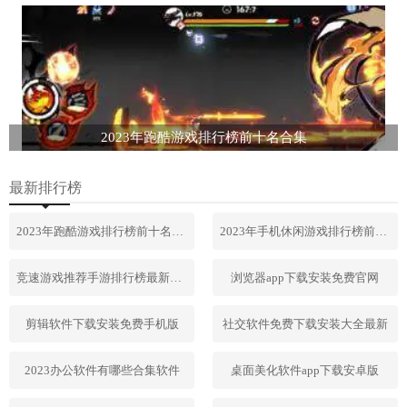
2023年跑酷游戏排行榜前十名合集
最新排行榜
2023年跑酷游戏排行榜前十名合集
2023年手机休闲游戏排行榜前十名
竞速游戏推荐手游排行榜最新2023
浏览器app下载安装免费官网
剪辑软件下载安装免费手机版
社交软件免费下载安装大全最新
2023办公软件有哪些合集软件
桌面美化软件app下载安卓版