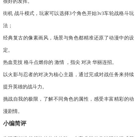
很好的发挥。
街机 战斗模式，玩家可以选择3个角色开始3v3车轮战格斗玩
法；
经典复古的像素画风，场景与角色都精准还原了动漫中的设
定。
热血竞技 格斗点燃你的 激情 ，指尖 对决 华丽连招。
以火影与忍者的对决为核心主题，通过完成对战任务来持续
提升英雄的战斗力。
挑战自我的极限，了解不同角色的属性，感受丰富精彩的动
漫剧情。
小编简评