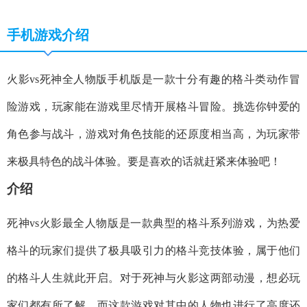
手机游戏介绍
火影vs死神全人物版手机版是一款十分有趣的格斗类动作冒
险游戏，玩家能在游戏里尽情开展格斗冒险。挑选你钟爱的
角色参与战斗，游戏对角色技能的还原度相当高，为玩家带
来极具特色的战斗体验。要是喜欢的话就赶紧来体验吧！
介绍
死神vs火影最全人物版是一款典型的格斗系列游戏，为热爱
格斗的玩家们提供了极具吸引力的格斗竞技体验，属于他们
的格斗人生就此开启。对于死神与火影这两部动漫，想必玩
家们都有所了解，而这款游戏对其中的人物也进行了高度还