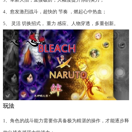
4、愈发激烈战斗，超快的 节奏 ，燃起心中热血；
5、 灵活 切换招式， 重力 感应、人物穿透，多重创新。
玩法
1、角色的战斗能力需要你具备极为精湛的操作，才能逐步释