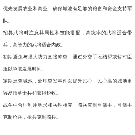
优先发展农业和商业，确保城池有足够的粮食和资金支持军
队。
招募武将时注意其属性和技能搭配，高统率的武将适合带
兵，高智力的武将适合内政。
初期避免与强大势力直接冲突，通过外交手段结盟或暂时臣
服以争取发展时间。
定期巡查城池，处理突发事件以提升民心，民心高的城池更
容易招募士兵和获得税收。
战斗中合理利用地形和兵种相克，骑兵克制弓箭手，弓箭手
克制枪兵，枪兵克制骑兵。