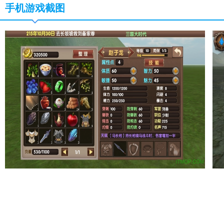
手机游戏截图