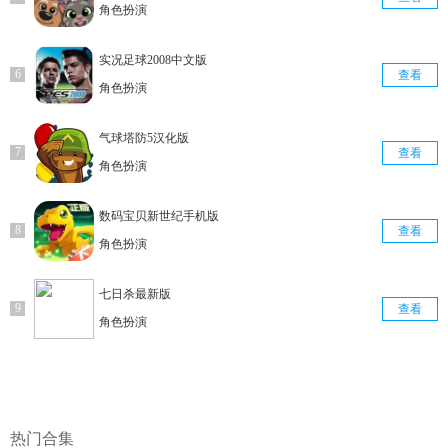
角色扮演
实况足球2008中文版
查看
角色扮演
气球塔防5汉化版
查看
角色扮演
数码宝贝新世纪手机版
查看
角色扮演
七日杀最新版
查看
角色扮演
热门合集