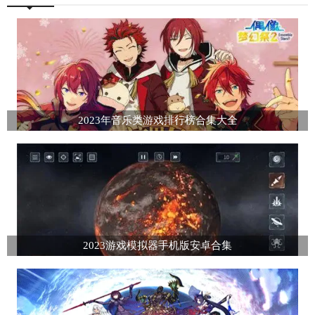
2023年音乐类游戏排行榜合集大全
2023游戏模拟器手机版安卓合集