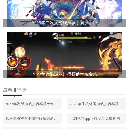
2023年二次元游戏推荐手游安卓版
2023年跑酷游戏排行榜前十名合集
最新排行榜
2023年跑酷游戏排行榜前十名合集
2023年手机休闲游戏排行榜前十名
竞速游戏推荐手游排行榜最新2023
浏览器app下载安装免费官网