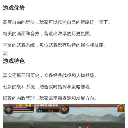
游戏优势
高度自由的玩法，玩家可以按照自己的策略统一天下。
精美的画面和音效，营造出浓厚的历史氛围。
丰富的武将系统，每位武将都有独特的属性和技能。
游戏特色
真实还原三国历史，众多经典战役和人物登场。
创新的战斗系统，结合实时指挥和策略部署。
细致的内政管理，玩家需平衡资源和发展方向。