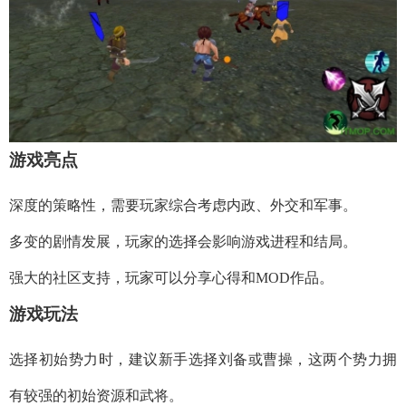
游戏亮点
深度的策略性，需要玩家综合考虑内政、外交和军事。
多变的剧情发展，玩家的选择会影响游戏进程和结局。
强大的社区支持，玩家可以分享心得和MOD作品。
游戏玩法
选择初始势力时，建议新手选择刘备或曹操，这两个势力拥
有较强的初始资源和武将。