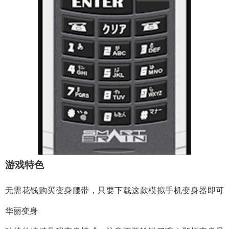
游戏特色
无需花钱购买变身腰带，只要下载这款模拟手机变身器即可
华丽变身