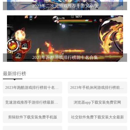
2023年二次元游戏推荐手游安卓版
2023年跑酷游戏排行榜前十名合集
最新排行榜
2023年跑酷游戏排行榜前十名合集
2023年手机休闲游戏排行榜前十名
竞速游戏推荐手游排行榜最新2023
浏览器app下载安装免费官网
剪辑软件下载安装免费手机版
社交软件免费下载安装大全最新