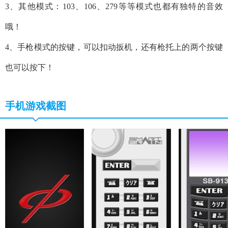
3、其他模式：103、106、279等等模式也都有独特的音效
哦！
4、手枪模式的按键，可以扣动扳机，还有枪托上的两个按键
也可以按下！
手机游戏截图