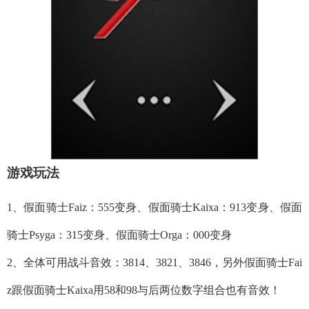
游戏玩法
1、假面骑士Faiz：555变身、假面骑士Kaixa：913变身、假面
骑士Psyga：315变身、假面骑士Orga：000变身
2、全体可用战斗音效：3814、3821、3846，另外假面骑士Fai
z跟假面骑士Kaixa用58和98与后两位数字组合也有音效！