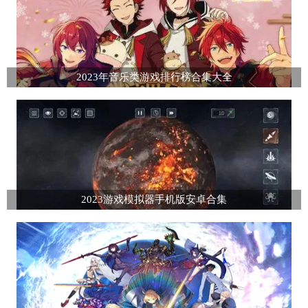
2023年音乐类游戏排行榜合集大全
2023游戏模拟器手机版安卓合集