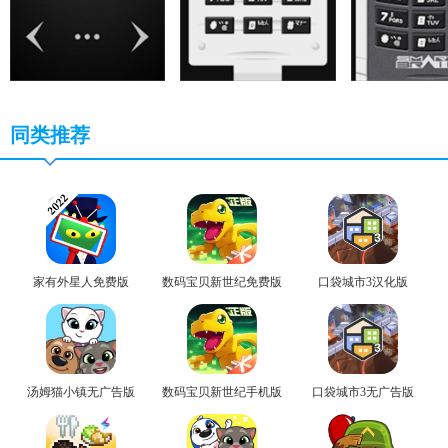
同类推荐
家有外星人免费版
数码宝贝新世纪免费版
口袋城市3汉化版
汤姆猫小镇无广告版
数码宝贝新世纪手机版
口袋城市3无广告版