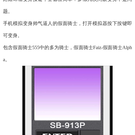
题。
手机模拟变身帅气逼人的假面骑士，打开模拟器按下按键即
可变身。
包含假面骑士555中的多为骑士，假面骑士Faiz-假面骑士Alph
a。