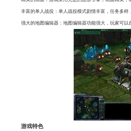
丰富的单人战役：单人战役模式剧情丰富，任务多样
强大的地图编辑器：地图编辑器功能强大，玩家可以
游戏特色