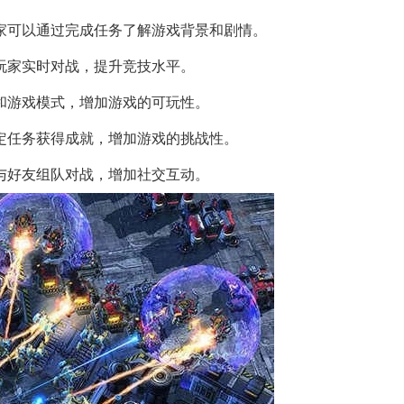
家可以通过完成任务了解游戏背景和剧情。
玩家实时对战，提升竞技水平。
和游戏模式，增加游戏的可玩性。
定任务获得成就，增加游戏的挑战性。
与好友组队对战，增加社交互动。