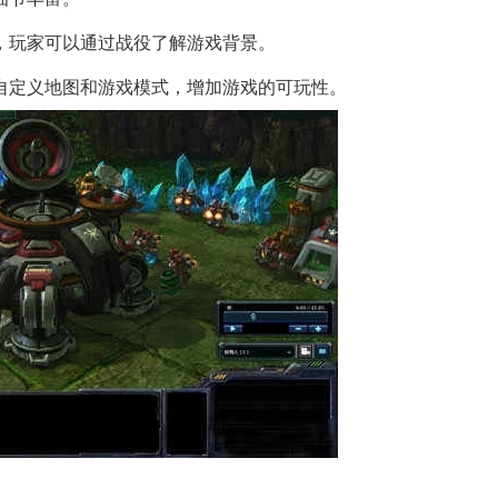
，玩家可以通过战役了解游戏背景。
自定义地图和游戏模式，增加游戏的可玩性。