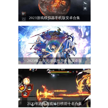
2023游戏模拟器手机版安卓合集
2023年二次元游戏推荐手游安卓版
2023年跑酷游戏排行榜前十名合集