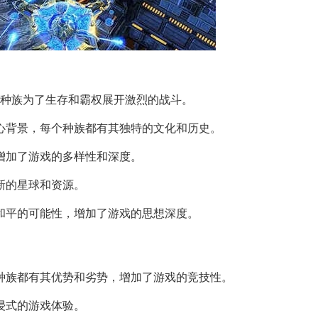
个种族为了生存和霸权展开激烈的战斗。
心背景，每个种族都有其独特的文化和历史。
增加了游戏的多样性和深度。
新的星球和资源。
和平的可能性，增加了游戏的思想深度。
种族都有其优势和劣势，增加了游戏的竞技性。
浸式的游戏体验。