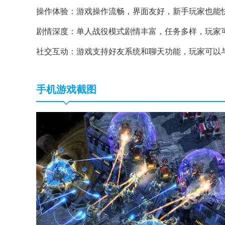
操作体验：游戏操作流畅，界面友好，新手玩家也能
剧情深度：单人战役模式剧情丰富，任务多样，玩家
社交互动：游戏支持好友系统和聊天功能，玩家可以
手机游戏截图