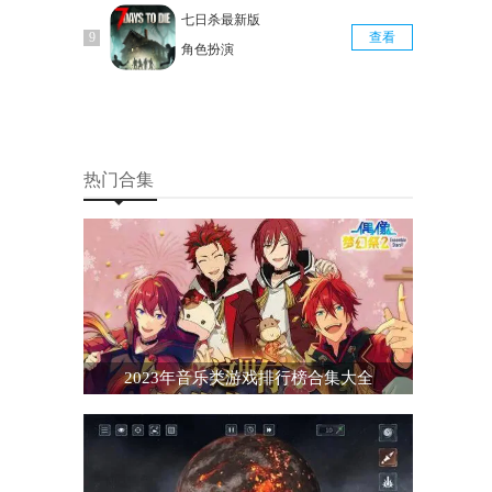
七日杀最新版
查看
角色扮演
热门合集
2023年音乐类游戏排行榜合集大全