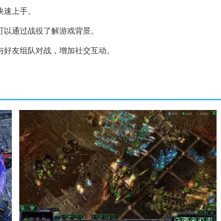
快速上手。
可以通过战役了解游戏背景。
与好友组队对战，增加社交互动。