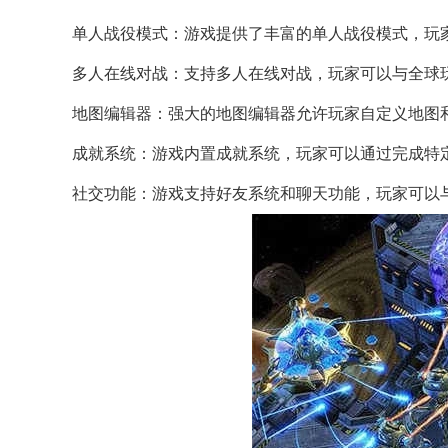
单人战役模式：游戏提供了丰富的单人战役模式，玩
多人在线对战：支持多人在线对战，玩家可以与全球
地图编辑器：强大的地图编辑器允许玩家自定义地图
成就系统：游戏内置成就系统，玩家可以通过完成特
社交功能：游戏支持好友系统和聊天功能，玩家可以