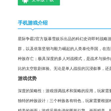
手机游戏介绍
星际争霸2官方版暴雪娱乐出品的科幻史诗即时战略
群，以及依靠坚韧与毅力崛起的人类泰伦帝国，在浩
种族存亡；极具深度的多人对战模式，是战术与操作
比的太空歌剧体验。无论是单人战役的沉浸叙事，还
游戏优势
深度的策略性：游戏强调战术和策略的应用，玩家需
独特的种族设计：三个种族各有特色，玩家需要根据
精美的画面：游戏采用先进的图形引擎，画面精美，