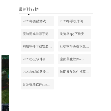
最新排行榜
2023年跑酷游戏排行榜前十名合集
2023年手机休闲游戏排行榜前十名
竞速游戏推荐手游排行榜最新2023
浏览器app下载安装免费官网
剪辑软件下载安装免费手机版
社交软件免费下载安装大全最新
2023办公软件有哪些合集软件
桌面美化软件app下载安卓版
2023游戏辅助器软件大全免费
地图导航软件推荐下载安装手机版
音乐视频软件app下载安装免费