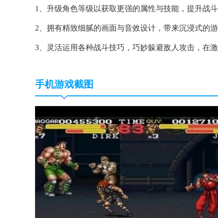
1、升级角色等级以获取更强的属性与技能，提升战
2、拥有精致细腻的画面与音效设计，带来沉浸式的
3、灵活运用各种战斗技巧，巧妙躲避敌人攻击，在
手机游戏截图