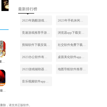
最新排行榜
2023年跑酷游戏排行榜前十名合集
2023年手机休闲游戏排行榜前十名
竞速游戏推荐手游排行榜最新2023
浏览器app下载安装免费官网
剪辑软件下载安装免费手机版
社交软件免费下载安装大全最新
2023办公软件有哪些合集软件
桌面美化软件app下载安卓版
快打旋风重制版
2023游戏辅助器软件大全免费
地图导航软件推荐下载安装手机版
音乐视频软件app下载安装免费
拳皇97OL最新版
内删除，请支持正版软件。