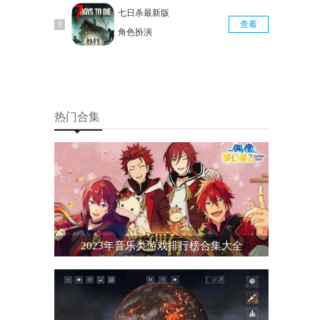
七日杀最新版
查看
角色扮演
热门合集
2023年音乐类游戏排行榜合集大全