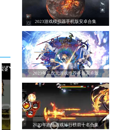
2023游戏模拟器手机版安卓合集
2023年二次元游戏推荐手游安卓版
2023年跑酷游戏排行榜前十名合集