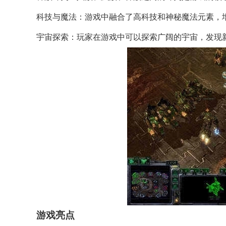
科技与魔法：游戏中融合了高科技和神秘魔法元素，
宇宙探索：玩家在游戏中可以探索广阔的宇宙，发现
游戏亮点