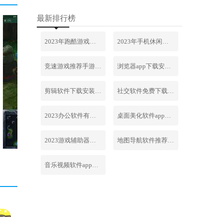
最新排行榜
2023年跑酷游戏排行榜前十名合集
2023年手机休闲游戏排行榜前十名
竞速游戏推荐手游排行榜最新2023
浏览器app下载安装免费官网
剪辑软件下载安装免费手机版
社交软件免费下载安装大全最新
2023办公软件有哪些合集软件
桌面美化软件app下载安卓版
2023游戏辅助器软件大全免费
地图导航软件推荐下载安装手机版
音乐视频软件app下载安装免费