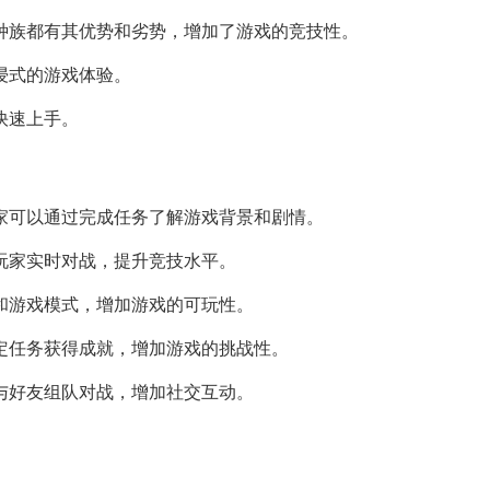
种族都有其优势和劣势，增加了游戏的竞技性。
浸式的游戏体验。
快速上手。
家可以通过完成任务了解游戏背景和剧情。
玩家实时对战，提升竞技水平。
和游戏模式，增加游戏的可玩性。
定任务获得成就，增加游戏的挑战性。
与好友组队对战，增加社交互动。