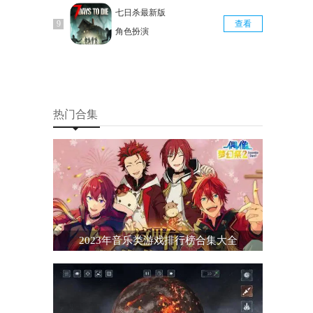
七日杀最新版
查看
角色扮演
热门合集
2023年音乐类游戏排行榜合集大全