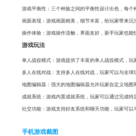
游戏平衡性：三个种族之间的平衡性设计出色，每个
画面表现：游戏画面精美，细节丰富，给玩家带来沉
操作体验：游戏操作流畅，界面友好，新手玩家也能
游戏玩法
单人战役模式：游戏提供了丰富的单人战役模式，玩
多人在线对战：支持多人在线对战，玩家可以与全球
地图编辑器：强大的地图编辑器允许玩家自定义地图
成就系统：游戏内置成就系统，玩家可以通过完成特
社交功能：游戏支持好友系统和聊天功能，玩家可以
手机游戏截图