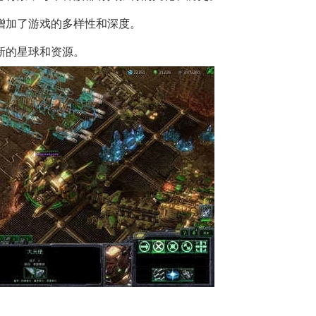
增加了游戏的多样性和深度。
新的星球和资源。