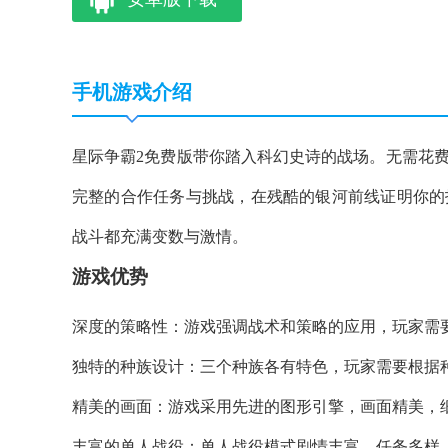
手机游戏介绍
星际争霸2免费版带你踏入科幻史诗的战场。无需花
完整的合作任务与挑战，在残酷的银河前线证明你的
战斗都充满变数与激情。
游戏优势
深度的策略性：游戏强调战术和策略的应用，玩家需
独特的种族设计：三个种族各有特色，玩家需要根据
精美的画面：游戏采用先进的图形引擎，画面精美，
丰富的单人战役：单人战役模式剧情丰富，任务多样