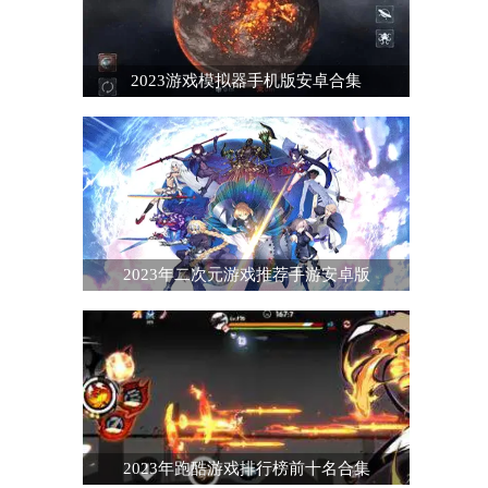
2023游戏模拟器手机版安卓合集
2023年二次元游戏推荐手游安卓版
2023年跑酷游戏排行榜前十名合集