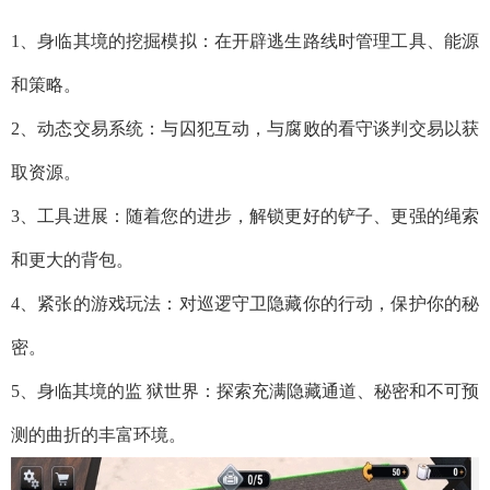
1、身临其境的挖掘模拟：在开辟逃生路线时管理工具、能源
和策略。
2、动态交易系统：与囚犯互动，与腐败的看守谈判交易以获
取资源。
3、工具进展：随着您的进步，解锁更好的铲子、更强的绳索
和更大的背包。
4、紧张的游戏玩法：对巡逻守卫隐藏你的行动，保护你的秘
密。
5、身临其境的监 狱世界：探索充满隐藏通道、秘密和不可预
测的曲折的丰富环境。