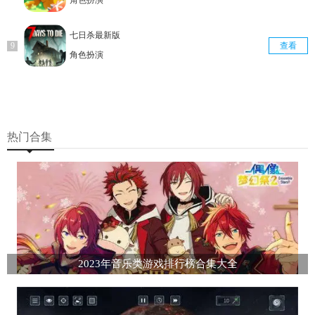
角色扮演
七日杀最新版
查看
角色扮演
热门合集
2023年音乐类游戏排行榜合集大全