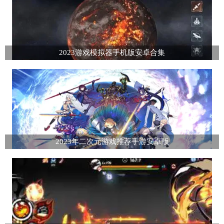
2023游戏模拟器手机版安卓合集
2023年二次元游戏推荐手游安卓版