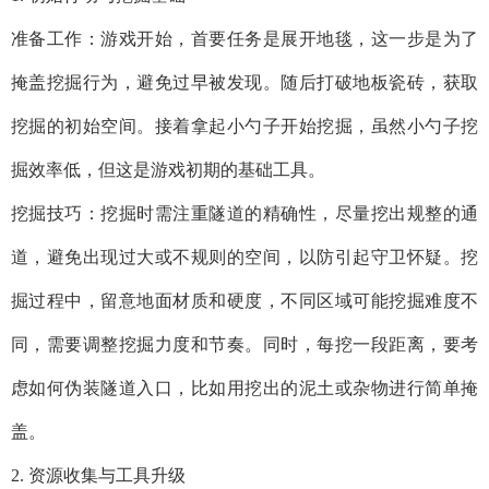
准备工作：游戏开始，首要任务是展开地毯，这一步是为了
掩盖挖掘行为，避免过早被发现。随后打破地板瓷砖，获取
挖掘的初始空间。接着拿起小勺子开始挖掘，虽然小勺子挖
掘效率低，但这是游戏初期的基础工具。
挖掘技巧：挖掘时需注重隧道的精确性，尽量挖出规整的通
道，避免出现过大或不规则的空间，以防引起守卫怀疑。挖
掘过程中，留意地面材质和硬度，不同区域可能挖掘难度不
同，需要调整挖掘力度和节奏。同时，每挖一段距离，要考
虑如何伪装隧道入口，比如用挖出的泥土或杂物进行简单掩
盖。
2. 资源收集与工具升级