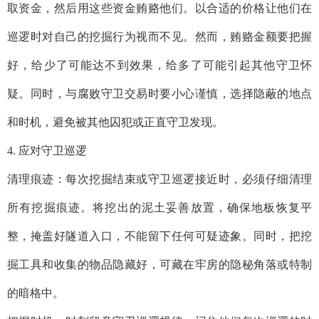
取资金，然后用这些资金贿赂他们。以合适的价格让他们在
巡逻时对自己的挖掘行为视而不见。然而，贿赂金额要把握
好，给少了可能达不到效果，给多了可能引起其他守卫怀
疑。同时，与腐败守卫交易时要小心谨慎，选择隐蔽的地点
和时机，避免被其他囚犯或正直守卫发现。
4. 应对守卫巡逻
清理痕迹：每次挖掘结束或守卫巡逻接近时，必须仔细清理
所有挖掘痕迹。将挖出的泥土妥善放置，确保地板恢复平
整，掩盖好隧道入口，不能留下任何可疑迹象。同时，把挖
掘工具和收集的物品隐藏好，可藏在牢房的隐秘角落或特制
的暗格中。