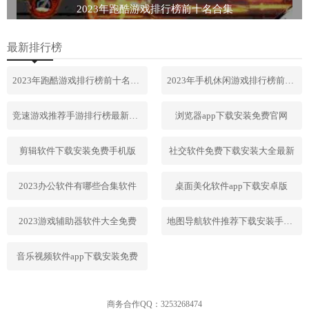
2023年跑酷游戏排行榜前十名合集
最新排行榜
2023年跑酷游戏排行榜前十名合集
2023年手机休闲游戏排行榜前十名
竞速游戏推荐手游排行榜最新2023
浏览器app下载安装免费官网
剪辑软件下载安装免费手机版
社交软件免费下载安装大全最新
2023办公软件有哪些合集软件
桌面美化软件app下载安卓版
2023游戏辅助器软件大全免费
地图导航软件推荐下载安装手机版
音乐视频软件app下载安装免费
商务合作QQ：3253268474