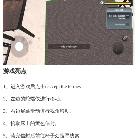
游戏亮点
1、进入游戏后点击i accept the termes
2、左边的陀螺仪进行移动。
3、右边屏幕滑动进行视角移动。
4、拾取床上的黄色信封。
5、读完信封后前往椅子处搜寻线索。