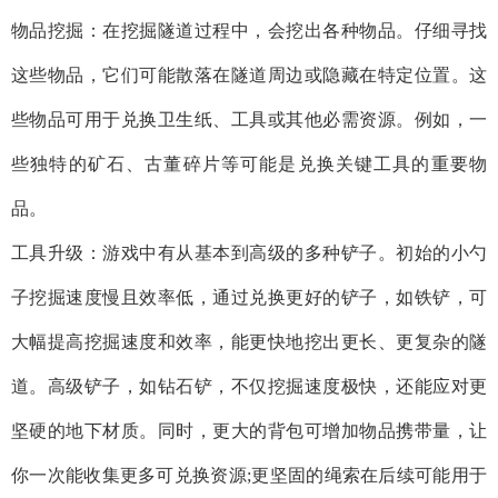
物品挖掘：在挖掘隧道过程中，会挖出各种物品。仔细寻找
这些物品，它们可能散落在隧道周边或隐藏在特定位置。这
些物品可用于兑换卫生纸、工具或其他必需资源。例如，一
些独特的矿石、古董碎片等可能是兑换关键工具的重要物
品。
工具升级：游戏中有从基本到高级的多种铲子。初始的小勺
子挖掘速度慢且效率低，通过兑换更好的铲子，如铁铲，可
大幅提高挖掘速度和效率，能更快地挖出更长、更复杂的隧
道。高级铲子，如钻石铲，不仅挖掘速度极快，还能应对更
坚硬的地下材质。同时，更大的背包可增加物品携带量，让
你一次能收集更多可兑换资源;更坚固的绳索在后续可能用于