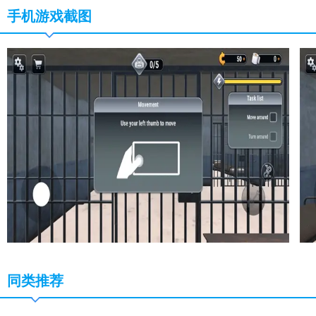
手机游戏截图
同类推荐