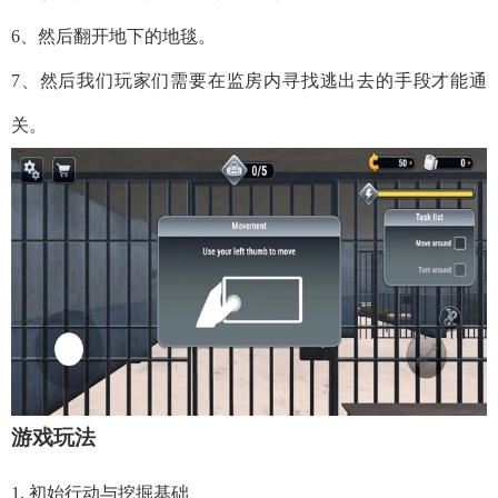
6、然后翻开地下的地毯。
7、然后我们玩家们需要在监房内寻找逃出去的手段才能通
关。
游戏玩法
1. 初始行动与挖掘基础