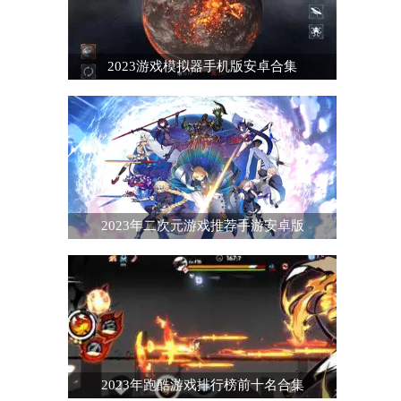
2023游戏模拟器手机版安卓合集
2023年二次元游戏推荐手游安卓版
2023年跑酷游戏排行榜前十名合集