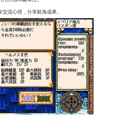
玩家交流心得，分享航海成果。