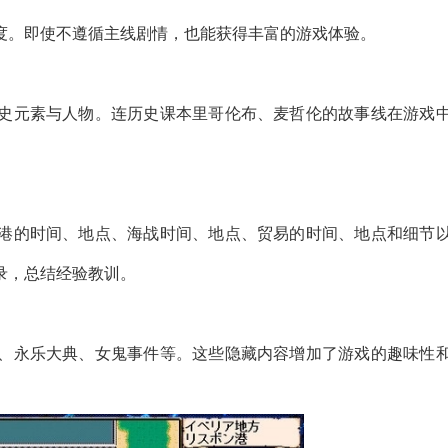
度。即使不遵循主线剧情，也能获得丰富的游戏体验。
历史元素与人物。连历史课本里哥伦布、麦哲伦的故事线在游戏
港的时间、地点、海战时间、地点、贸易的时间、地点和细节
录，总结经验教训。
、永乐大典、女鬼事件等。这些隐藏内容增加了游戏的趣味性