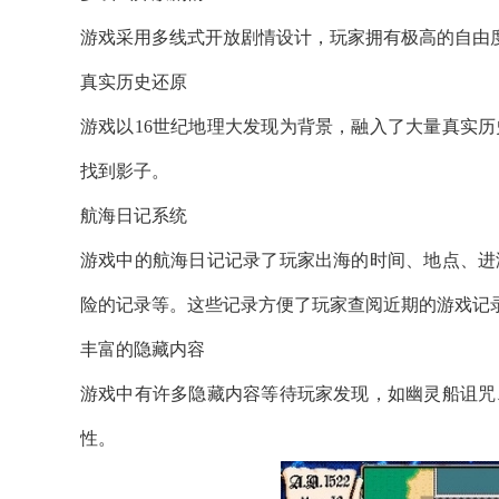
游戏采用多线式开放剧情设计，玩家拥有极高的自由
真实历史还原
游戏以16世纪地理大发现为背景，融入了大量真实
找到影子。
航海日记系统
游戏中的航海日记记录了玩家出海的时间、地点、进
险的记录等。这些记录方便了玩家查阅近期的游戏记
丰富的隐藏内容
游戏中有许多隐藏内容等待玩家发现，如幽灵船诅咒
性。