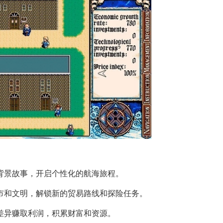
和背景故事，开启个性化的航海旅程。
城市和文明，解锁新的贸易路线和探险任务。
格差异赚取利润，积累财富和资源。