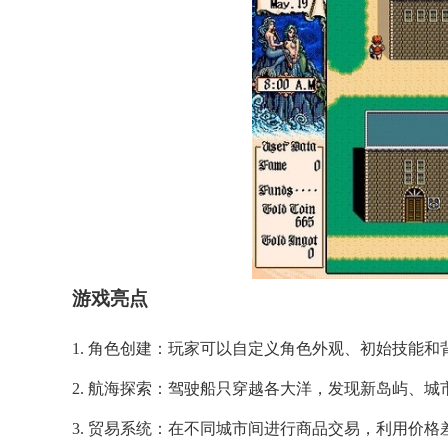
游戏亮点
1. 角色创建：玩家可以自定义角色外观、初始技能
2. 航海探索：驾驶船只穿越各大洋，发现新岛屿、
3. 贸易系统：在不同城市间进行商品交易，利用价