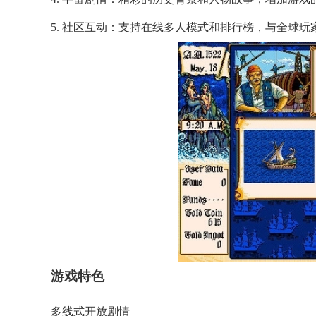
5. 社区互动：支持在线多人模式和排行榜，与全球
游戏特色
多线式开放剧情