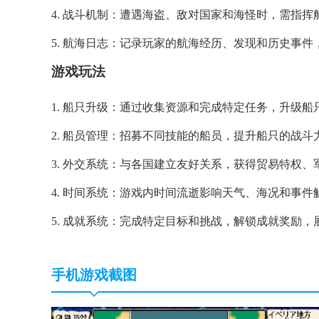
4. 战斗机制：遭遇海盗、敌对国家和海怪时，需指
5. 航海日志：记录玩家的航海经历、发现和历史事
游戏玩法
1. 船只升级：通过收集资源和完成特定任务，升级
2. 船员管理：招募不同技能的船员，提升船只的战
3. 外交系统：与各国建立友好关系，获得贸易特权
4. 时间系统：游戏内时间流逝影响天气、海况和事
5. 成就系统：完成特定目标和挑战，解锁成就奖励
手机游戏截图