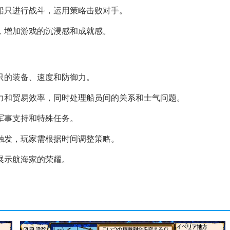
挥船只进行战斗，运用策略击败对手。
件，增加游戏的沉浸感和成就感。
船只的装备、速度和防御力。
斗力和贸易效率，同时处理船员间的关系和士气问题。
、军事支持和特殊任务。
件触发，玩家需根据时间调整策略。
，展示航海家的荣耀。