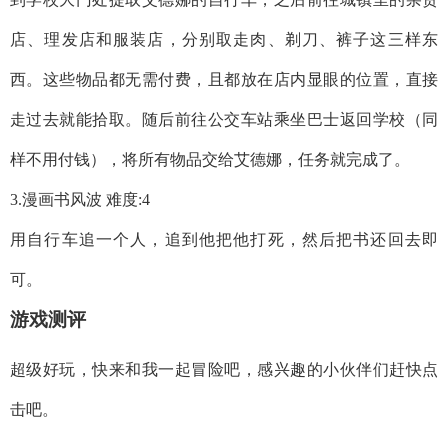
店、理发店和服装店，分别取走肉、剃刀、裤子这三样东
西。这些物品都无需付费，且都放在店内显眼的位置，直接
走过去就能拾取。随后前往公交车站乘坐巴士返回学校（同
样不用付钱），将所有物品交给艾德娜，任务就完成了。
3.漫画书风波 难度:4
用自行车追一个人，追到他把他打死，然后把书还回去即
可。
游戏测评
超级好玩，快来和我一起冒险吧，感兴趣的小伙伴们赶快点
击吧。