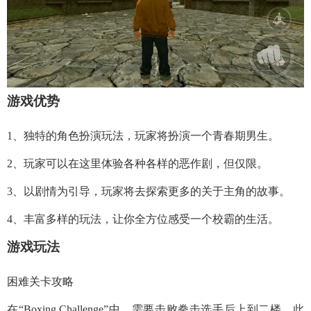
游戏优势
1、独特的角色扮演玩法，玩家将扮演一个青春期男生。
2、玩家可以在这里体验各种各样的恶作剧，但仅限。
3、以剧情为引导，玩家将去探索更多的关于主角的故事。
4、丰富多样的玩法，让你全方位感受一个校霸的生活。
游戏玩法
困难关卡攻略
在“Boxing Challenge”中，需要击败拳击选手后上到二楼。此