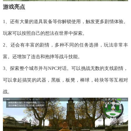
游戏亮点
1、还有大量的道具装备等你解锁使用，触发更多剧情体验。
玩家可以按照自己的想法在世界中探索。
2、还会有丰富的剧情，多种不同的任务选择，玩法非常丰
富。还增加了连击和抱摔等战斗技能。
3、探索整个城市并与NPC对话。可以挑战无数的支线剧情，
可以拿起搞笑的武器，黑板，板凳，棒球，砖块等等互相对
战。