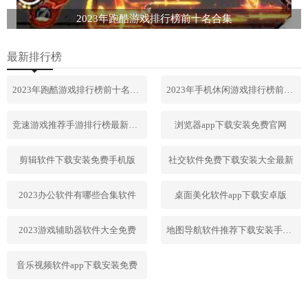
2023年跑酷游戏排行榜前十名合集
最新排行榜
2023年跑酷游戏排行榜前十名合集
2023年手机休闲游戏排行榜前十名
竞速游戏推荐手游排行榜最新2023
浏览器app下载安装免费官网
剪辑软件下载安装免费手机版
社交软件免费下载安装大全最新
2023办公软件有哪些合集软件
桌面美化软件app下载安卓版
2023游戏辅助器软件大全免费
地图导航软件推荐下载安装手机版
音乐视频软件app下载安装免费