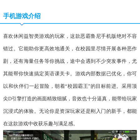
手机游戏介绍
喜欢休闲益智类游戏的玩家，这款恶霸鲁尼手机版绝对不容
错过。它能助你更高效地通关，在校园里尽情开展各种恶作
剧，还有海量任务等你挑战，途中会遇到不少突发事件，尤
其能帮你快速搞定英语课关卡。游戏内部数据已优化，你可
以和伙伴们一起冒险，朝着“校园霸王”的目标前进。采用顶
尖D引擎打造的画面精致细腻，音效也十分逼真，能带给玩家
沉浸式的体验。无论你是资深玩家还是刚入门的新手，都能
在这款游戏中收获乐趣与满足感。