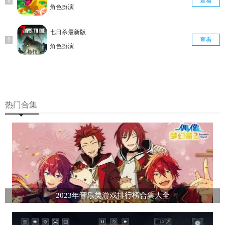
查看
角色扮演
七日杀最新版
查看
角色扮演
热门合集
2023年音乐类游戏排行榜合集大全