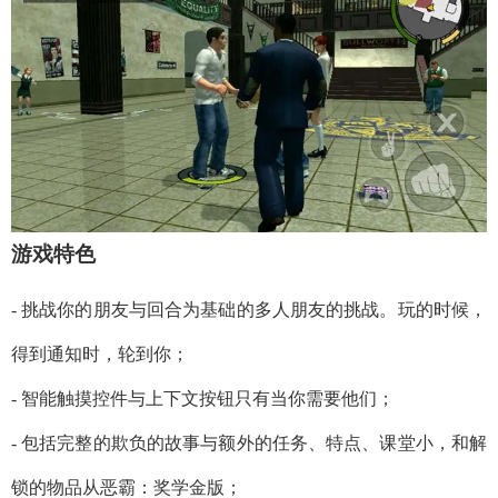
游戏特色
- 挑战你的朋友与回合为基础的多人朋友的挑战。玩的时候，
得到通知时，轮到你；
- 智能触摸控件与上下文按钮只有当你需要他们；
- 包括完整的欺负的故事与额外的任务、特点、课堂小，和解
锁的物品从恶霸：奖学金版；