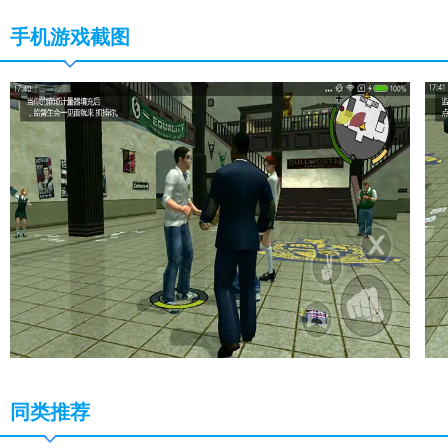
手机游戏截图
同类推荐