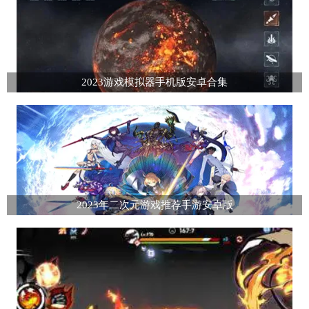
2023游戏模拟器手机版安卓合集
2023年二次元游戏推荐手游安卓版