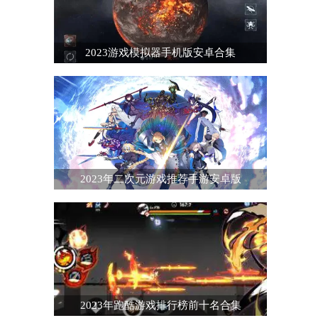
2023游戏模拟器手机版安卓合集
2023年二次元游戏推荐手游安卓版
2023年跑酷游戏排行榜前十名合集