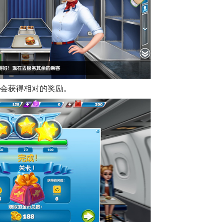
就会获得相对的奖励。