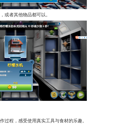
机，或者其他物品都可以。
制作过程，感受使用真实工具与食材的乐趣。