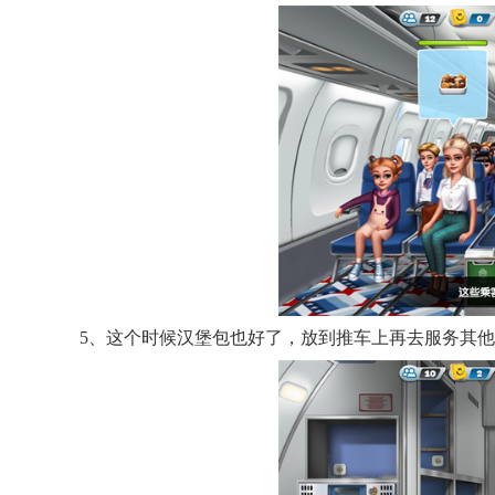
5、这个时候汉堡包也好了，放到推车上再去服务其