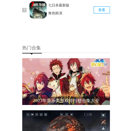
七日杀最新版
查看
角色扮演
热门合集
2023年音乐类游戏排行榜合集大全