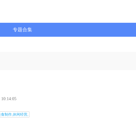
专题合集
 10:14:05
美食制作,休闲经营,