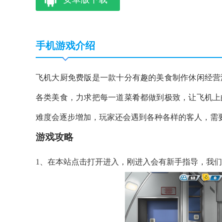
手机游戏介绍
飞机大厨免费版是一款十分有趣的美食制作休闲经营
各类美食，力求把每一道菜肴都做到极致，让飞机上
难度会逐步增加，玩家还会遇到各种各样的客人，需
游戏攻略
1、在本站点击打开进入，刚进入会有新手指导，我