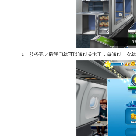
6、服务完之后我们就可以通过关卡了，每通过一次