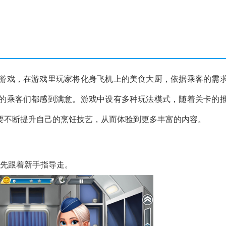
游戏，在游戏里玩家将化身飞机上的美食大厨，依据乘客的需
的乘客们都感到满意。游戏中设有多种玩法模式，随着关卡的
要不断提升自己的烹饪技艺，从而体验到更多丰富的内容。
们先跟着新手指导走。