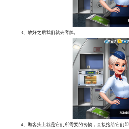
3、放好之后我们就去客舱。
4、顾客头上就是它们所需要的食物，直接拖给它们