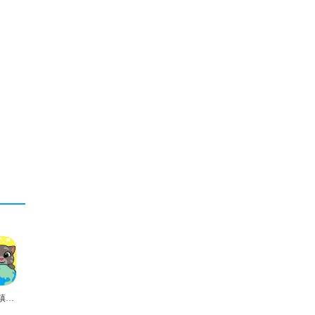
汤姆猫小镇国际服