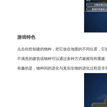
游戏特色
点击你想创建的物种，把它放在地图的不同位置，它
不满意的建筑或物种可以通过多种方式被摧毁和重建
有趣的是，物种间的进化与真实生物的进化过程是非