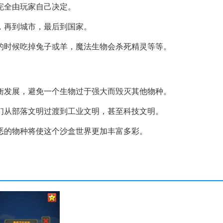
完全由玩家自己决定。
，再到城市，最后到国家。
的时候吃掉兔子或羊，魔法生物会杀死精灵等等。
衡发展，避免一个生物过于强大而毁灭其他物种。
们从部落文明过渡到工业文明，甚至科技文明。
恶的物种将使这个沙盒世界更加丰富多彩。