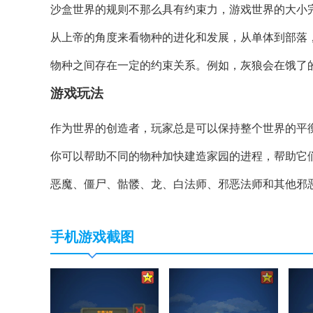
沙盒世界的规则不那么具有约束力，游戏世界的大小
从上帝的角度来看物种的进化和发展，从单体到部落
物种之间存在一定的约束关系。例如，灰狼会在饿了
游戏玩法
作为世界的创造者，玩家总是可以保持整个世界的平
你可以帮助不同的物种加快建造家园的进程，帮助它
恶魔、僵尸、骷髅、龙、白法师、邪恶法师和其他邪
手机游戏截图