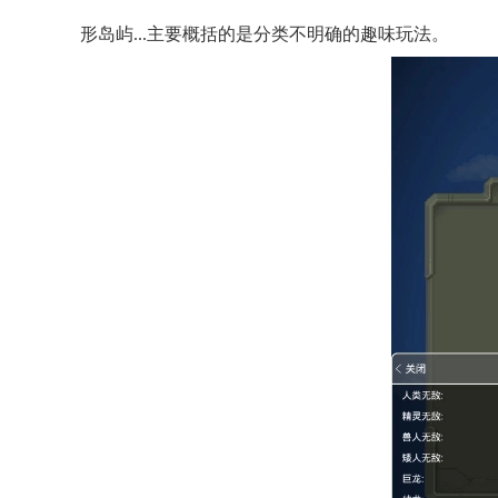
形岛屿...主要概括的是分类不明确的趣味玩法。