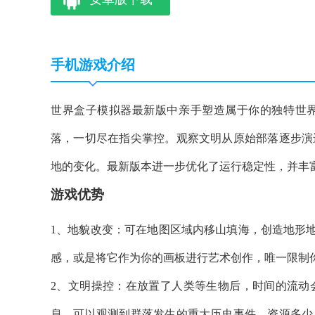
手机游戏介绍
世界盒子模拟器最新版中亲手塑造属于你的独特世
落，一切尽在指尖掌控。观察文明从原始部落逐步演
地的变化。最新版本进一步优化了运行稳定性，并丰
游戏优势
1、地貌改变：可在地图区域内移山填海，创造地形地
感，或是将它作为你的画板进行艺术创作，唯一限制
2、文明操控：在放置了人类等生物后，时间的流动
息，可以观测到群落发生的重大历史事件、资源多少