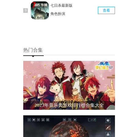
七日杀最新版
查看
角色扮演
热门合集
2023年音乐类游戏排行榜合集大全