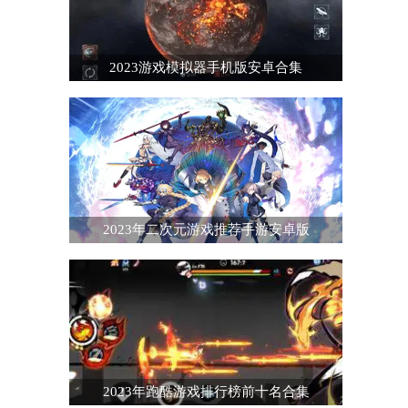
2023游戏模拟器手机版安卓合集
2023年二次元游戏推荐手游安卓版
2023年跑酷游戏排行榜前十名合集