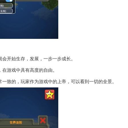
就会开始生存，发展，一步一步成长。
，在游戏中具有高度的自由。
常一致的，玩家作为游戏中的上帝，可以看到一切的全景。