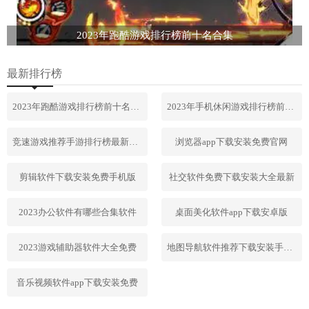
2023年跑酷游戏排行榜前十名合集
最新排行榜
2023年跑酷游戏排行榜前十名合集
2023年手机休闲游戏排行榜前十名
竞速游戏推荐手游排行榜最新2023
浏览器app下载安装免费官网
剪辑软件下载安装免费手机版
社交软件免费下载安装大全最新
2023办公软件有哪些合集软件
桌面美化软件app下载安卓版
2023游戏辅助器软件大全免费
地图导航软件推荐下载安装手机版
音乐视频软件app下载安装免费