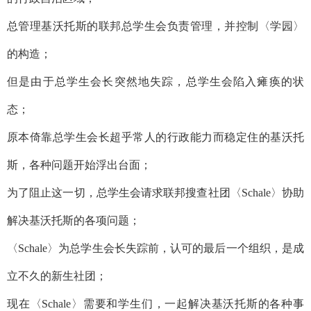
总管理基沃托斯的联邦总学生会负责管理，并控制〈学园〉
的构造；
但是由于总学生会长突然地失踪，总学生会陷入瘫痪的状
态；
原本倚靠总学生会长超乎常人的行政能力而稳定住的基沃托
斯，各种问题开始浮出台面；
为了阻止这一切，总学生会请求联邦搜查社团〈Schale〉协助
解决基沃托斯的各项问题；
〈Schale〉为总学生会长失踪前，认可的最后一个组织，是成
立不久的新生社团；
现在〈Schale〉需要和学生们，一起解决基沃托斯的各种事