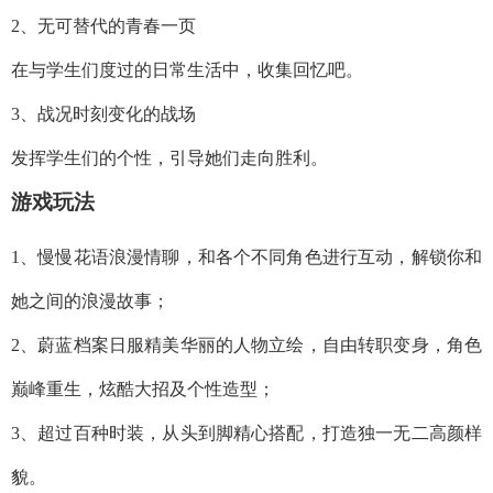
2、无可替代的青春一页
在与学生们度过的日常生活中，收集回忆吧。
3、战况时刻变化的战场
发挥学生们的个性，引导她们走向胜利。
游戏玩法
1、慢慢花语浪漫情聊，和各个不同角色进行互动，解锁你和
她之间的浪漫故事；
2、蔚蓝档案日服精美华丽的人物立绘，自由转职变身，角色
巅峰重生，炫酷大招及个性造型；
3、超过百种时装，从头到脚精心搭配，打造独一无二高颜样
貌。