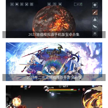
2023游戏模拟器手机版安卓合集
2023年二次元游戏推荐手游安卓版