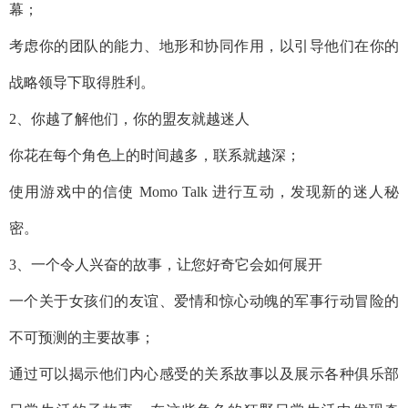
幕；
考虑你的团队的能力、地形和协同作用，以引导他们在你的
战略领导下取得胜利。
2、你越了解他们，你的盟友就越迷人
你花在每个角色上的时间越多，联系就越深；
使用游戏中的信使 Momo Talk 进行互动，发现新的迷人秘
密。
3、一个令人兴奋的故事，让您好奇它会如何展开
一个关于女孩们的友谊、爱情和惊心动魄的军事行动冒险的
不可预测的主要故事；
通过可以揭示他们内心感受的关系故事以及展示各种俱乐部