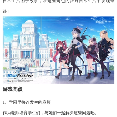
日常生活的子故事，在这些角色的狂野日常生活中发现奇
迹！
游戏亮点
1、学园里接连发生的麻烦
作为老师培育学生们，与她们一起解决这些问题吧。