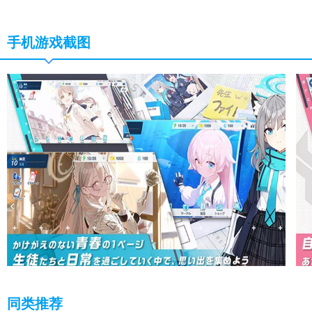
手机游戏截图
同类推荐