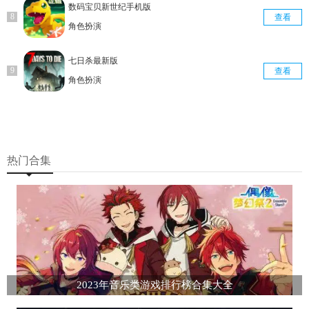
数码宝贝新世纪手机版
查看
角色扮演
七日杀最新版
查看
角色扮演
热门合集
2023年音乐类游戏排行榜合集大全