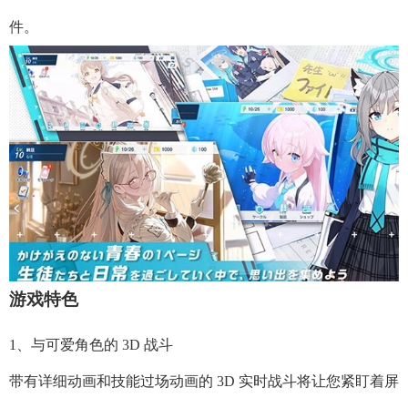
件。
游戏特色
1、与可爱角色的 3D 战斗
带有详细动画和技能过场动画的 3D 实时战斗将让您紧盯着屏