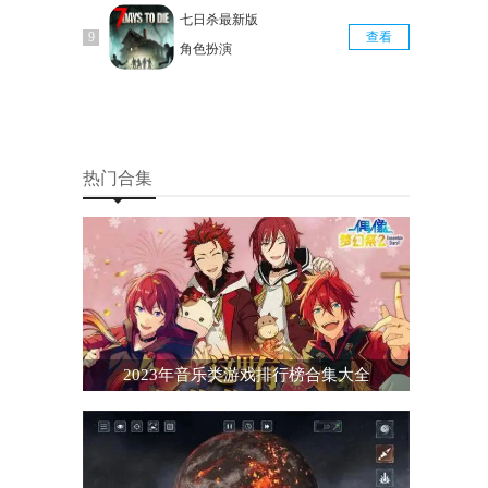
七日杀最新版
查看
角色扮演
热门合集
2023年音乐类游戏排行榜合集大全