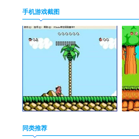
手机游戏截图
同类推荐