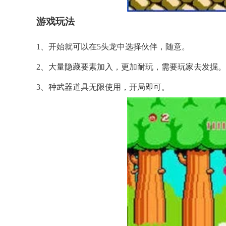
游戏玩法
1、开始就可以在5头龙中选择伙伴，随意。
2、大量隐藏要素加入，更加耐玩，需要玩家去发掘。
3、种武器道具无限使用，开局即可。