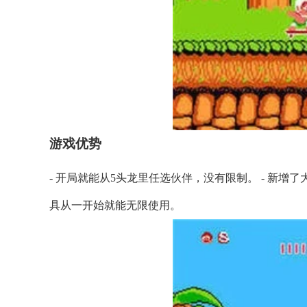
游戏优势
- 开局就能从5头龙里任选伙伴，没有限制。 - 新增
具从一开始就能无限使用。