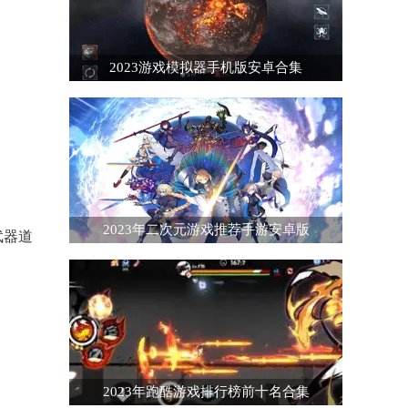
2023游戏模拟器手机版安卓合集
2023年二次元游戏推荐手游安卓版
武器道
2023年跑酷游戏排行榜前十名合集