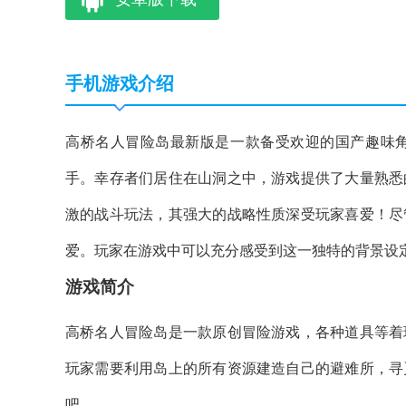
手机游戏介绍
高桥名人冒险岛最新版是一款备受欢迎的国产趣味
手。幸存者们居住在山洞之中，游戏提供了大量熟悉
激的战斗玩法，其强大的战略性质深受玩家喜爱！尽
爱。玩家在游戏中可以充分感受到这一独特的背景设
游戏简介
高桥名人冒险岛是一款原创冒险游戏，各种道具等着
玩家需要利用岛上的所有资源建造自己的避难所，寻
吧。