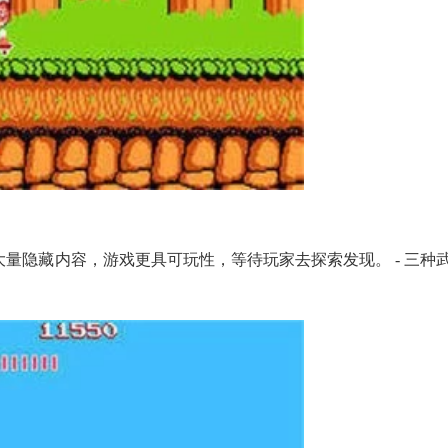
了大量隐藏内容，游戏更具可玩性，等待玩家去探索发现。 - 三种