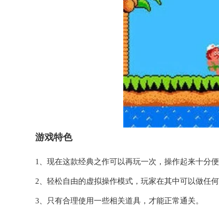
游戏特色
1、现在这款经典之作可以再玩一次，操作起来十分
2、轻松自由的虚拟操作模式，玩家在其中可以做任
3、只有合理使用一些相关道具，才能正常通关。