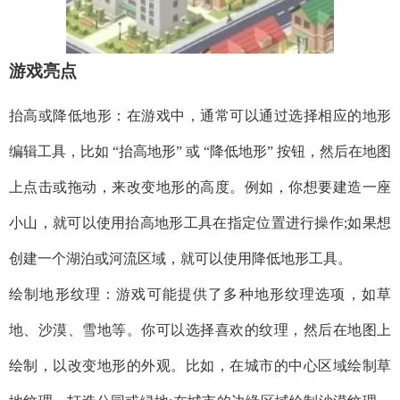
游戏亮点
抬高或降低地形：在游戏中，通常可以通过选择相应的地形
编辑工具，比如 “抬高地形” 或 “降低地形” 按钮，然后在地图
上点击或拖动，来改变地形的高度。例如，你想要建造一座
小山，就可以使用抬高地形工具在指定位置进行操作;如果想
创建一个湖泊或河流区域，就可以使用降低地形工具。
绘制地形纹理：游戏可能提供了多种地形纹理选项，如草
地、沙漠、雪地等。你可以选择喜欢的纹理，然后在地图上
绘制，以改变地形的外观。比如，在城市的中心区域绘制草