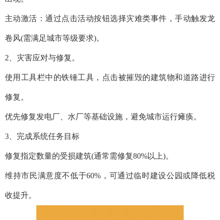
主动激活：通过点击活动按钮选择灾难类事件，手动触发龙
卷风(需满足城市等级要求)。‌
2、灾害应对与修复‌。
使用工具栏中的铁锤工具，点击被摧毁的建筑物和道路进行
修复。‌
优先修复发电厂、水厂等基础设施，避免城市运行瘫痪。‌‌
3、完成系统任务目标‌
修复指定数量的受损建筑(通常需修复80%以上)。‌‌
维持市民满意度不低于60%，可通过临时建设公园或降低税
收提升。