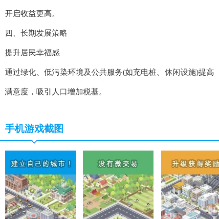
开启收益更高。
四、长期发展策略
‌提升居民幸福感‌
通过绿化、低污染环境及公共服务(如充电桩、休闲设施)提高
满意度，吸引人口增加税基。
手机游戏截图