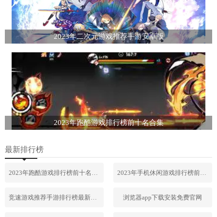
2023年二次元游戏推荐手游安卓版
2023年跑酷游戏排行榜前十名合集
最新排行榜
2023年跑酷游戏排行榜前十名合集
2023年手机休闲游戏排行榜前十名
竞速游戏推荐手游排行榜最新2023
浏览器app下载安装免费官网