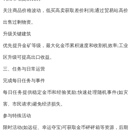
关注商品价格波动，低买高卖获取差价利润;通过贸易站高价
出售过剩物资。
升级关键建筑‌
优先提升金矿等级，最大化金币累积速度和收割机效率;工业
区升级可提高出口收益。
三、任务与日常运营
‌完成每日任务与事件‌
每日任务提供稳定金币和经验奖励;快速处理随机事件(如灾
害、市民请求)避免经济损失。
参与特殊活动‌
限时活动(如远征、幸运夺宝)可获取金币砰砰箱等资源，后期