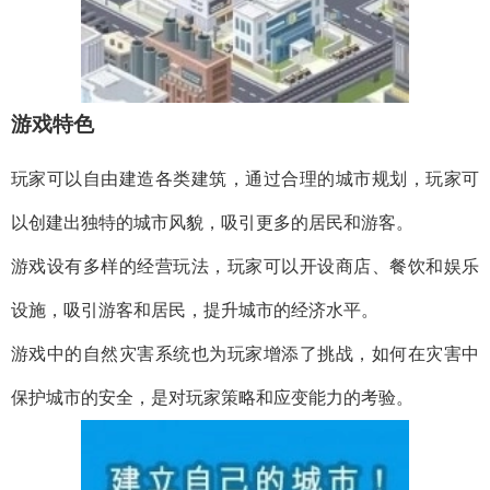
游戏特色
玩家可以自由建造各类建筑，通过合理的城市规划，玩家可
以创建出独特的城市风貌，吸引更多的居民和游客。
游戏设有多样的经营玩法，玩家可以开设商店、餐饮和娱乐
设施，吸引游客和居民，提升城市的经济水平。
游戏中的自然灾害系统也为玩家增添了挑战，如何在灾害中
保护城市的安全，是对玩家策略和应变能力的考验。