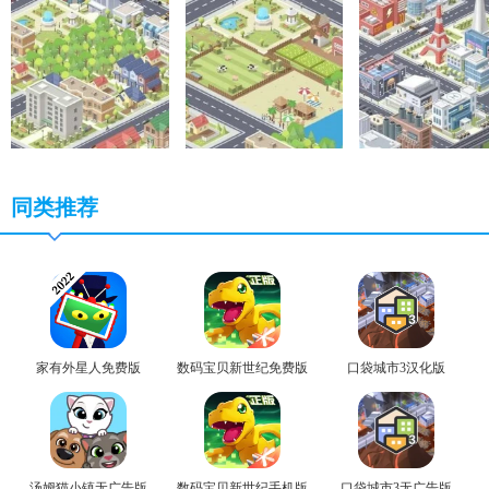
同类推荐
家有外星人免费版
数码宝贝新世纪免费版
口袋城市3汉化版
汤姆猫小镇无广告版
数码宝贝新世纪手机版
口袋城市3无广告版