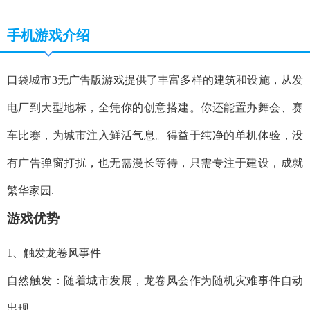
手机游戏介绍
口袋城市3无广告版游戏提供了丰富多样的建筑和设施，从发
电厂到大型地标，全凭你的创意搭建。你还能置办舞会、赛
车比赛，为城市注入鲜活气息。得益于纯净的单机体验，没
有广告弹窗打扰，也无需漫长等待，只需专注于建设，成就
繁华家园.
游戏优势
‌1、触发龙卷风事件‌
自然触发：随着城市发展，龙卷风会作为随机灾难事件自动
出现。‌