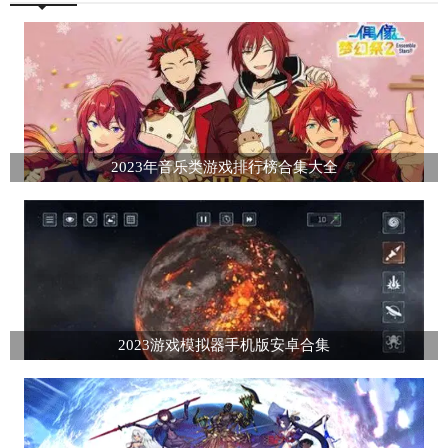
2023年音乐类游戏排行榜合集大全
2023游戏模拟器手机版安卓合集