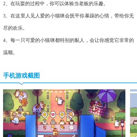
2、在玩耍的过程中，你可以体验当老板的乐趣。
3、在这里人见人爱的小猫咪会抚平你暴躁的心情，带给你无
尽的欢乐。
4、每一只可爱的小猫咪都特别的黏人，会让你感觉它非常的
温顺。
手机游戏截图