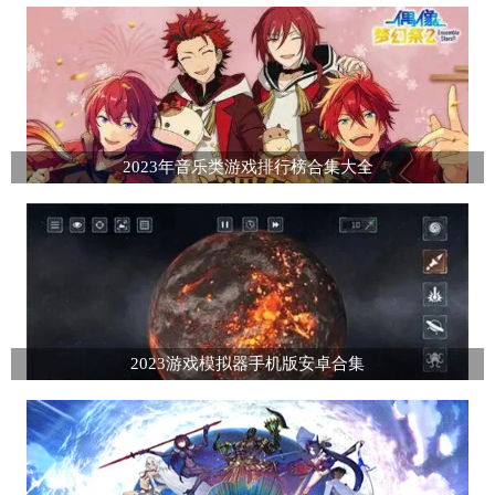
2023年音乐类游戏排行榜合集大全
2023游戏模拟器手机版安卓合集