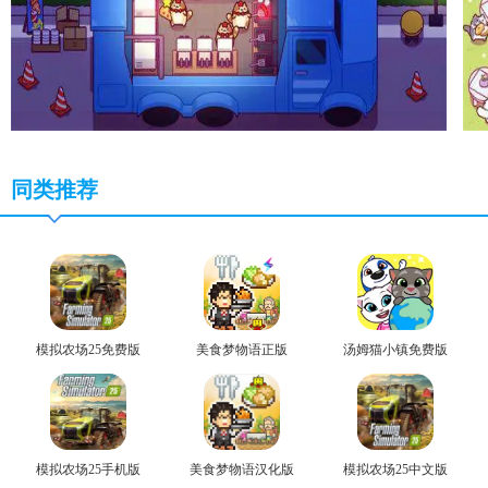
同类推荐
模拟农场25免费版
美食梦物语正版
汤姆猫小镇免费版
模拟农场25手机版
美食梦物语汉化版
模拟农场25中文版