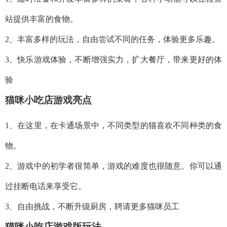
站提供丰富的食物。
2、丰富多样的玩法，自由尝试不同的任务，体验更多乐趣。
3、快乐游戏体验，不断增强实力，扩大餐厅，带来更好的体
验
猫咪小吃店游戏亮点
1、在这里，在卡通场景中，不同类型的猫喜欢不同种类的食
物。
2、游戏中的初学者很简单，游戏的难度也很随意。你可以通
过挂断电话来享受它。
3、自由挑战，不断升级厨房，聘请更多猫咪员工
猫咪小吃店游戏版玩法