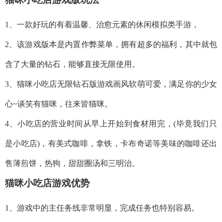
1、一款好玩的有着温馨、治愈元素的休闲模拟类手游，
2、该游戏版本是内置作弊菜单，拥有超多的福利，其中就包
含了大量的钻石，能够直接无限使用。
3、猫咪小吃店无限钻石版游戏画风软萌可爱，满足你的少女
心~谈笑有猫咪，往来皆猫咪。
4、小吃店的营业时间从早上开始到食材用完，(毕竟我们只
是小吃店)，有美式咖啡，拿铁，卡布奇诺等美味的咖啡还出
售薄煎饼，热狗，甜甜圈汤和三明治。
猫咪小吃店游戏优势
1、游戏中的主任务线非常明显，完成任务也特别容易。