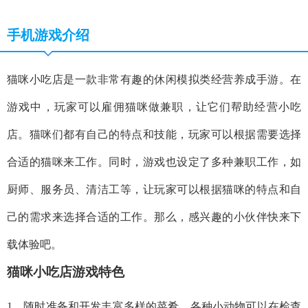
手机游戏介绍
猫咪小吃店是一款非常有趣的休闲模拟类经营养成手游。在
游戏中，玩家可以雇佣猫咪做兼职，让它们帮助经营小吃
店。猫咪们都有自己的特点和技能，玩家可以根据需要选择
合适的猫咪来工作。同时，游戏也设定了多种兼职工作，如
厨师、服务员、清洁工等，让玩家可以根据猫咪的特点和自
己的需求来选择合适的工作。那么，感兴趣的小伙伴快来下
载体验吧。
猫咪小吃店游戏特色
1、随时准备和开发丰富多样的菜肴，各种小动物可以在检查