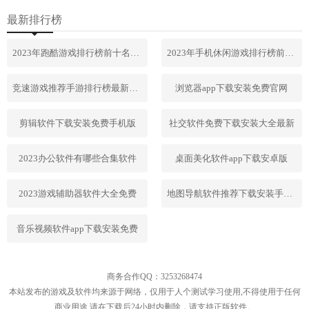
最新排行榜
2023年跑酷游戏排行榜前十名合集
2023年手机休闲游戏排行榜前十名
竞速游戏推荐手游排行榜最新2023
浏览器app下载安装免费官网
剪辑软件下载安装免费手机版
社交软件免费下载安装大全最新
2023办公软件有哪些合集软件
桌面美化软件app下载安卓版
2023游戏辅助器软件大全免费
地图导航软件推荐下载安装手机版
音乐视频软件app下载安装免费
商务合作QQ：3253268474
本站发布的游戏及软件均来源于网络，仅用于人个测试学习使用,不得使用于任何
商业用途,请在下载后24小时内删除，请支持正版软件。