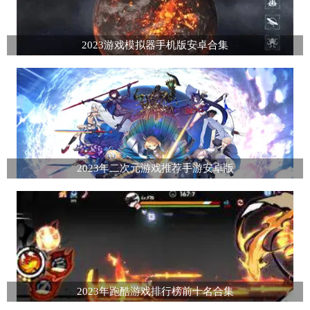
2023游戏模拟器手机版安卓合集
2023年二次元游戏推荐手游安卓版
2023年跑酷游戏排行榜前十名合集