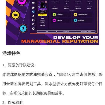
游戏特色
1、更强的球队建设
改进球探挖掘方式和招募会议，与经纪人建立密切关系，采
用全新的阵容规划工具。流水型设计方便你更好审视每个目
标，实现俱乐部的长期抱负易如反掌。
2、以智取胜