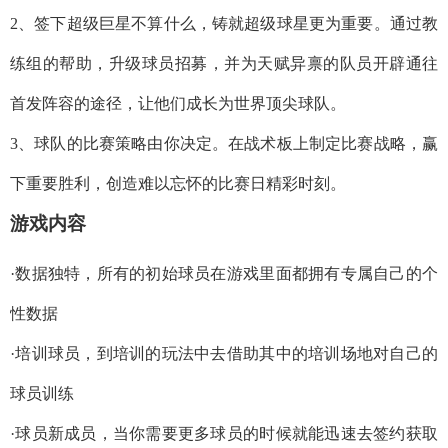
2、签下超级巨星不算什么，铸就超级球星更为重要。通过教
练组的帮助，升级球员招募，并为天赋异禀的队员开辟通往
首发阵容的途径，让他们成长为世界顶尖球队。
3、球队的比赛策略由你决定。在战术板上制定比赛战略，赢
下重要胜利，创造难以忘怀的比赛日精彩时刻。
游戏内容
·数据独特，所有的初始球员在游戏里面都拥有专属自己的个
性数据
·培训球员，到培训的玩法中去借助其中的培训场地对自己的
球员训练
·球员新成员，当你需要更多球员的时候就能迅速去签约获取