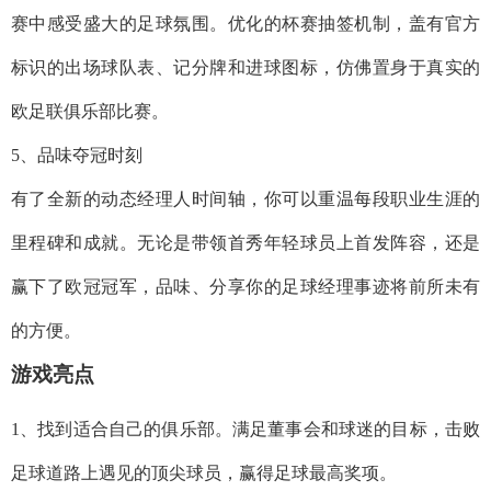
赛中感受盛大的足球氛围。优化的杯赛抽签机制，盖有官方
标识的出场球队表、记分牌和进球图标，仿佛置身于真实的
欧足联俱乐部比赛。
5、品味夺冠时刻
有了全新的动态经理人时间轴，你可以重温每段职业生涯的
里程碑和成就。无论是带领首秀年轻球员上首发阵容，还是
赢下了欧冠冠军，品味、分享你的足球经理事迹将前所未有
的方便。
游戏亮点
1、找到适合自己的俱乐部。满足董事会和球迷的目标，击败
足球道路上遇见的顶尖球员，赢得足球最高奖项。