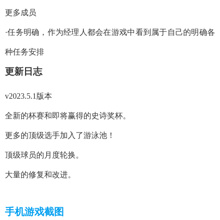
更多成员
·任务明确，作为经理人都会在游戏中看到属于自己的明确各
种任务安排
更新日志
v2023.5.1版本
全新的杯赛和即将赢得的史诗奖杯。
更多的顶级选手加入了游泳池！
顶级球员的月度轮换。
大量的修复和改进。
手机游戏截图