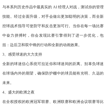
与本系列历史作品中最真实的 AI 经理人对战，测试你的管理
技能。经过全面升级，对手会做出更加聪明的决策，而全新
控球战术指导可使防守和反击更加可行。当你在每一场比赛
中奋力拼搏时，你会发现比赛引擎得到了进一步优化，包
括：边后卫和双中锋的行动和全新的动画效果。
3、感受球迷的大力支持
全新的球迷信心系统可拉近你和球迷间的距离。别辜负球迷
在球场内外的期望，确保防护棚中的球员能有光明、久远的
未来。
4、盛大的欧洲之夜
在全权授权的欧洲冠军联赛、欧洲联赛和欧洲会议联赛等比