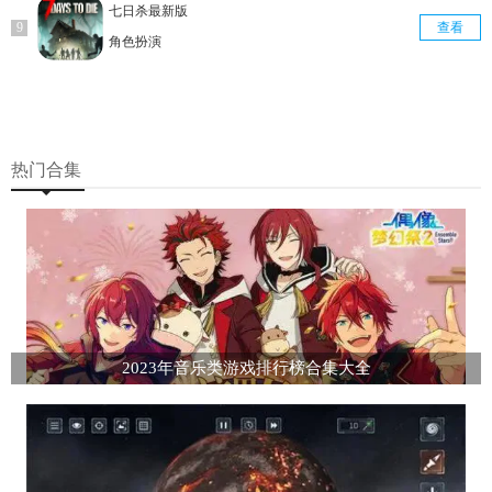
七日杀最新版
查看
角色扮演
热门合集
2023年音乐类游戏排行榜合集大全