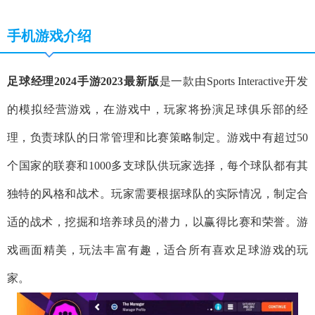
手机游戏介绍
足球经理2024手游2023最新版
是一款由Sports Interactive开发
的模拟经营游戏，在游戏中，玩家将扮演足球俱乐部的经
理，负责球队的日常管理和比赛策略制定。游戏中有超过50
个国家的联赛和1000多支球队供玩家选择，每个球队都有其
独特的风格和战术。玩家需要根据球队的实际情况，制定合
适的战术，挖掘和培养球员的潜力，以赢得比赛和荣誉。游
戏画面精美，玩法丰富有趣，适合所有喜欢足球游戏的玩
家。