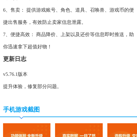
6、售卖： 提供游戏账号、角色、道具、召唤兽、游戏币的便
捷出售服务，有效防止卖家信息泄露。
7、便捷高效： 商品降价、上架以及还价等信息即时推送，助
你迅速拿下超值好物！
更新日志
v5.76.1版本
提升体验，修复部分问题。
手机游戏截图