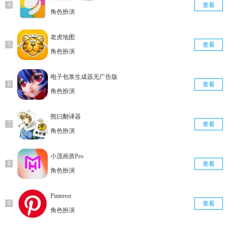
查看
角色扮演
老虎地图
查看
角色扮演
电子包浆生成器无广告版
查看
角色扮演
熊曰翻译器
查看
角色扮演
小茂画质Pro
查看
角色扮演
Pinterest
查看
角色扮演