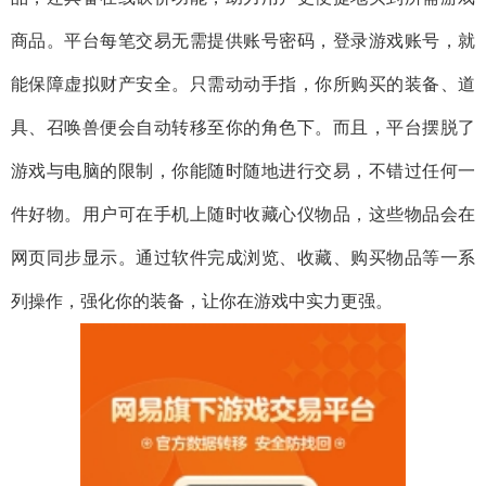
商品。平台每笔交易无需提供账号密码，登录游戏账号，就
能保障虚拟财产安全。只需动动手指，你所购买的装备、道
具、召唤兽便会自动转移至你的角色下。而且，平台摆脱了
游戏与电脑的限制，你能随时随地进行交易，不错过任何一
件好物。用户可在手机上随时收藏心仪物品，这些物品会在
网页同步显示。通过软件完成浏览、收藏、购买物品等一系
列操作，强化你的装备，让你在游戏中实力更强。