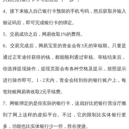
4、接下来输入自己银行卡预留的手机号码，然后获取并输入
验证码后，即可完成银行卡的绑定。
5、交易成功之后，网易收取1%的费用。
6、交易完成后，网易宝里的资金会有3天的审核期。只要是
通过正常途径获得的钱，都能顺利通过审核。审核结束后，
你选择提现操作，提现页面会有各种空格及提示，按照提示
进行操作即可。1 - 2天内，资金会转到你的银行账户上，每
笔转账网易将收取2元手续费。
7、网银绑定的是你实际的银行卡，这就好比把银行营业厅搬
到了网上这样的虚拟平台。不过，它的限制比实体银行更
多，功能也比实体银行少一些，胜在便捷。