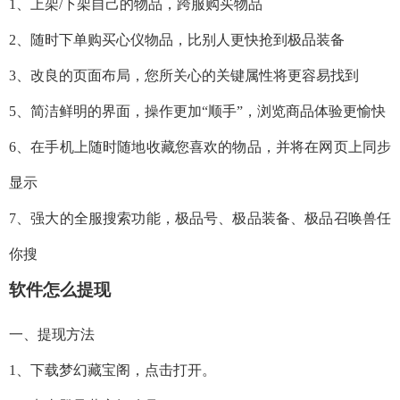
1、上架/下架自己的物品，跨服购买物品
2、随时下单购买心仪物品，比别人更快抢到极品装备
3、改良的页面布局，您所关心的关键属性将更容易找到
5、简洁鲜明的界面，操作更加“顺手”，浏览商品体验更愉快
6、在手机上随时随地收藏您喜欢的物品，并将在网页上同步
显示
7、强大的全服搜索功能，极品号、极品装备、极品召唤兽任
你搜
软件怎么提现
一、提现方法
1、下载梦幻藏宝阁，点击打开。