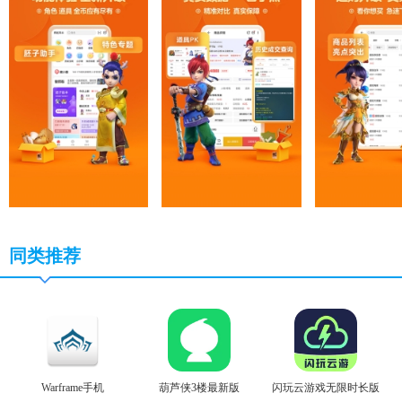
同类推荐
Warframe手机
葫芦侠3楼最新版
闪玩云游戏无限时长版