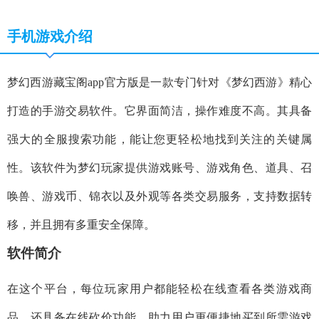
手机游戏介绍
梦幻西游藏宝阁app官方版是一款专门针对《梦幻西游》精心
打造的手游交易软件。它界面简洁，操作难度不高。其具备
强大的全服搜索功能，能让您更轻松地找到关注的关键属
性。该软件为梦幻玩家提供游戏账号、游戏角色、道具、召
唤兽、游戏币、锦衣以及外观等各类交易服务，支持数据转
移，并且拥有多重安全保障。
软件简介
在这个平台，每位玩家用户都能轻松在线查看各类游戏商
品，还具备在线砍价功能，助力用户更便捷地买到所需游戏