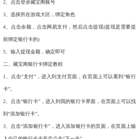
2、点击登录藏宝阁账号
3、选择所在游戏大区，绑定角色
4、点击余额，点击网易支付，然后点击提现(提现是需要提
前绑定银行卡的)
5、输入提现金额，确定即可
二、藏宝阁银行卡绑定教程
1、点击“支付”，进入到支付页面，在页面上可以看到“银行
卡”。
2、点击“银行卡”，进入到我的银行卡界面，在页面上可以找
到“添加银行卡”。
3、点击“添加银行卡”，进入添加银行卡的页面，在页面上输
入自己的银行卡卡号后点击“下一步”，