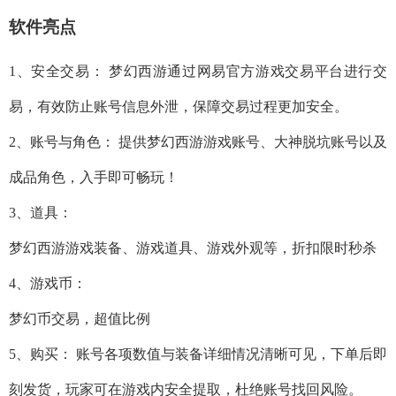
软件亮点
1、安全交易： 梦幻西游通过网易官方游戏交易平台进行交
易，有效防止账号信息外泄，保障交易过程更加安全。
2、账号与角色： 提供梦幻西游游戏账号、大神脱坑账号以及
成品角色，入手即可畅玩！
3、道具：
梦幻西游游戏装备、游戏道具、游戏外观等，折扣限时秒杀
4、游戏币：
梦幻币交易，超值比例
5、购买： 账号各项数值与装备详细情况清晰可见，下单后即
刻发货，玩家可在游戏内安全提取，杜绝账号找回风险。