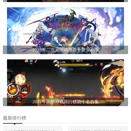
2023年二次元游戏推荐手游安卓版
2023年跑酷游戏排行榜前十名合集
最新排行榜