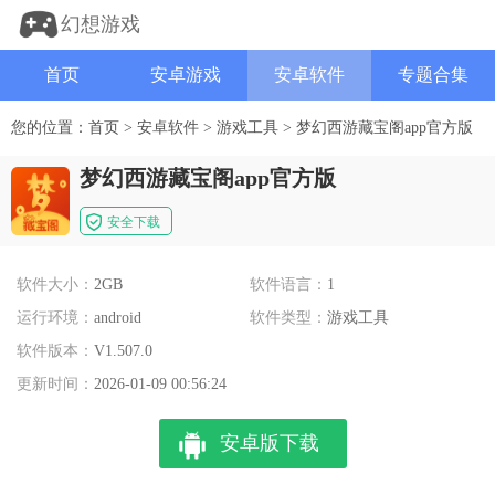
幻想游戏
首页
安卓游戏
安卓软件
专题合集
您的位置：
首页
>
安卓软件
>
游戏工具
>
梦幻西游藏宝阁app官方版
梦幻西游藏宝阁app官方版
安全下载
软件大小：
2GB
软件语言：
1
运行环境：
android
软件类型：
游戏工具
软件版本：
V1.507.0
更新时间：
2026-01-09 00:56:24
安卓版下载