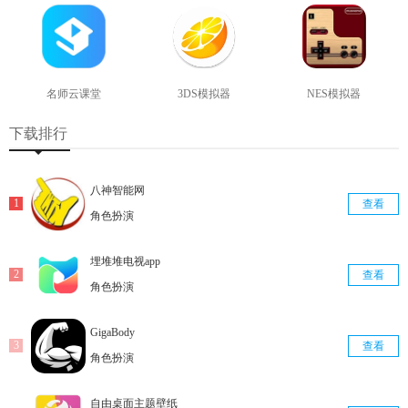
名师云课堂
3DS模拟器
NES模拟器
查看
查看
查看
下载排行
八神智能网
查看
角色扮演
埋堆堆电视app
查看
角色扮演
GigaBody
查看
角色扮演
自由桌面主题壁纸