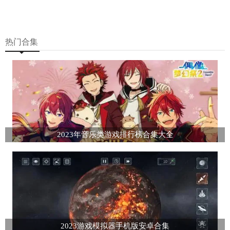
热门合集
2023年音乐类游戏排行榜合集大全
2023游戏模拟器手机版安卓合集