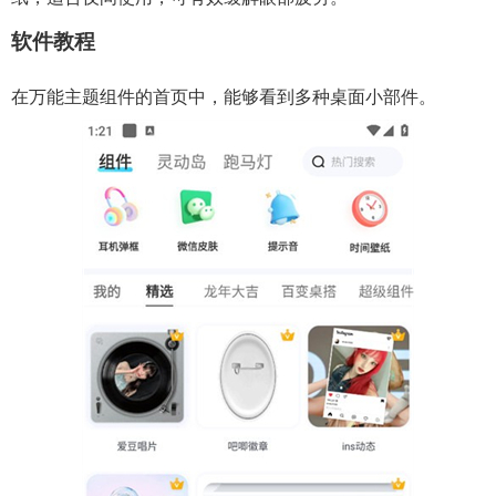
软件教程
在万能主题组件的首页中，能够看到多种桌面小部件。