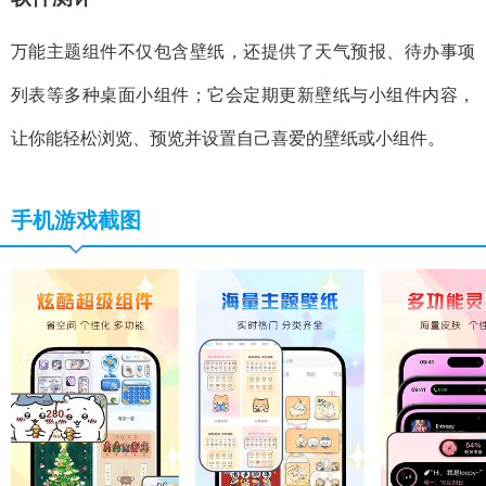
万能主题组件不仅包含壁纸，还提供了天气预报、待办事项
列表等多种桌面小组件；它会定期更新壁纸与小组件内容，
让你能轻松浏览、预览并设置自己喜爱的壁纸或小组件。
手机游戏截图