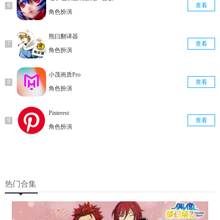
查看
角色扮演
熊曰翻译器
查看
角色扮演
小茂画质Pro
查看
角色扮演
Pinterest
查看
角色扮演
热门合集