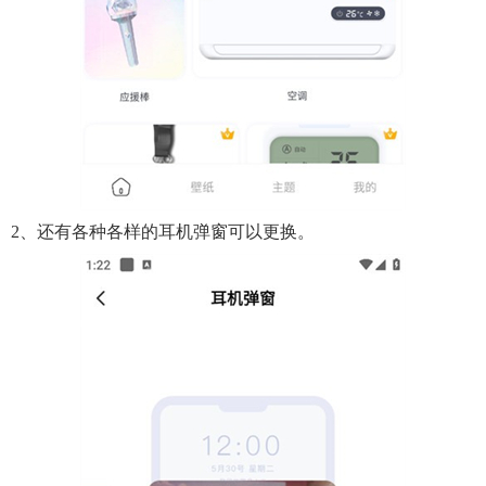
2、还有各种各样的耳机弹窗可以更换。