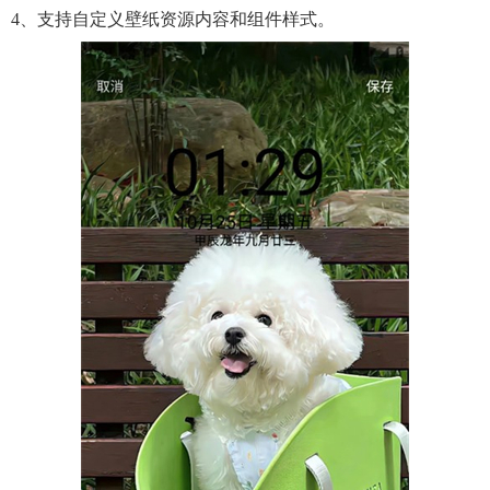
4、支持自定义壁纸资源内容和组件样式。