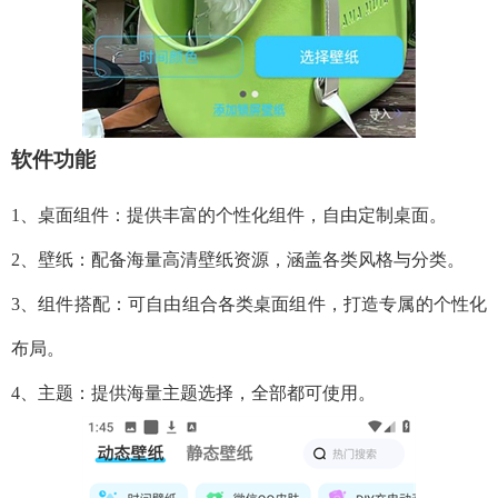
软件功能
1、桌面组件：提供丰富的个性化组件，自由定制桌面。
2、壁纸：配备海量高清壁纸资源，涵盖各类风格与分类。
3、组件搭配：可自由组合各类桌面组件，打造专属的个性化
布局。
4、主题：提供海量主题选择，全部都可使用。