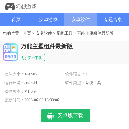
幻想游戏
首页
安卓游戏
安卓软件
专题合集
您的位置：
首页
>
安卓软件
>
系统工具
>
万能主题组件最新版
万能主题组件最新版
安全下载
软件大小：
181MB
软件语言：
1
运行环境：
android
软件类型：
系统工具
软件版本：
V1.0.9
更新时间：
2026-06-03 16:00:06
安卓版下载