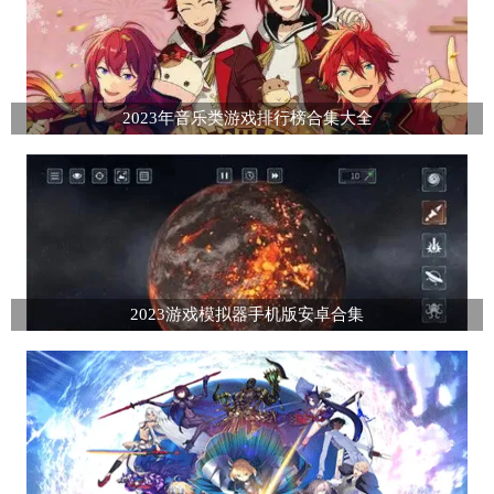
2023年音乐类游戏排行榜合集大全
2023游戏模拟器手机版安卓合集