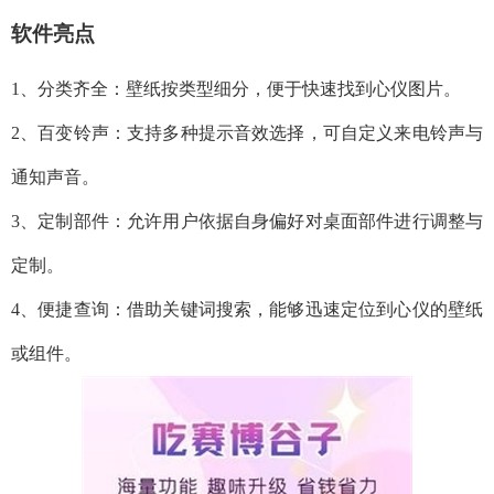
软件亮点
1、分类齐全：壁纸按类型细分，便于快速找到心仪图片。
2、百变铃声：支持多种提示音效选择，可自定义来电铃声与
通知声音。
3、定制部件：允许用户依据自身偏好对桌面部件进行调整与
定制。
4、便捷查询：借助关键词搜索，能够迅速定位到心仪的壁纸
或组件。