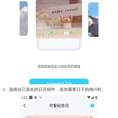
3、选择自己喜欢的日历组件，添加重要日子的倒计时。