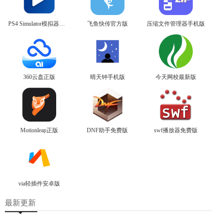
PS4 Simulator模拟器官方版
飞鱼快传官方版
压缩文件管理器手机版
360云盘正版
晴天钟手机版
今天网校最新版
Motionleap正版
DNF助手免费版
swf播放器免费版
via轻插件安卓版
最新更新