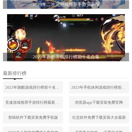
2023年二次元游戏推荐手游安卓版
2023年跑酷游戏排行榜前十名合集
最新排行榜
2023年跑酷游戏排行榜前十名合集
2023年手机休闲游戏排行榜前十名
竞速游戏推荐手游排行榜最新2023
浏览器app下载安装免费官网
剪辑软件下载安装免费手机版
社交软件免费下载安装大全最新