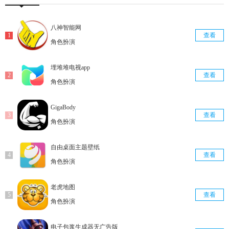
八神智能网
查看
角色扮演
埋堆堆电视app
查看
角色扮演
GigaBody
查看
角色扮演
自由桌面主题壁纸
查看
角色扮演
老虎地图
查看
角色扮演
电子包浆生成器无广告版