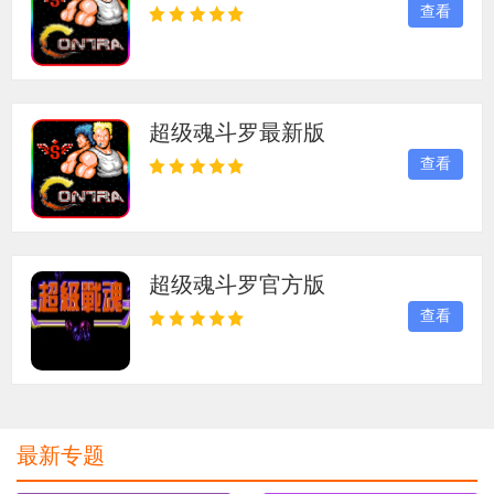
查看
生。多样化的武器系统赋予战斗层次感，而双人合作
模式则让并肩作战的羁绊成为无数人的童年回忆。它
不仅是挑战反应极限的试金石，更是一份属于动作游
戏黄金时代的炽热宣言。
超级魂斗罗最新版
查看
超级魂斗罗官方版
查看
最新专题