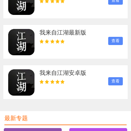
查看
式需从卖艺老者处偷师，神兵利器或藏于铁匠铺的废
铁堆。恩怨情仇皆由你执笔，是快意恩仇，还是大隐
于市，这一方江湖，只认你的刀与心。
我来自江湖最新版
查看
我来自江湖安卓版
查看
最新专题