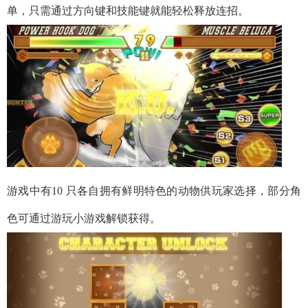
单，只需通过方向键和技能键就能轻松释放连招。
游戏中有10 只各自拥有鲜明特色的动物供玩家选择，部分角
色可通过游玩小游戏解锁获得。