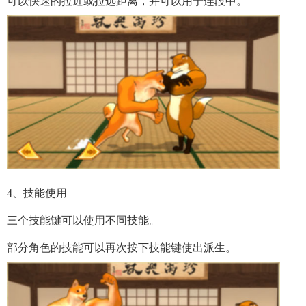
可以快速的拉近或拉远距离，并可以用于连段中。
4、技能使用
三个技能键可以使用不同技能。
部分角色的技能可以再次按下技能键使出派生。