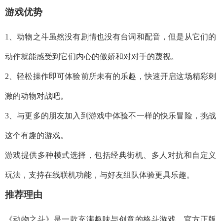
游戏优势
1、动物之斗虽然没有剧情也没有台词和配音，但是从它们的
动作就能感受到它们内心的傲娇和对对手的蔑视。
2、轻松操作即可体验前所未有的乐趣，快速开启这场精彩刺
激的动物对战吧。
3、与更多的朋友加入到游戏中体验不一样的快乐冒险，挑战
这个有趣的游戏。
游戏提供多种模式选择，包括经典街机、多人对抗和自定义
玩法，支持在线联机功能，与好友组队体验更具乐趣。
推荐理由
《动物之斗》是一款充满趣味与创意的格斗游戏，官方正版