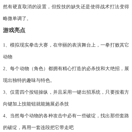
然有硬直取消的设置，但投技的缺失还是使得战术打法变得
略微单调了。
游戏亮点
1、模拟现实拳击大赛，在华丽的表演舞台上，一拳打败其它
动物
2、每个动物（角色）都拥有精心打造的必杀技和大绝招，展
现出独特的趣味与特色。
3、仅需四个按钮操纵，并且采用一键出招系统，只要按着方
向键加上技能钮就能施展必杀技
4、当然每个动物的各种攻击中必有一些破绽，找出那些套路
的破绽，再用一套连段把它带走吧