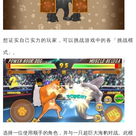
想证实自己实力的玩家，可以挑战游戏中的各「挑战模
式」。
选择一位使用顺手的角色，并与一只超巨大海豹对战。此模