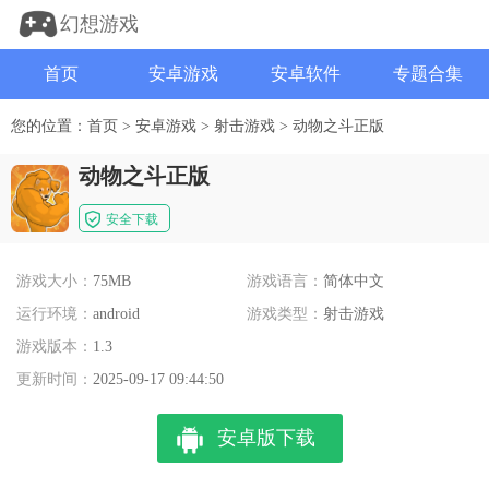
幻想游戏
首页
安卓游戏
安卓软件
专题合集
您的位置：
首页
>
安卓游戏
>
射击游戏
>
动物之斗正版
动物之斗正版
安全下载
游戏大小：
75MB
游戏语言：
简体中文
运行环境：
android
游戏类型：
射击游戏
游戏版本：
1.3
更新时间：
2025-09-17 09:44:50
安卓版下载