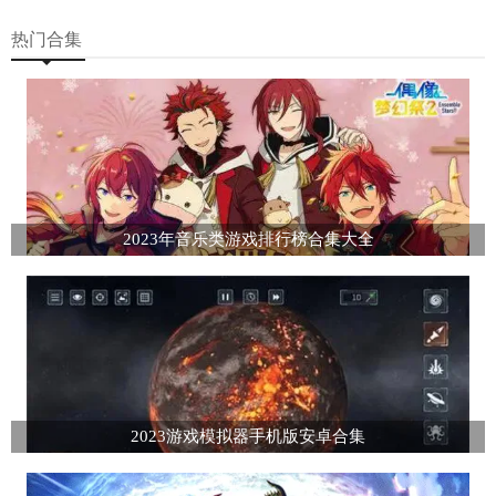
热门合集
2023年音乐类游戏排行榜合集大全
2023游戏模拟器手机版安卓合集