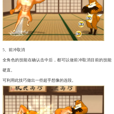
5、前冲取消
全角色的技能在确认击中后，都可以做前冲取消目前的技能
硬直。
可利用此技巧做出一些超乎想像的连段。