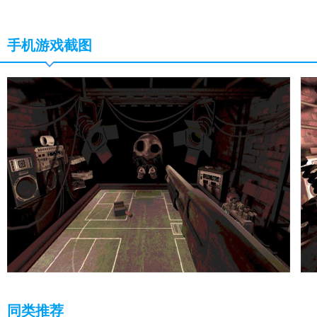
手机游戏截图
同类推荐