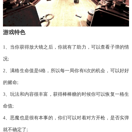
游戏特色
1、当你获得放大镜之后，你就有了助力，可以查看子弹的情
况;
2、满格生命值是6格，所以每一局你有6次的机会，可以好好
的赌命;
3、玩法和内容很丰富，获得棒棒糖的时候你可以恢复一格生
命值;
4、恶魔也是很有本事的，你们可以对着对方开枪，是否实弹
就不确定了;