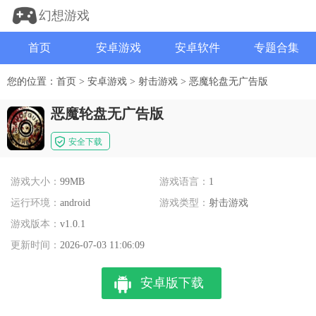
幻想游戏
首页
安卓游戏
安卓软件
专题合集
您的位置：
首页
>
安卓游戏
>
射击游戏
>
恶魔轮盘无广告版
恶魔轮盘无广告版
安全下载
游戏大小：
99MB
游戏语言：
1
运行环境：
android
游戏类型：
射击游戏
游戏版本：
v1.0.1
更新时间：
2026-07-03 11:06:09
安卓版下载