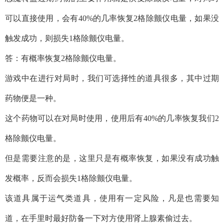
可以直接使用，会有40%的几率恢复2格除颤仪电量，如果没
触发成功，则损失1格除颤仪电量。
答：有概率恢复2格除颤仪电量。
游戏中在进行对局时，我们可选择性的道具很多，其中过期
药物便是一种。
这个药物可以在对局时使用，使用后有40%的几率恢复我们2
格除颤仪电量。
但是需要注意的是，这里只是有概率恢复，如果没有成功触
发概率，反而会损失1格除颤仪电量。
该道具属于运气类道具，使用有一定风险，凡是也需要知
道，在手里时最好防备一下对方使用肾上腺素偷过去。