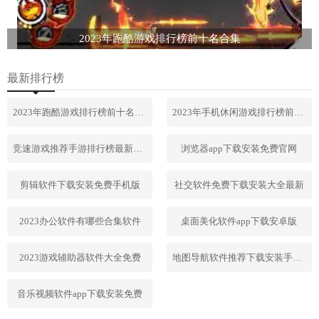
2023年跑酷游戏排行榜前十名合集
最新排行榜
2023年跑酷游戏排行榜前十名合集
2023年手机休闲游戏排行榜前十名
竞速游戏推荐手游排行榜最新2023
浏览器app下载安装免费官网
剪辑软件下载安装免费手机版
社交软件免费下载安装大全最新
2023办公软件有哪些合集软件
桌面美化软件app下载安卓版
2023游戏辅助器软件大全免费
地图导航软件推荐下载安装手机版
音乐视频软件app下载安装免费