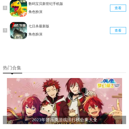
数码宝贝新世纪手机版
查看
角色扮演
七日杀最新版
查看
角色扮演
热门合集
2023年音乐类游戏排行榜合集大全