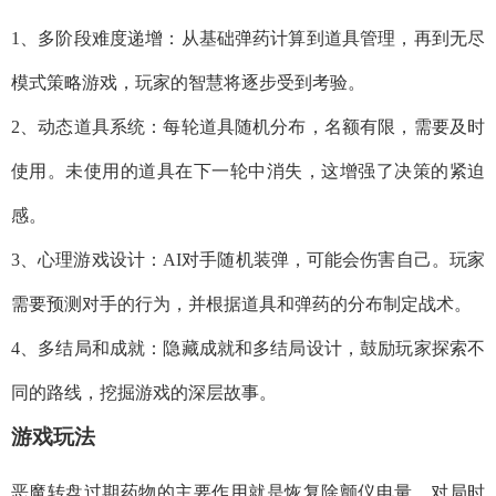
1、多阶段难度递增：从基础弹药计算到道具管理，再到无尽
模式策略游戏，玩家的智慧将逐步受到考验。
2、动态道具系统：每轮道具随机分布，名额有限，需要及时
使用。未使用的道具在下一轮中消失，这增强了决策的紧迫
感。
3、心理游戏设计：AI对手随机装弹，可能会伤害自己。玩家
需要预测对手的行为，并根据道具和弹药的分布制定战术。
4、多结局和成就：隐藏成就和多结局设计，鼓励玩家探索不
同的路线，挖掘游戏的深层故事。
游戏玩法
恶魔转盘过期药物的主要作用就是恢复除颤仪电量，对局时