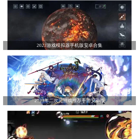
2023游戏模拟器手机版安卓合集
2023年二次元游戏推荐手游安卓版