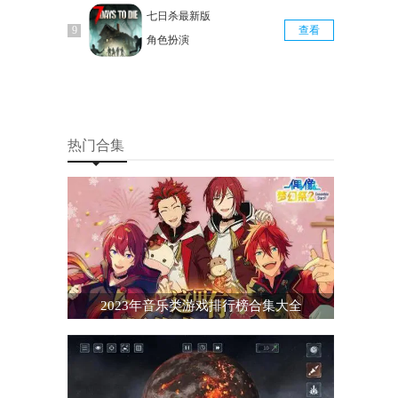
七日杀最新版
查看
角色扮演
热门合集
2023年音乐类游戏排行榜合集大全