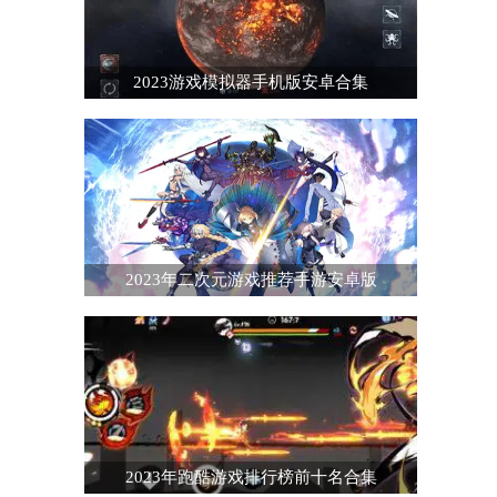
2023游戏模拟器手机版安卓合集
2023年二次元游戏推荐手游安卓版
2023年跑酷游戏排行榜前十名合集