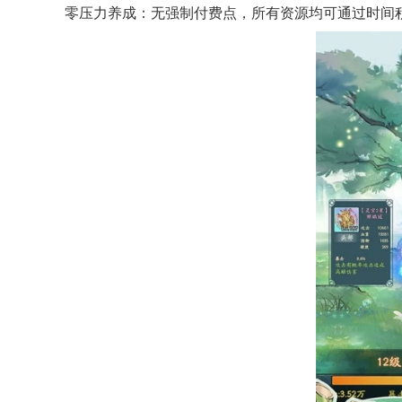
​​零压力养成​​：无强制付费点，所有资源均可通过时