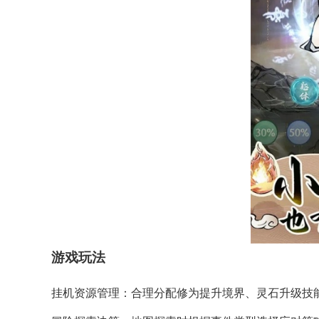
游戏玩法
​​挂机资源管理​​：合理分配修为提升境界、灵石升