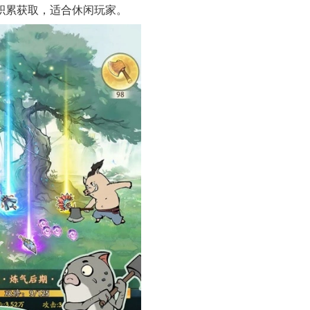
间积累获取，适合休闲玩家。