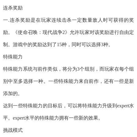
连杀奖励
一.连杀奖励是在玩家连续击杀一定数量敌人时可获得的奖
励。《使命召唤：现代战争2》允许玩家对该奖励进行自由定
制。游戏中的奖励达到了15种，同时可以选择3种。
特殊能力
特殊能力系统与前作类似，将分为3个组别，而玩家在每个组
别中至多选择一种。一些特殊能力来自前作，还有一些是新
添加的。
达到一些特殊能力的目标后，可以将特殊能力升级到expert水
平。expert水平的特殊能力拥有一些新的效果。
挑战模式