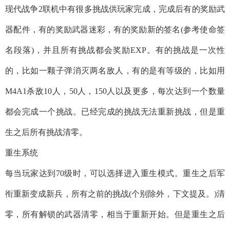
现代战争2联机中有很多挑战供玩家完成，完成后有的奖励武
器配件，有的奖励武器迷彩，有的奖励新的签名(参考使命签
名段落)，并且所有挑战都会奖励EXP。有的挑战是一次性
的，比如一颗子弹消灭两名敌人，有的是有等级的，比如用
M4A1杀敌10人，50人，150人以及更多，每次达到一个数量
都会完成一个挑战。已经完成的挑战无法重新挑战，但是重
生之后所有挑战清零。
重生系统
每当玩家达到70级时，可以选择进入重生模式。重生之后军
衔重新变成新兵，所有之前的挑战(个别除外，下文提及。)清
零，所有解锁的武器清零，相当于重新开始。但是重生之后