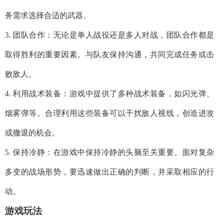
务需求选择合适的武器。
3. 团队合作：无论是单人战役还是多人对战，团队合作都是
取得胜利的重要因素。与队友保持沟通，共同完成任务或击
败敌人。
4. 利用战术装备：游戏中提供了多种战术装备，如闪光弹、
烟雾弹等。合理利用这些装备可以干扰敌人视线，创造进攻
或撤退的机会。
5. 保持冷静：在游戏中保持冷静的头脑至关重要。面对复杂
多变的战场形势，要迅速做出正确的判断，并采取相应的行
动。
游戏玩法