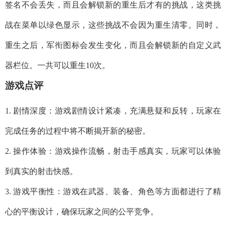
签名不会丢失，而且会解锁新的重生后才有的挑战，这类挑
战在菜单以绿色显示，这些挑战不会因为重生清零。同时，
重生之后，军衔图标会发生变化，而且会解锁新的自定义武
器栏位。一共可以重生10次。
游戏点评
1. 剧情深度：游戏剧情设计紧凑，充满悬疑和反转，玩家在
完成任务的过程中将不断揭开新的秘密。
2. 操作体验：游戏操作流畅，射击手感真实，玩家可以体验
到真实的射击快感。
3. 游戏平衡性：游戏在武器、装备、角色等方面都进行了精
心的平衡设计，确保玩家之间的公平竞争。