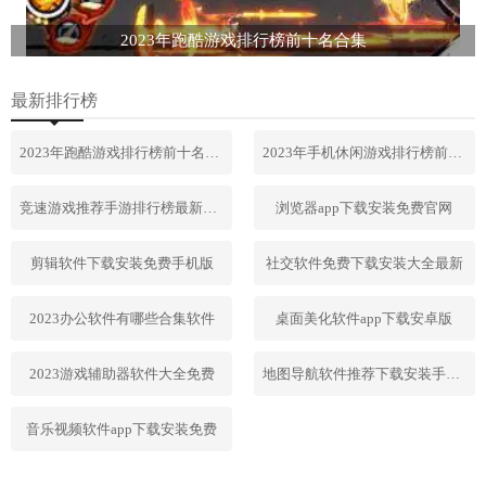
2023年跑酷游戏排行榜前十名合集
最新排行榜
2023年跑酷游戏排行榜前十名合集
2023年手机休闲游戏排行榜前十名
竞速游戏推荐手游排行榜最新2023
浏览器app下载安装免费官网
剪辑软件下载安装免费手机版
社交软件免费下载安装大全最新
2023办公软件有哪些合集软件
桌面美化软件app下载安卓版
2023游戏辅助器软件大全免费
地图导航软件推荐下载安装手机版
音乐视频软件app下载安装免费