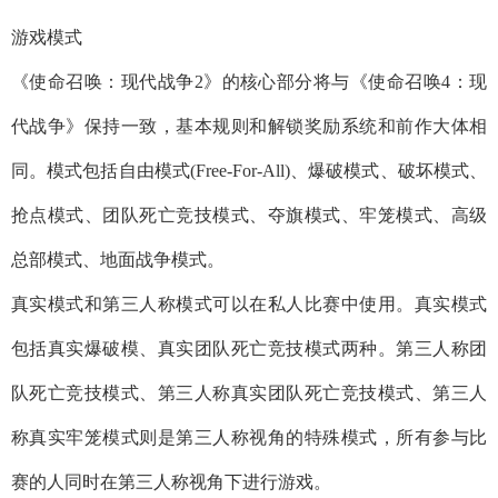
游戏模式
《使命召唤：现代战争2》的核心部分将与《使命召唤4：现
代战争》保持一致，基本规则和解锁奖励系统和前作大体相
同。模式包括自由模式(Free-For-All)、爆破模式、破坏模式、
抢点模式、团队死亡竞技模式、夺旗模式、牢笼模式、高级
总部模式、地面战争模式。
真实模式和第三人称模式可以在私人比赛中使用。真实模式
包括真实爆破模、真实团队死亡竞技模式两种。第三人称团
队死亡竞技模式、第三人称真实团队死亡竞技模式、第三人
称真实牢笼模式则是第三人称视角的特殊模式，所有参与比
赛的人同时在第三人称视角下进行游戏。