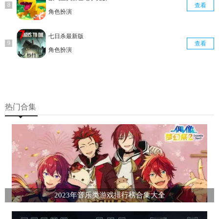
查看
角色扮演
七日杀最新版
查看
角色扮演
热门合集
2023年音乐类游戏排行榜合集大全