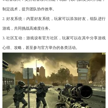
制定战术，提升团队协作效率。
2. 好友系统：内置好友系统，玩家可以添加好友，组队进行
游戏，共同挑战高难度任务。
3. 社区互动：游戏设有官方社区，玩家可以在其中分享游戏
心得、攻略，甚至参与官方举办的各类活动。