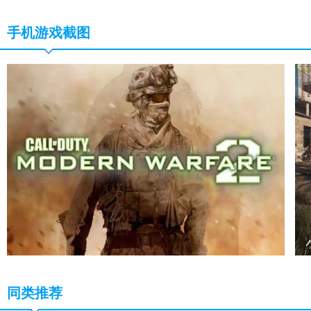
手机游戏截图
同类推荐