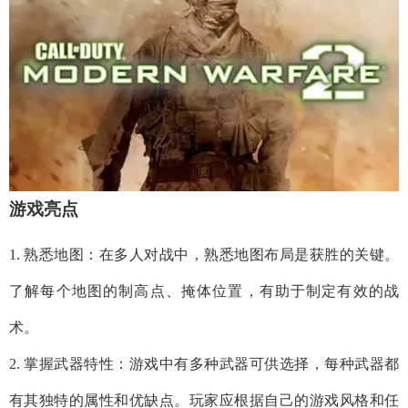
游戏亮点
1. 熟悉地图：在多人对战中，熟悉地图布局是获胜的关键。
了解每个地图的制高点、掩体位置，有助于制定有效的战
术。
2. 掌握武器特性：游戏中有多种武器可供选择，每种武器都
有其独特的属性和优缺点。玩家应根据自己的游戏风格和任