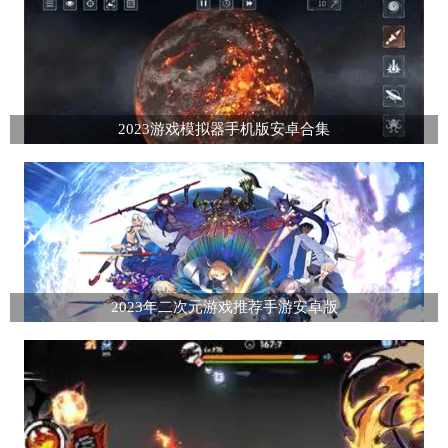
2023游戏模拟器手机版安卓合集
2023年二次元游戏推荐手游安卓版