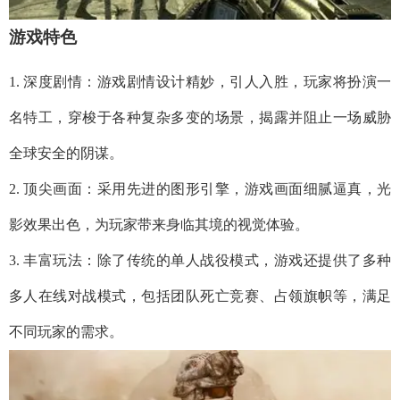
游戏特色
1. 深度剧情：游戏剧情设计精妙，引人入胜，玩家将扮演一
名特工，穿梭于各种复杂多变的场景，揭露并阻止一场威胁
全球安全的阴谋。
2. 顶尖画面：采用先进的图形引擎，游戏画面细腻逼真，光
影效果出色，为玩家带来身临其境的视觉体验。
3. 丰富玩法：除了传统的单人战役模式，游戏还提供了多种
多人在线对战模式，包括团队死亡竞赛、占领旗帜等，满足
不同玩家的需求。