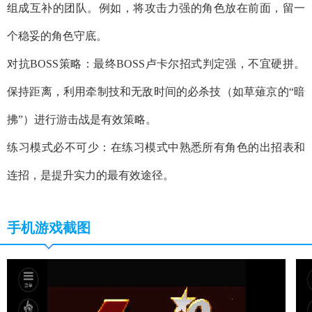
组成互补的团队。例如，将攻击力强的角色放在前面，留一
个稳妥的角色守底。
​​对抗BOSS策略​​：最终BOSS卢卡尔招式判定强，不宜硬拼。
保持距离，利用牵制技和无敌时间的必杀技（如草薙京的“暗
拂”）进行游击战是有效策略。
​​练习模式必不可少​​：在练习模式中熟悉所有角色的出招表和
连招，是提升实力的最有效途径。
手机游戏截图