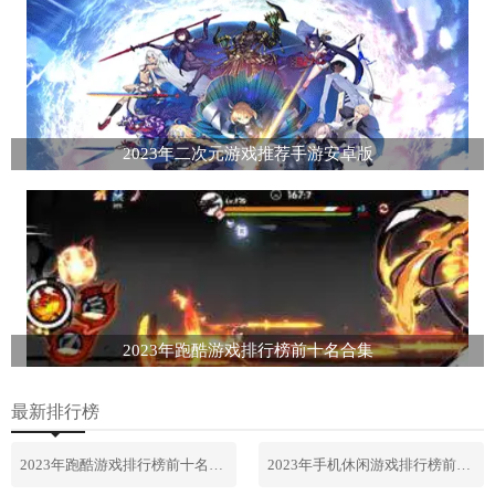
2023年二次元游戏推荐手游安卓版
2023年跑酷游戏排行榜前十名合集
最新排行榜
2023年跑酷游戏排行榜前十名合集
2023年手机休闲游戏排行榜前十名