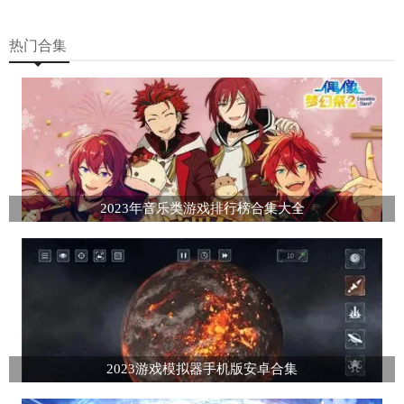
热门合集
2023年音乐类游戏排行榜合集大全
2023游戏模拟器手机版安卓合集