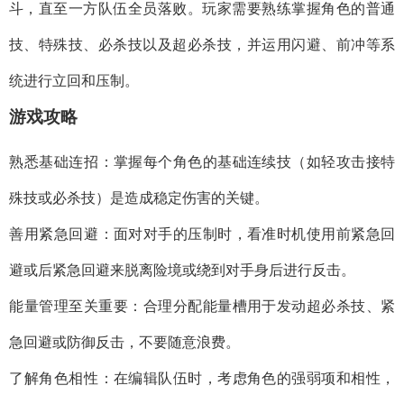
斗，直至一方队伍全员落败。玩家需要熟练掌握角色的普通
技、特殊技、必杀技以及超必杀技，并运用闪避、前冲等系
统进行立回和压制。
​​游戏攻略​​
​​熟悉基础连招​​：掌握每个角色的基础连续技（如轻攻击接特
殊技或必杀技）是造成稳定伤害的关键。
​​善用紧急回避​​：面对对手的压制时，看准时机使用前紧急回
避或后紧急回避来脱离险境或绕到对手身后进行反击。
​​能量管理至关重要​​：合理分配能量槽用于发动超必杀技、紧
急回避或防御反击，不要随意浪费。
​​了解角色相性​​：在编辑队伍时，考虑角色的强弱项和相性，