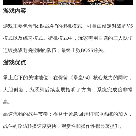
​​游戏内容​​
游戏主要包含“团队战斗”的街机模式、可自由设定对战的VS
模式以及练习模式。街机模式中，玩家需用自选的三人队伍
连续挑战电脑控制的队伍，最终击败BOSS通关。
​​游戏优点​​
​​承上启下的关键地位​​：在保留《拳皇94》核心魅力的同时，
大胆创新，为系列后续发展指明了方向，系统完成度非常
高。
​​高速流畅的战斗节奏​​：得益于紧急回避和前冲系统的加入，
战斗的攻防转换速度更快，观赏性和操作性都显著提升。