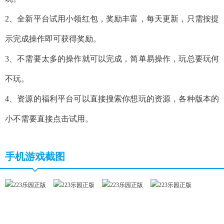
2、全新平台试用小领红包，奖励丰富，每天更新，只需按提
示完成操作即可获得奖励。
3、不需要太多的操作就可以完成，简单易操作，玩总要玩何
不玩。
4、资源的福利平台可以直接搜索你想玩的资源，各种版本的
小不需要直接点击试用。
手机游戏截图