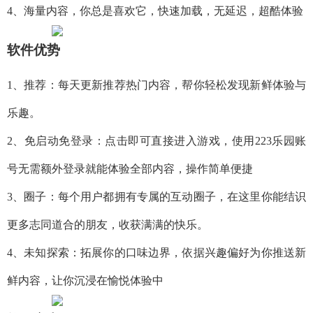
4、海量内容，你总是喜欢它，快速加载，无延迟，超酷体验
软件优势
1、推荐：每天更新推荐热门内容，帮你轻松发现新鲜体验与
乐趣。
2、免启动免登录：点击即可直接进入游戏，使用223乐园账
号无需额外登录就能体验全部内容，操作简单便捷
3、圈子：每个用户都拥有专属的互动圈子，在这里你能结识
更多志同道合的朋友，收获满满的快乐。
4、未知探索：拓展你的口味边界，依据兴趣偏好为你推送新
鲜内容，让你沉浸在愉悦体验中