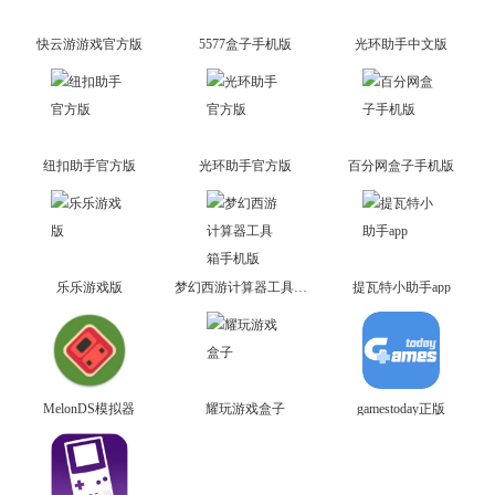
快云游游戏官方版
5577盒子手机版
光环助手中文版
纽扣助手官方版
光环助手官方版
百分网盒子手机版
乐乐游戏版
梦幻西游计算器工具箱手机版
提瓦特小助手app
MelonDS模拟器
耀玩游戏盒子
gamestoday正版