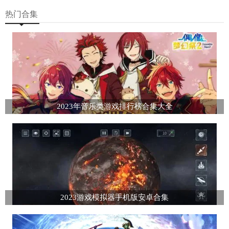
热门合集
2023年音乐类游戏排行榜合集大全
2023游戏模拟器手机版安卓合集