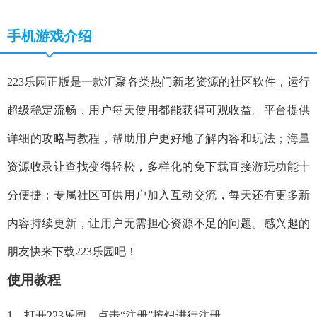
手机游戏介绍
223乐园正版是一款汇聚各类热门新老资源的社区软件，运行
超级稳定流畅，用户每天使用都能获得可观收益。平台提供
详细的攻略与教程，帮助用户更好地了解内容和玩法；海量
资源收录让查找变得轻松，多样化的免下载直接游玩功能十
分便捷；专属社区可供用户加入互动交流，每天还有更多新
内容持续更新，让用户无需担心资源不足的问题。感兴趣的
朋友快来下载223乐园吧！
使用教程
1、打开223乐园，点击“注册”按钮进行注册。