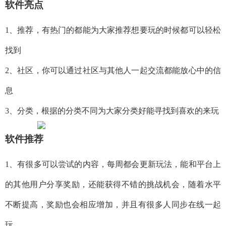
软件亮点
1、推荐，有热门的都能为大家推荐想要玩的时候都可以轻松
找到
2、社区，你可以通过社区与其他人一起交流都能放心中的信
息
3、分类，根据的分类不同为大家分类好能寻找到喜欢的来玩
软件推荐
1、有很多可以尝试的内容，每周都会更新玩法，能和平台上
的其他用户分享奖励，还能获得不错的挑战机会，随着水平
不断提高，奖励也会相应增加，并且有很多人同步在线一起
玩。