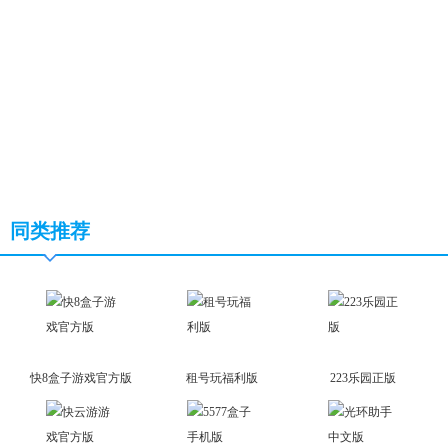
同类推荐
快8盒子游戏官方版
租号玩福利版
223乐园正版