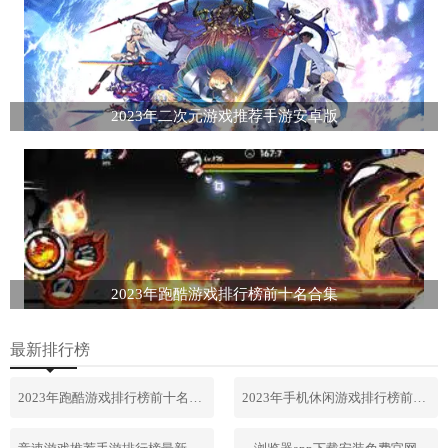
2023年二次元游戏推荐手游安卓版
2023年跑酷游戏排行榜前十名合集
最新排行榜
2023年跑酷游戏排行榜前十名合集
2023年手机休闲游戏排行榜前十名