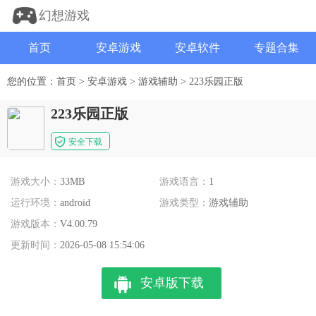
幻想游戏
首页
安卓游戏
安卓软件
专题合集
您的位置：
首页
>
安卓游戏
>
游戏辅助
>
223乐园正版
223乐园正版
安全下载
游戏大小：
33MB
游戏语言：
1
运行环境：
android
游戏类型：
游戏辅助
游戏版本：
V4.00.79
更新时间：
2026-05-08 15:54:06
安卓版下载