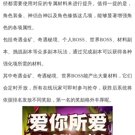
径都需要使用对应的专属材料来进行提升。值得一提的是，
角色装备、神侣合神以及角色修炼这几项，能够显著增强角
色的各项属性。
包括奇遇金矿、奇遇秘境、个人BOSS、世界BOSS、材料副
本、挑战副本等众多副本玩法，通过完成副本可以获得各种
强化项所需的材料。
其中奇遇金矿、奇遇秘境、世界BOSS能产出大量材料，它们
会定时开放，所有在线玩家可即时参与抢夺，获胜后系统将
依据排名发放不同奖励，第一名的奖励格外丰厚呢。