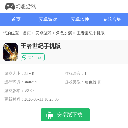
幻想游戏
首页
安卓游戏
安卓软件
专题合集
您的位置：
首页
>
安卓游戏
>
角色扮演
>
王者世纪手机版
王者世纪手机版
安全下载
游戏大小：
35MB
游戏语言：
1
运行环境：
android
游戏类型：
角色扮演
游戏版本：
V2.0.0
更新时间：
2026-05-11 10:25:05
安卓版下载