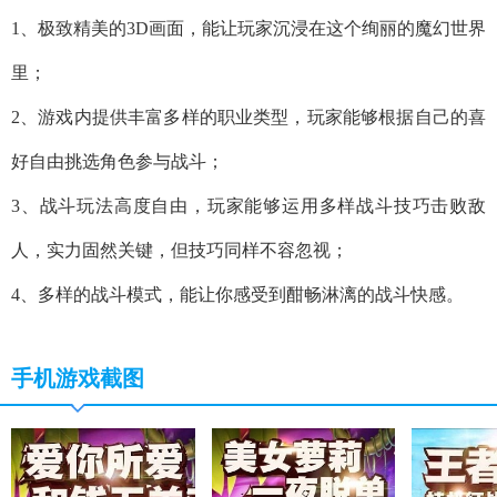
1、极致精美的3D画面，能让玩家沉浸在这个绚丽的魔幻世界
里；
2、游戏内提供丰富多样的职业类型，玩家能够根据自己的喜
好自由挑选角色参与战斗；
3、战斗玩法高度自由，玩家能够运用多样战斗技巧击败敌
人，实力固然关键，但技巧同样不容忽视；
4、多样的战斗模式，能让你感受到酣畅淋漓的战斗快感。
手机游戏截图