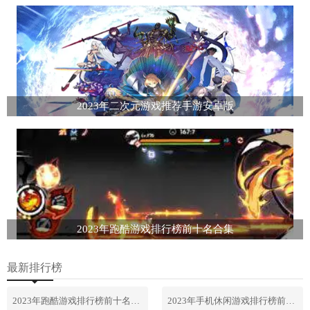
2023年二次元游戏推荐手游安卓版
2023年跑酷游戏排行榜前十名合集
最新排行榜
2023年跑酷游戏排行榜前十名合集
2023年手机休闲游戏排行榜前十名