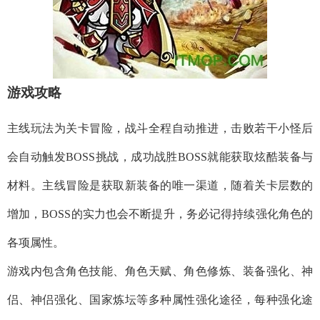
游戏攻略
主线玩法为关卡冒险，战斗全程自动推进，击败若干小怪后
会自动触发BOSS挑战，成功战胜BOSS就能获取炫酷装备与
材料。主线冒险是获取新装备的唯一渠道，随着关卡层数的
增加，BOSS的实力也会不断提升，务必记得持续强化角色的
各项属性。
游戏内包含角色技能、角色天赋、角色修炼、装备强化、神
侣、神侣强化、国家炼坛等多种属性强化途径，每种强化途