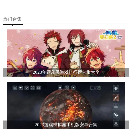
热门合集
2023年音乐类游戏排行榜合集大全
2023游戏模拟器手机版安卓合集