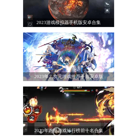
2023游戏模拟器手机版安卓合集
2023年二次元游戏推荐手游安卓版
2023年跑酷游戏排行榜前十名合集