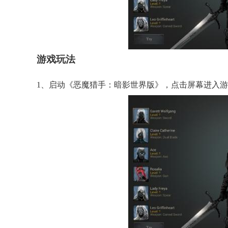
游戏玩法
1、启动《恶魔猎手：暗影世界版》，点击屏幕进入