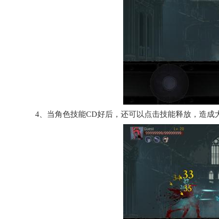
4、当角色技能CD好后，还可以点击技能释放，造成