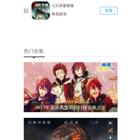
七日杀最新版
查看
角色扮演
热门合集
2023年音乐类游戏排行榜合集大全