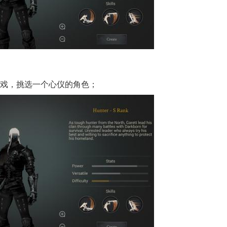
游戏，挑选一个心仪的角色；