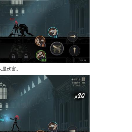
大量伤害。